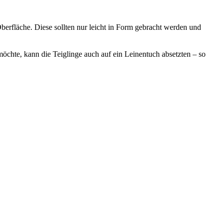
Oberfläche. Diese sollten nur leicht in Form gebracht werden und
öchte, kann die Teiglinge auch auf ein Leinentuch absetzten – so