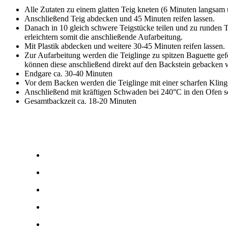
Alle Zutaten zu einem glatten Teig kneten (6 Minuten langsam 
Anschließend Teig abdecken und 45 Minuten reifen lassen.
Danach in 10 gleich schwere Teigstücke teilen und zu runden Te
erleichtern somit die anschließende Aufarbeitung.
Mit Plastik abdecken und weitere 30-45 Minuten reifen lassen.
Zur Aufarbeitung werden die Teiglinge zu spitzen Baguette gef
können diese anschließend direkt auf den Backstein gebacken 
Endgare ca. 30-40 Minuten
Vor dem Backen werden die Teiglinge mit einer scharfen Klinge 
Anschließend mit kräftigen Schwaden bei 240°C in den Ofen s
Gesamtbackzeit ca. 18-20 Minuten