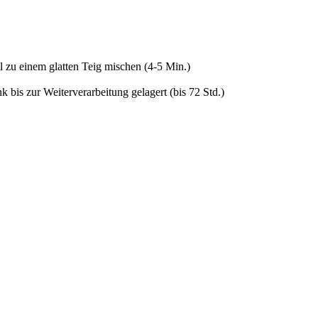
 zu einem glatten Teig mischen (4-5 Min.)
k bis zur Weiterverarbeitung gelagert (bis 72 Std.)