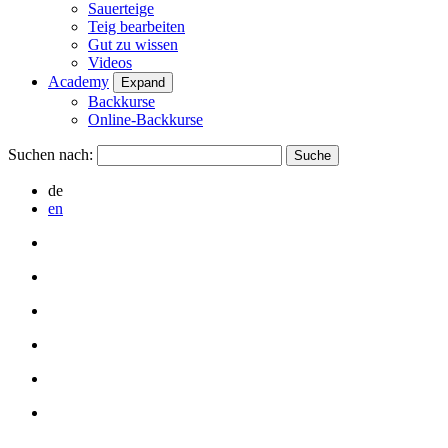
Sauerteige
Teig bearbeiten
Gut zu wissen
Videos
Academy
Expand
Backkurse
Online-Backkurse
Suchen nach:
de
en