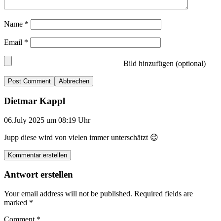
Name
*
Email
*
Bild hinzufügen (optional)
Abbrechen
Dietmar Kappl
06.July 2025 um 08:19 Uhr
Jupp diese wird von vielen immer unterschätzt 😉
Kommentar erstellen
Antwort erstellen
Your email address will not be published.
Required fields are
marked
*
Comment
*