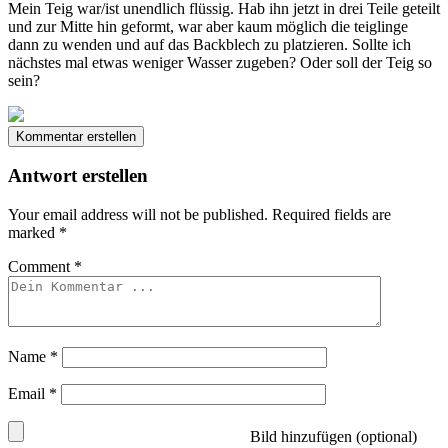
Mein Teig war/ist unendlich flüssig. Hab ihn jetzt in drei Teile geteilt
und zur Mitte hin geformt, war aber kaum möglich die teiglinge
dann zu wenden und auf das Backblech zu platzieren. Sollte ich
nächstes mal etwas weniger Wasser zugeben? Oder soll der Teig so
sein?
Kommentar erstellen
Antwort erstellen
Your email address will not be published.
Required fields are
marked
*
Comment
*
Name
*
Email
*
Bild hinzufügen (optional)