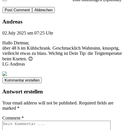
Abbrechen
Andreas
02.July 2025 um 07:25 Uhr
Hallo Dietmar,
über 48 h im Kühlschrank. Geschmacklich Wahnsinn, knusprig,
vielleicht etwas zu blass. Wichtig ist Dein Tip: die Teigtemperatur
beim Kneten. 😊
LG Andreas
Kommentar erstellen
Antwort erstellen
Your email address will not be published.
Required fields are
marked
*
Comment
*