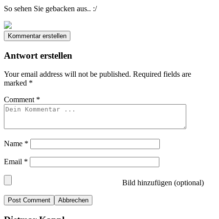
So sehen Sie gebacken aus.. :/
Kommentar erstellen
Antwort erstellen
Your email address will not be published.
Required fields are
marked
*
Comment
*
Name
*
Email
*
Bild hinzufügen (optional)
Abbrechen