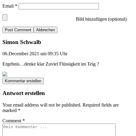
Email
*
Bild hinzufügen (optional)
Abbrechen
Simon Schwalb
06.December 2021 um 09:35 Uhr
Ergebnis…denke klar Zuviel Flüssigkeit im Teig ?
Kommentar erstellen
Antwort erstellen
Your email address will not be published.
Required fields are
marked
*
Comment
*