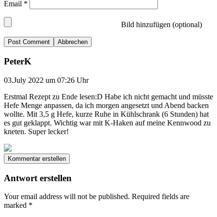
Email
*
Bild hinzufügen (optional)
Abbrechen
PeterK
03.July 2022 um 07:26 Uhr
Erstmal Rezept zu Ende lesen:D Habe ich nicht gemacht und müsste
Hefe Menge anpassen, da ich morgen angesetzt und Abend backen
wollte. Mit 3,5 g Hefe, kurze Ruhe in Kühlschrank (6 Stunden) hat
es gut geklappt. Wichtig war mit K-Haken auf meine Kennwood zu
kneten. Super lecker!
Kommentar erstellen
Antwort erstellen
Your email address will not be published.
Required fields are
marked
*