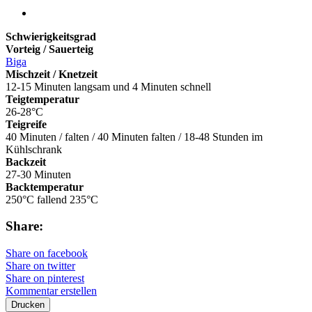
Schwierigkeitsgrad
Vorteig / Sauerteig
Biga
Mischzeit / Knetzeit
12-15 Minuten langsam und 4 Minuten schnell
Teigtemperatur
26-28°C
Teigreife
40 Minuten / falten / 40 Minuten falten / 18-48 Stunden im
Kühlschrank
Backzeit
27-30 Minuten
Backtemperatur
250°C fallend 235°C
Share:
Share on facebook
Share on twitter
Share on pinterest
Kommentar erstellen
Drucken