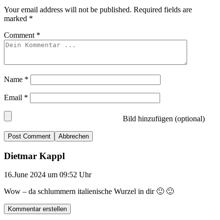
Your email address will not be published.
Required fields are
marked
*
Comment
*
Name
*
Email
*
Bild hinzufügen (optional)
Abbrechen
Dietmar Kappl
16.June 2024 um 09:52 Uhr
Wow – da schlummern italienische Wurzel in dir 🙂 🙂
Kommentar erstellen