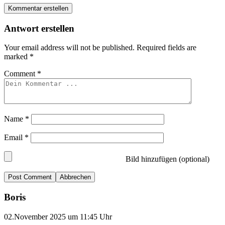
Kommentar erstellen
Antwort erstellen
Your email address will not be published.
Required fields are
marked
*
Comment
*
Name
*
Email
*
Bild hinzufügen (optional)
Abbrechen
Boris
02.November 2025 um 11:45 Uhr