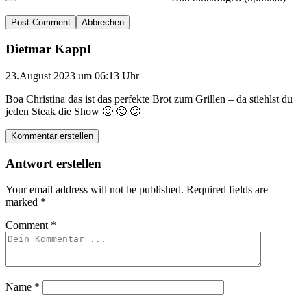
Abbrechen
Dietmar Kappl
23.August 2023 um 06:13 Uhr
Boa Christina das ist das perfekte Brot zum Grillen – da stiehlst du
jeden Steak die Show 🙂 🙂 🙂
Kommentar erstellen
Antwort erstellen
Your email address will not be published.
Required fields are
marked
*
Comment
*
Name
*