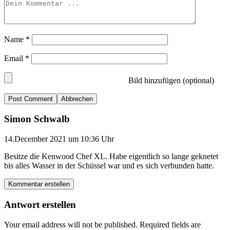
Name
*
Email
*
Bild hinzufügen (optional)
Abbrechen
Simon Schwalb
14.December 2021 um 10:36 Uhr
Besitze die Kenwood Chef XL. Habe eigentlich so lange geknetet
bis alles Wasser in der Schüssel war und es sich verbunden hatte.
Kommentar erstellen
Antwort erstellen
Your email address will not be published.
Required fields are