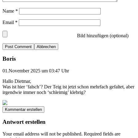
Name
*
Email
*
Bild hinzufügen (optional)
Abbrechen
Boris
01.November 2025 um 03:47 Uhr
Hallo Dietmar,
Was ist hier ‘falsch’? Der Teig ist jetzt schon mehrfach gefaltet, aber
irgendwie immer noch ‘schleimig’ klebrig?
Kommentar erstellen
Antwort erstellen
Your email address will not be published.
Required fields are