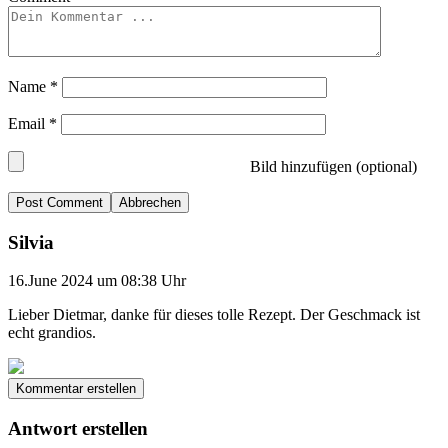
Name
*
Email
*
Bild hinzufügen (optional)
Abbrechen
Silvia
16.June 2024 um 08:38 Uhr
Lieber Dietmar, danke für dieses tolle Rezept. Der Geschmack ist
echt grandios.
Kommentar erstellen
Antwort erstellen