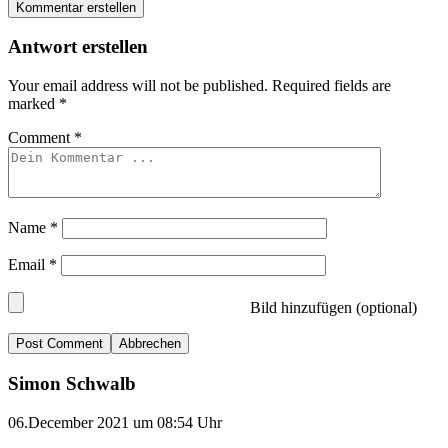
Kommentar erstellen
Antwort erstellen
Your email address will not be published.
Required fields are
marked
*
Comment
*
Name
*
Email
*
Bild hinzufügen (optional)
Abbrechen
Simon Schwalb
06.December 2021 um 08:54 Uhr