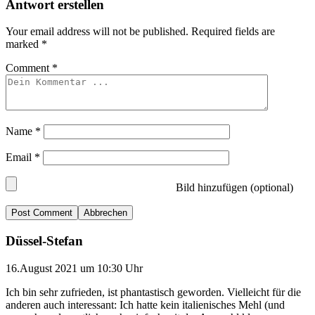
Antwort erstellen
Your email address will not be published.
Required fields are
marked
*
Comment
*
Name
*
Email
*
Bild hinzufügen (optional)
Abbrechen
Düssel-Stefan
16.August 2021 um 10:30 Uhr
Ich bin sehr zufrieden, ist phantastisch geworden. Vielleicht für die
anderen auch interessant: Ich hatte kein italienisches Mehl (und