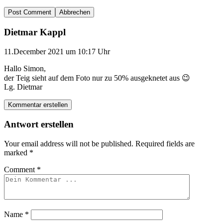
Abbrechen
Dietmar Kappl
11.December 2021 um 10:17 Uhr
Hallo Simon,
der Teig sieht auf dem Foto nur zu 50% ausgeknetet aus 😉
Lg. Dietmar
Kommentar erstellen
Antwort erstellen
Your email address will not be published.
Required fields are
marked
*
Comment
*
Name
*