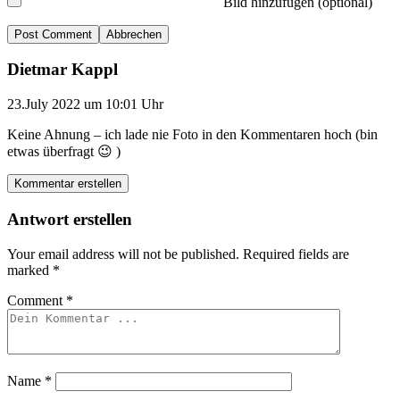
Bild hinzufügen (optional)
Abbrechen
Dietmar Kappl
23.July 2022 um 10:01 Uhr
Keine Ahnung – ich lade nie Foto in den Kommentaren hoch (bin
etwas überfragt 😉 )
Kommentar erstellen
Antwort erstellen
Your email address will not be published.
Required fields are
marked
*
Comment
*
Name
*