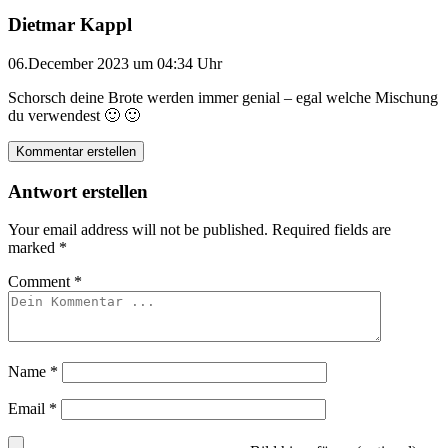
Dietmar Kappl
06.December 2023 um 04:34 Uhr
Schorsch deine Brote werden immer genial – egal welche Mischung
du verwendest 🙂 🙂
Kommentar erstellen
Antwort erstellen
Your email address will not be published.
Required fields are
marked
*
Comment
*
Name
*
Email
*