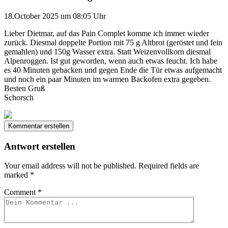
18.October 2025 um 08:05 Uhr
Lieber Dietmar, auf das Pain Complet komme ich immer wieder
zurück. Diesmal doppelte Portion mit 75 g Altbrot (geröstet und fein
gemahlen) und 150g Wasser extra. Statt Weizenvollkorn diesmal
Alpenroggen. Ist gut geworden, wenn auch etwas feucht. Ich habe
es 40 Minuten gebacken und gegen Ende die Tür etwas aufgemacht
und noch ein paar Minuten im warmen Backofen extra gegeben.
Besten Gruß
Schorsch
Kommentar erstellen
Antwort erstellen
Your email address will not be published.
Required fields are
marked
*
Comment
*