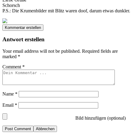
Schorsch
P.S.: Die Krumenbilder mit Blitz waren doof, darum etwas dunkler.
Kommentar erstellen
Antwort erstellen
Your email address will not be published.
Required fields are
marked
*
Comment
*
Name
*
Email
*
Bild hinzufügen (optional)
Abbrechen