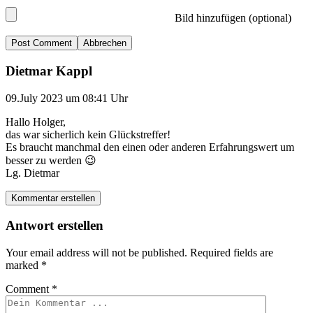
Bild hinzufügen (optional)
Abbrechen
Dietmar Kappl
09.July 2023 um 08:41 Uhr
Hallo Holger,
das war sicherlich kein Glückstreffer!
Es braucht manchmal den einen oder anderen Erfahrungswert um
besser zu werden 😉
Lg. Dietmar
Kommentar erstellen
Antwort erstellen
Your email address will not be published.
Required fields are
marked
*
Comment
*