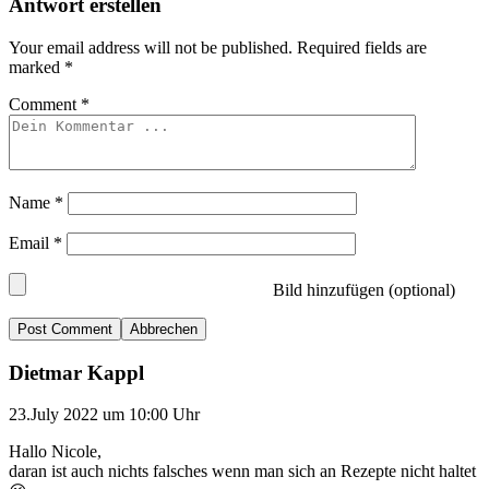
Antwort erstellen
Your email address will not be published.
Required fields are
marked
*
Comment
*
Name
*
Email
*
Bild hinzufügen (optional)
Abbrechen
Dietmar Kappl
23.July 2022 um 10:00 Uhr
Hallo Nicole,
daran ist auch nichts falsches wenn man sich an Rezepte nicht haltet