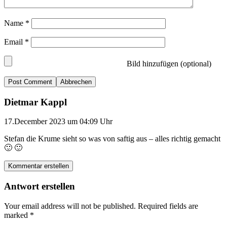
Name
*
Email
*
Bild hinzufügen (optional)
Abbrechen
Dietmar Kappl
17.December 2023 um 04:09 Uhr
Stefan die Krume sieht so was von saftig aus – alles richtig gemacht
🙂 🙂
Kommentar erstellen
Antwort erstellen
Your email address will not be published.
Required fields are
marked
*