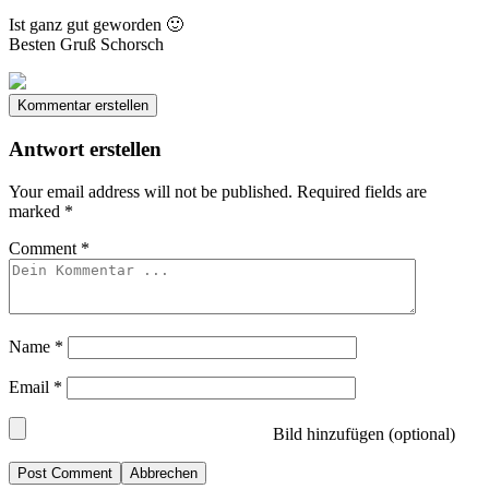
Ist ganz gut geworden 🙂
Besten Gruß Schorsch
Kommentar erstellen
Antwort erstellen
Your email address will not be published.
Required fields are
marked
*
Comment
*
Name
*
Email
*
Bild hinzufügen (optional)
Abbrechen