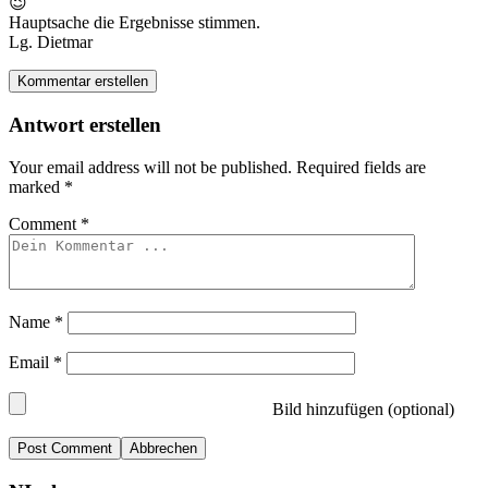
😉
Hauptsache die Ergebnisse stimmen.
Lg. Dietmar
Kommentar erstellen
Antwort erstellen
Your email address will not be published.
Required fields are
marked
*
Comment
*
Name
*
Email
*
Bild hinzufügen (optional)
Abbrechen