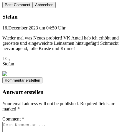
Abbrechen
Stefan
16.December 2023 um 04:50 Uhr
Wieder mal was Neues probiert! VK Anteil hab ich erhöht und
geröstete und eingeweichte Leinsamen hinzugefügt! Schmeckt
hervorragend, tolle Kruste und Krume!
LG,
Stefan
Kommentar erstellen
Antwort erstellen
Your email address will not be published.
Required fields are
marked
*
Comment
*