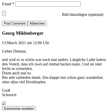
Email
*
Bild hinzufügen (optional)
Abbrechen
Georg Mildenberger
13.March 2021 um 12:06 Uhr
Lieber Dietmar,
und weil es so schön war noch mal anders. Längliche Laibe haben
den Vorteil, dass ich zwei auf einmal backen kann. Und sie sind
leicht zu schneiden.
Drum auch mal so.
Bin sehr zufrieden damit. Das klappt nun schon ganz wunderbar,
ohne allzu viel Herzklopfen.
Gruß
Schorsch
Kommentar erstellen