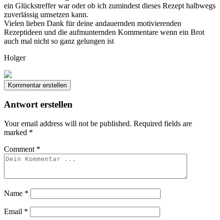
ein Glückstreffer war oder ob ich zumindest dieses Rezept halbwegs
zuverlässig umsetzen kann.
Vielen lieben Dank für deine andauernden motivierenden
Rezeptideen und die aufmunternden Kommentare wenn ein Brot
auch mal nicht so ganz gelungen ist
Holger
Kommentar erstellen
Antwort erstellen
Your email address will not be published.
Required fields are
marked
*
Comment
*
Name
*
Email
*