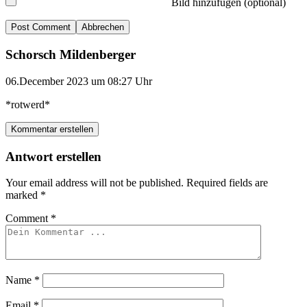
Bild hinzufügen (optional)
Abbrechen
Schorsch Mildenberger
06.December 2023 um 08:27 Uhr
*rotwerd*
Kommentar erstellen
Antwort erstellen
Your email address will not be published.
Required fields are
marked
*
Comment
*
Name
*
Email
*