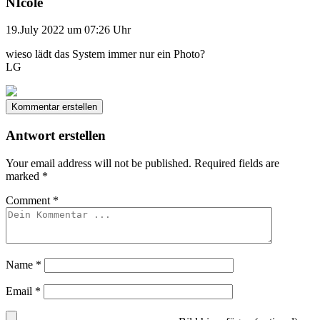
NIcole
19.July 2022 um 07:26 Uhr
wieso lädt das System immer nur ein Photo?
LG
Kommentar erstellen
Antwort erstellen
Your email address will not be published.
Required fields are
marked
*
Comment
*
Name
*
Email
*