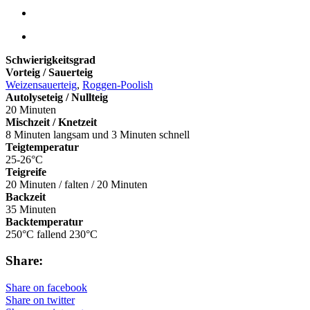
Schwierigkeitsgrad
Vorteig / Sauerteig
Weizensauerteig
,
Roggen-Poolish
Autolyseteig / Nullteig
20 Minuten
Mischzeit / Knetzeit
8 Minuten langsam und 3 Minuten schnell
Teigtemperatur
25-26°C
Teigreife
20 Minuten / falten / 20 Minuten
Backzeit
35 Minuten
Backtemperatur
250°C fallend 230°C
Share:
Share on facebook
Share on twitter