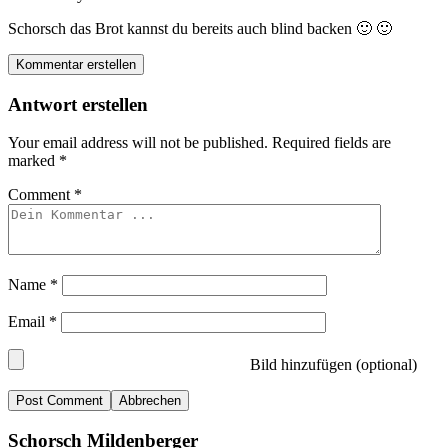
Schorsch das Brot kannst du bereits auch blind backen 🙂 🙂
Kommentar erstellen
Antwort erstellen
Your email address will not be published.
Required fields are
marked
*
Comment
*
Name
*
Email
*
Bild hinzufügen (optional)
Abbrechen
Schorsch Mildenberger