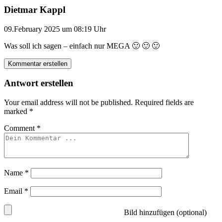
Dietmar Kappl
09.February 2025 um 08:19 Uhr
Was soll ich sagen – einfach nur MEGA 🙂 🙂 🙂
Kommentar erstellen
Antwort erstellen
Your email address will not be published.
Required fields are
marked
*
Comment
*
Name
*
Email
*
Bild hinzufügen (optional)