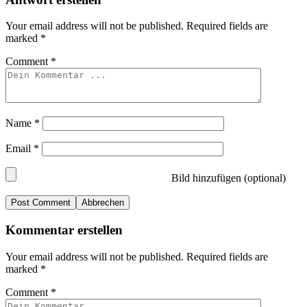
Your email address will not be published.
Required fields are
marked
*
Comment
*
Name
*
Email
*
Bild hinzufügen (optional)
Abbrechen
Kommentar erstellen
Your email address will not be published.
Required fields are
marked
*
Comment
*