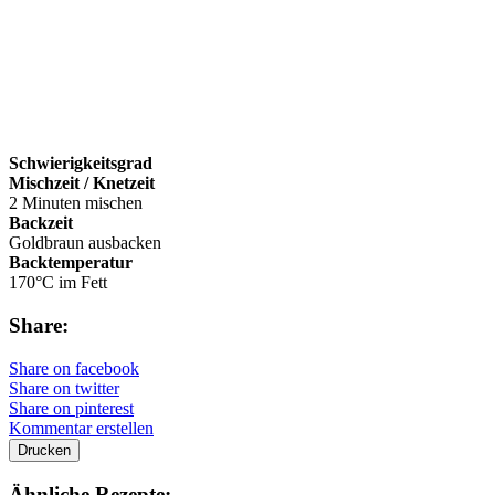
Schwierigkeitsgrad
Mischzeit / Knetzeit
2 Minuten mischen
Backzeit
Goldbraun ausbacken
Backtemperatur
170°C im Fett
Share:
Share on facebook
Share on twitter
Share on pinterest
Kommentar erstellen
Drucken
Ähnliche Rezepte: