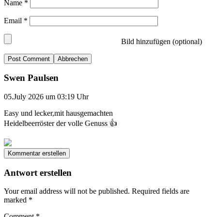
Name
*
Email
*
Bild hinzufügen (optional)
Abbrechen
Swen Paulsen
05.July 2026 um 03:19 Uhr
Easy und lecker,mit hausgemachten
Heidelbeerröster der volle Genuss 👍
Kommentar erstellen
Antwort erstellen
Your email address will not be published.
Required fields are
marked
*
Comment
*