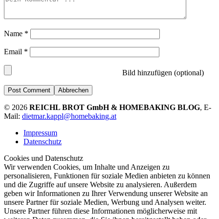
Name
*
Email
*
Bild hinzufügen (optional)
Abbrechen
© 2026
REICHL BROT GmbH & HOMEBAKING BLOG
, E-
Mail:
dietmar.kappl@homebaking.at
Impressum
Datenschutz
Cookies und Datenschutz
Wir verwenden Cookies, um Inhalte und Anzeigen zu
personalisieren, Funktionen für soziale Medien anbieten zu können
und die Zugriffe auf unsere Website zu analysieren. Außerdem
geben wir Informationen zu Ihrer Verwendung unserer Website an
unsere Partner für soziale Medien, Werbung und Analysen weiter.
Unsere Partner führen diese Informationen möglicherweise mit