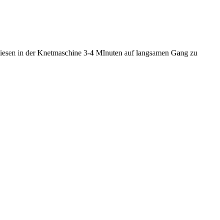
 diesen in der Knetmaschine 3-4 MInuten auf langsamen Gang zu