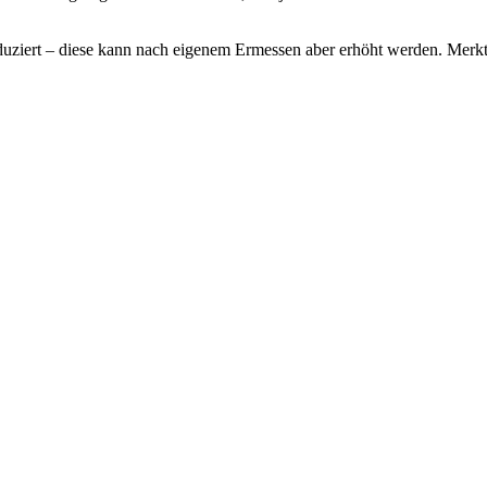
ziert – diese kann nach eigenem Ermessen aber erhöht werden. Merkt e