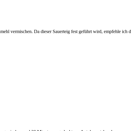
mehl vermischen. Da dieser Sauerteig fest geführt wird, empfehle ich
.