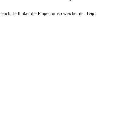
uch: Je flinker die Finger, umso weicher der Teig!