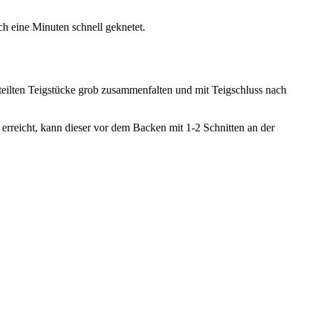
h eine Minuten schnell geknetet.
eteilten Teigstücke grob zusammenfalten und mit Teigschluss nach
rreicht, kann dieser vor dem Backen mit 1-2 Schnitten an der