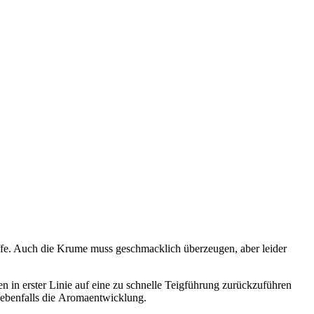
fe. Auch die Krume muss geschmacklich überzeugen, aber leider
en in erster Linie auf eine zu schnelle Teigführung zurückzuführen
 ebenfalls die Aromaentwicklung.