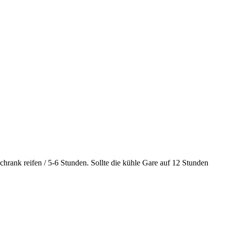
hrank reifen / 5-6 Stunden. Sollte die kühle Gare auf 12 Stunden