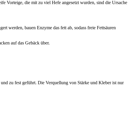
e Vorteige, die mit zu viel Hefe angesetzt wurden, sind die Ursache
gert werden, bauen Enzyme das fett ab, sodass freie Fettsäuren
acken auf das Gebäck über.
und zu fest geführt. Die Verquellung von Stärke und Kleber ist nur