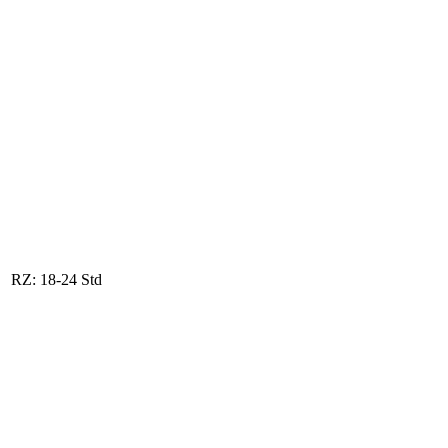
n RZ: 18-24 Std