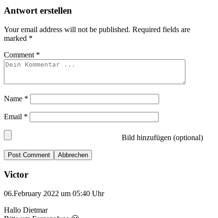
Antwort erstellen
Your email address will not be published.
Required fields are
marked
*
Comment
*
Name
*
Email
*
Bild hinzufügen (optional)
Abbrechen
Victor
06.February 2022 um 05:40 Uhr
Hallo Dietmar