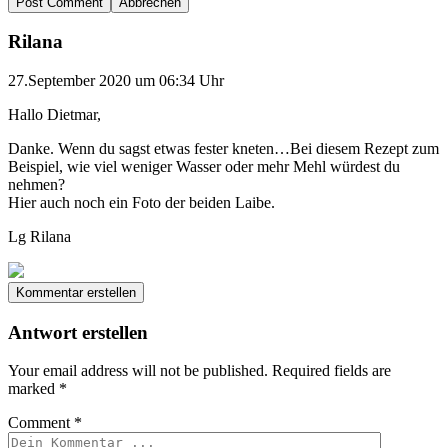
Abbrechen
Rilana
27.September 2020 um 06:34 Uhr
Hallo Dietmar,
Danke. Wenn du sagst etwas fester kneten…Bei diesem Rezept zum
Beispiel, wie viel weniger Wasser oder mehr Mehl würdest du
nehmen?
Hier auch noch ein Foto der beiden Laibe.
Lg Rilana
Kommentar erstellen
Antwort erstellen
Your email address will not be published.
Required fields are
marked
*
Comment
*