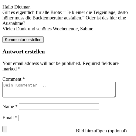
Hallo Dietmar,
Gilt es eigentlich für alle Brote: ” Je kleiner die Teigeinlage, desto
höher muss die Backtemperatur ausfallen.” Oder ist das hier eine
Ausnahme?
Vielen Dank und schönes Wochenende, Sabine
Kommentar erstellen
Antwort erstellen
Your email address will not be published.
Required fields are
marked
*
Comment
*
Name
*
Email
*
Bild hinzufügen (optional)