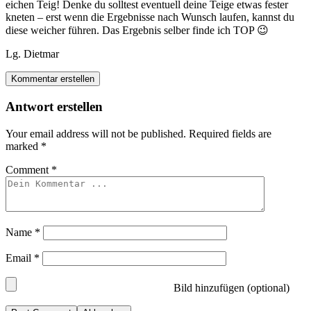
eichen Teig! Denke du solltest eventuell deine Teige etwas fester
kneten – erst wenn die Ergebnisse nach Wunsch laufen, kannst du
diese weicher führen. Das Ergebnis selber finde ich TOP 😉
Lg. Dietmar
Kommentar erstellen
Antwort erstellen
Your email address will not be published.
Required fields are
marked
*
Comment
*
Name
*
Email
*
Bild hinzufügen (optional)