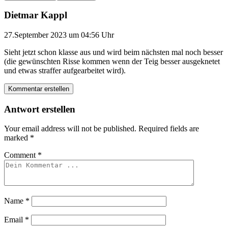
Dietmar Kappl
27.September 2023 um 04:56 Uhr
Sieht jetzt schon klasse aus und wird beim nächsten mal noch besser
(die gewünschten Risse kommen wenn der Teig besser ausgeknetet
und etwas straffer aufgearbeitet wird).
Kommentar erstellen
Antwort erstellen
Your email address will not be published.
Required fields are
marked
*
Comment
*
Name
*
Email
*