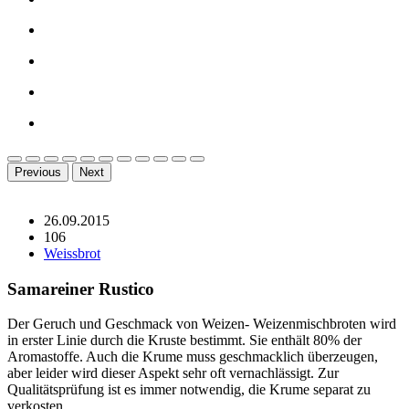
Previous
Next
26.09.2015
106
Weissbrot
Samareiner Rustico
Der Geruch und Geschmack von Weizen- Weizenmischbroten wird
in erster Linie durch die Kruste bestimmt. Sie enthält 80% der
Aromastoffe. Auch die Krume muss geschmacklich überzeugen,
aber leider wird dieser Aspekt sehr oft vernachlässigt. Zur
Qualitätsprüfung ist es immer notwendig, die Krume separat zu
verkosten.