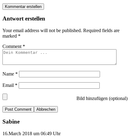
Kommentar erstellen
Antwort erstellen
Your email address will not be published.
Required fields are
marked
*
Comment
*
Name
*
Email
*
Bild hinzufügen (optional)
Abbrechen
Sabine
16.March 2018 um 06:49 Uhr