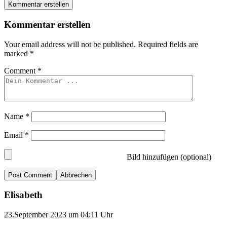
Kommentar erstellen
Kommentar erstellen
Your email address will not be published.
Required fields are
marked
*
Comment
*
Name
*
Email
*
Bild hinzufügen (optional)
Abbrechen
Elisabeth
23.September 2023 um 04:11 Uhr