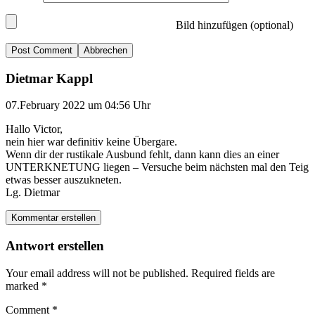
Bild hinzufügen (optional)
Abbrechen
Dietmar Kappl
07.February 2022 um 04:56 Uhr
Hallo Victor,
nein hier war definitiv keine Übergare.
Wenn dir der rustikale Ausbund fehlt, dann kann dies an einer
UNTERKNETUNG liegen – Versuche beim nächsten mal den Teig
etwas besser auszukneten.
Lg. Dietmar
Kommentar erstellen
Antwort erstellen
Your email address will not be published.
Required fields are
marked
*
Comment
*