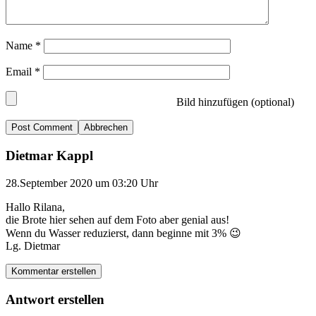
Name
*
Email
*
Bild hinzufügen (optional)
Abbrechen
Dietmar Kappl
28.September 2020 um 03:20 Uhr
Hallo Rilana,
die Brote hier sehen auf dem Foto aber genial aus!
Wenn du Wasser reduzierst, dann beginne mit 3% 😉
Lg. Dietmar
Kommentar erstellen
Antwort erstellen