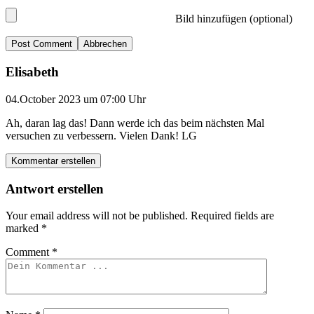
Bild hinzufügen (optional)
Abbrechen
Elisabeth
04.October 2023 um 07:00 Uhr
Ah, daran lag das! Dann werde ich das beim nächsten Mal
versuchen zu verbessern. Vielen Dank! LG
Kommentar erstellen
Antwort erstellen
Your email address will not be published.
Required fields are
marked
*
Comment
*