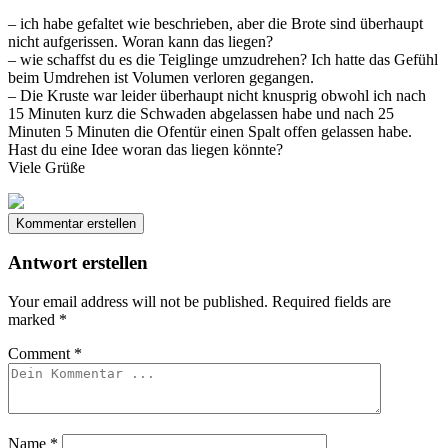
– ich habe gefaltet wie beschrieben, aber die Brote sind überhaupt
nicht aufgerissen. Woran kann das liegen?
– wie schaffst du es die Teiglinge umzudrehen? Ich hatte das Gefühl
beim Umdrehen ist Volumen verloren gegangen.
– Die Kruste war leider überhaupt nicht knusprig obwohl ich nach
15 Minuten kurz die Schwaden abgelassen habe und nach 25
Minuten 5 Minuten die Ofentür einen Spalt offen gelassen habe.
Hast du eine Idee woran das liegen könnte?
Viele Grüße
Kommentar erstellen
Antwort erstellen
Your email address will not be published.
Required fields are
marked
*
Comment
*
Name
*