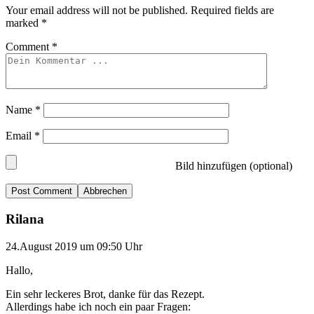
Your email address will not be published.
Required fields are
marked
*
Comment
*
Name
*
Email
*
Bild hinzufügen (optional)
Abbrechen
Rilana
24.August 2019 um 09:50 Uhr
Hallo,
Ein sehr leckeres Brot, danke für das Rezept.
Allerdings habe ich noch ein paar Fragen: