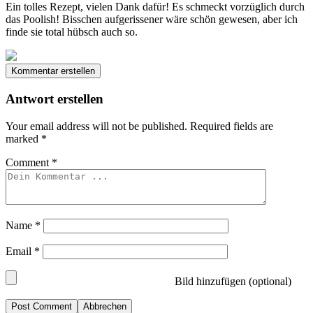
Ein tolles Rezept, vielen Dank dafür! Es schmeckt vorzüglich durch
das Poolish! Bisschen aufgerissener wäre schön gewesen, aber ich
finde sie total hübsch auch so.
Kommentar erstellen
Antwort erstellen
Your email address will not be published.
Required fields are
marked
*
Comment
*
Name
*
Email
*
Bild hinzufügen (optional)
Abbrechen