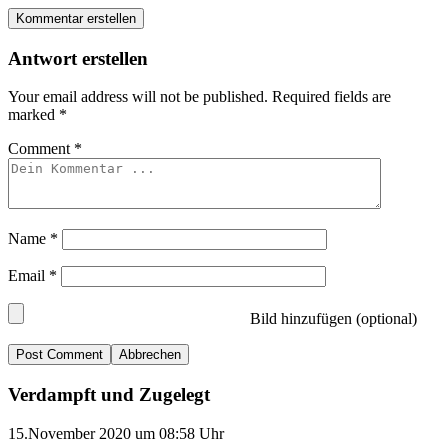
Kommentar erstellen
Antwort erstellen
Your email address will not be published.
Required fields are
marked
*
Comment
*
Name
*
Email
*
Bild hinzufügen (optional)
Abbrechen
Verdampft und Zugelegt
15.November 2020 um 08:58 Uhr