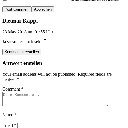
Abbrechen
Dietmar Kappl
23.May 2018 um 01:55 Uhr
Ja so soll es auch sein 🙂
Kommentar erstellen
Antwort erstellen
Your email address will not be published.
Required fields are
marked
*
Comment
*
Name
*
Email
*