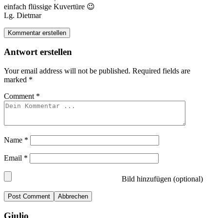
einfach flüssige Kuvertüre 😉
Lg. Dietmar
Kommentar erstellen
Antwort erstellen
Your email address will not be published.
Required fields are
marked
*
Comment
*
Name
*
Email
*
Bild hinzufügen (optional)
Abbrechen
Giulio