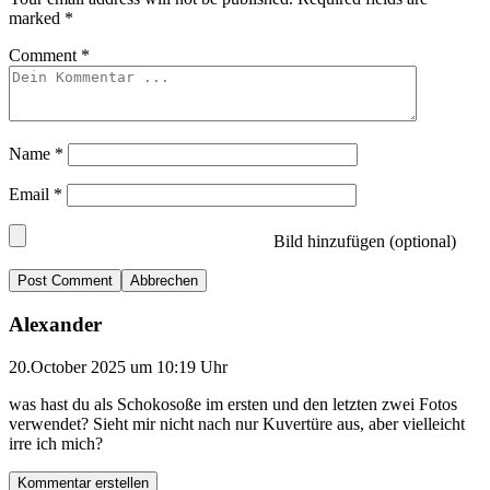
marked
*
Comment
*
Name
*
Email
*
Bild hinzufügen (optional)
Abbrechen
Alexander
20.October 2025 um 10:19 Uhr
was hast du als Schokosoße im ersten und den letzten zwei Fotos
verwendet? Sieht mir nicht nach nur Kuvertüre aus, aber vielleicht
irre ich mich?
Kommentar erstellen