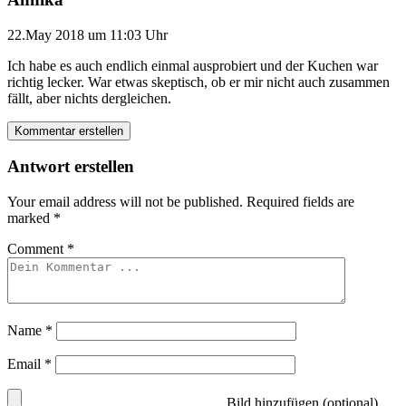
22.May 2018 um 11:03 Uhr
Ich habe es auch endlich einmal ausprobiert und der Kuchen war
richtig lecker. War etwas skeptisch, ob er mir nicht auch zusammen
fällt, aber nichts dergleichen.
Kommentar erstellen
Antwort erstellen
Your email address will not be published.
Required fields are
marked
*
Comment
*
Name
*
Email
*
Bild hinzufügen (optional)