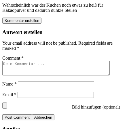
Wahrscheinlich war der Kuchen noch etwas zu heiß für
Kakaopulver und dadurch dunkle Stellen
Kommentar erstellen
Antwort erstellen
Your email address will not be published.
Required fields are
marked
*
Comment
*
Name
*
Email
*
Bild hinzufügen (optional)
Abbrechen
Annika