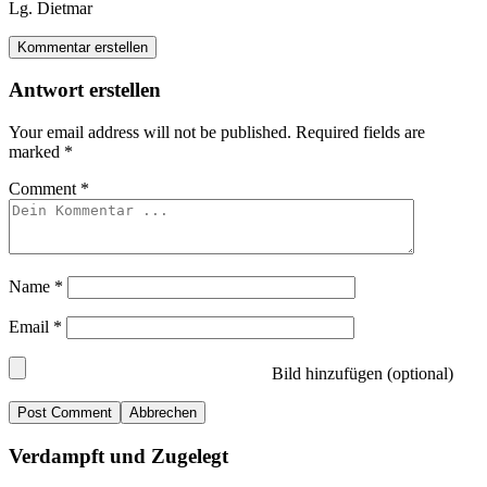
Lg. Dietmar
Kommentar erstellen
Antwort erstellen
Your email address will not be published.
Required fields are
marked
*
Comment
*
Name
*
Email
*
Bild hinzufügen (optional)
Abbrechen
Verdampft und Zugelegt