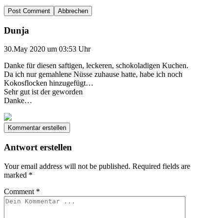
Abbrechen
Dunja
30.May 2020 um 03:53 Uhr
Danke für diesen saftigen, leckeren, schokoladigen Kuchen.
Da ich nur gemahlene Nüsse zuhause hatte, habe ich noch
Kokosflocken hinzugefügt…
Sehr gut ist der geworden
Danke…
Kommentar erstellen
Antwort erstellen
Your email address will not be published.
Required fields are
marked
*
Comment
*