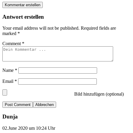
Kommentar erstellen
Antwort erstellen
Your email address will not be published.
Required fields are
marked
*
Comment
*
Name
*
Email
*
Bild hinzufügen (optional)
Abbrechen
Dunja
02.June 2020 um 10:24 Uhr