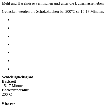
Mehl und Haselnüsse vermischen und unter die Buttermasse heben.
Gebacken werden die Schokokuchen bei 200°C ca.15-17 Minuten.
Schwierigkeitsgrad
Backzeit
15-17 Minuten
Backtemperatur
200°C
Share: