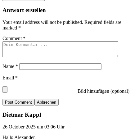
Antwort erstellen
Your email address will not be published.
Required fields are
marked
*
Comment
*
Name
*
Email
*
Bild hinzufügen (optional)
Abbrechen
Dietmar Kappl
26.October 2025 um 03:06 Uhr
Hallo Alexander,