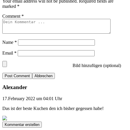
Your email address will not be published.
Required fields are
marked
*
Comment
*
Name
*
Email
*
Bild hinzufügen (optional)
Abbrechen
Alexander
17.February 2022 um 04:01 Uhr
Das ist der beste Kuchen den ich bisher gegessen habe!
Kommentar erstellen