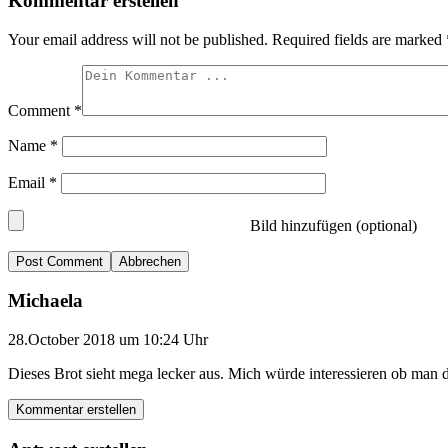
Kommentar erstellen
Your email address will not be published.
Required fields are marked
Comment
*
Name
*
Email
*
Bild hinzufügen (optional)
Abbrechen
Michaela
28.October 2018 um 10:24 Uhr
Dieses Brot sieht mega lecker aus. Mich würde interessieren ob ma
Kommentar erstellen