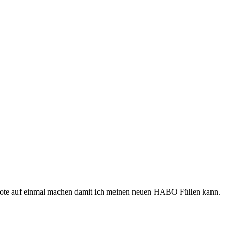
Brote auf einmal machen damit ich meinen neuen HABO Füllen kann.