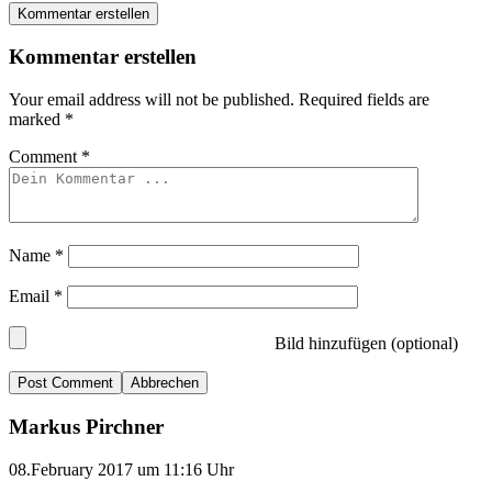
Kommentar erstellen
Kommentar erstellen
Your email address will not be published.
Required fields are
marked
*
Comment
*
Name
*
Email
*
Bild hinzufügen (optional)
Abbrechen
Markus Pirchner
08.February 2017 um 11:16 Uhr