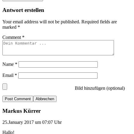
Antwort erstellen
Your email address will not be published.
Required fields are
marked
*
Comment
*
Name
*
Email
*
Bild hinzufügen (optional)
Abbrechen
Markus Kürrer
25.January 2017 um 07:07 Uhr
Hallo!