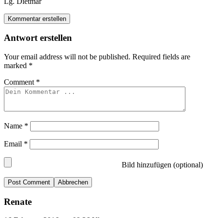
Lg. Dietmar
Kommentar erstellen
Antwort erstellen
Your email address will not be published.
Required fields are
marked
*
Comment
*
Name
*
Email
*
Bild hinzufügen (optional)
Abbrechen
Renate