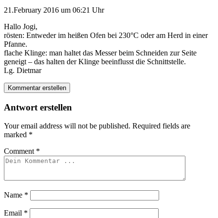
21.February 2016 um 06:21 Uhr
Hallo Jogi,
rösten: Entweder im heißen Ofen bei 230°C oder am Herd in einer
Pfanne.
flache Klinge: man haltet das Messer beim Schneiden zur Seite
geneigt – das halten der Klinge beeinflusst die Schnittstelle.
Lg. Dietmar
Kommentar erstellen
Antwort erstellen
Your email address will not be published.
Required fields are
marked
*
Comment
*
Name
*
Email
*