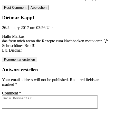
Abbrechen
Dietmar Kappl
26.January 2017 um 03:56 Uhr
Hallo Markus,
das freut mich wenn die Rezepte zum Nachbacken motivieren 🙂
Sehr schönes Brot!!!
Lg. Dietmar
Kommentar erstellen
Antwort erstellen
Your email address will not be published.
Required fields are
marked
*
Comment
*