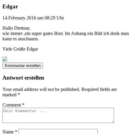
Edgar
14.February 2016 um 08:29 Uhr
Hallo Dietmar,
wie immer ,ein super gutes Brot. Im Anhang ein Bild ich denk man
kann es anschauen.
Viele Grüße Edgar
Kommentar erstellen
Antwort erstellen
Your email address will not be published.
Required fields are
marked
*
Comment
*
Name
*