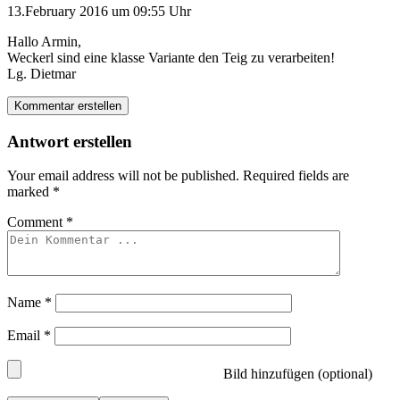
13.February 2016 um 09:55 Uhr
Hallo Armin,
Weckerl sind eine klasse Variante den Teig zu verarbeiten!
Lg. Dietmar
Kommentar erstellen
Antwort erstellen
Your email address will not be published.
Required fields are
marked
*
Comment
*
Name
*
Email
*
Bild hinzufügen (optional)