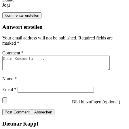
Jogi
Kommentar erstellen
Antwort erstellen
Your email address will not be published.
Required fields are
marked
*
Comment
*
Name
*
Email
*
Bild hinzufügen (optional)
Abbrechen
Dietmar Kappl