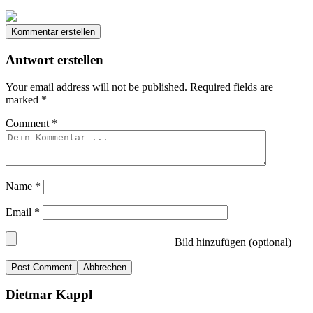
Kommentar erstellen
Antwort erstellen
Your email address will not be published.
Required fields are
marked
*
Comment
*
Name
*
Email
*
Bild hinzufügen (optional)
Abbrechen
Dietmar Kappl