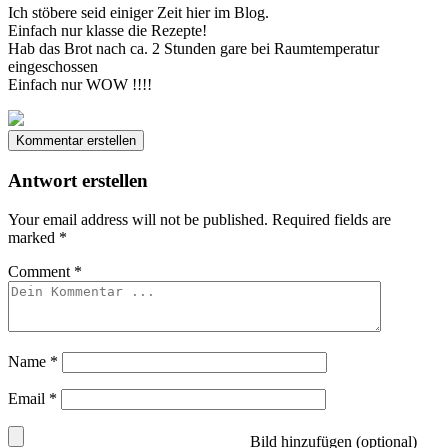
Ich stöbere seid einiger Zeit hier im Blog.
Einfach nur klasse die Rezepte!
Hab das Brot nach ca. 2 Stunden gare bei Raumtemperatur
eingeschossen
Einfach nur WOW !!!!
Kommentar erstellen
Antwort erstellen
Your email address will not be published.
Required fields are
marked
*
Comment
*
Name
*
Email
*
Bild hinzufügen (optional)