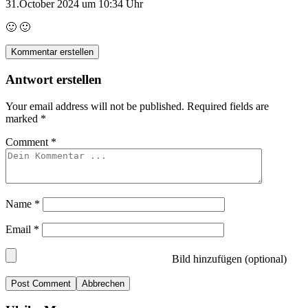
31.October 2024 um 10:34 Uhr
🙂 🙂
Kommentar erstellen
Antwort erstellen
Your email address will not be published.
Required fields are
marked
*
Comment
*
Name
*
Email
*
Bild hinzufügen (optional)
Abbrechen