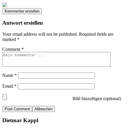
Kommentar erstellen
Antwort erstellen
Your email address will not be published.
Required fields are
marked
*
Comment
*
Name
*
Email
*
Bild hinzufügen (optional)
Abbrechen
Dietmar Kappl