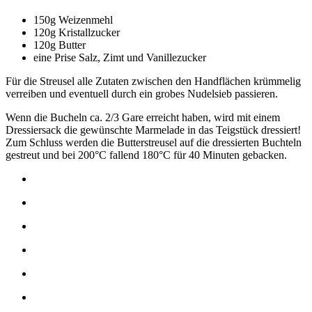
150g Weizenmehl
120g Kristallzucker
120g Butter
eine Prise Salz, Zimt und Vanillezucker
Für die Streusel alle Zutaten zwischen den Handflächen krümmelig
verreiben und eventuell durch ein grobes Nudelsieb passieren.
Wenn die Bucheln ca. 2/3 Gare erreicht haben, wird mit einem
Dressiersack die gewünschte Marmelade in das Teigstück dressiert!
Zum Schluss werden die Butterstreusel auf die dressierten Buchteln
gestreut und bei 200°C fallend 180°C für 40 Minuten gebacken.