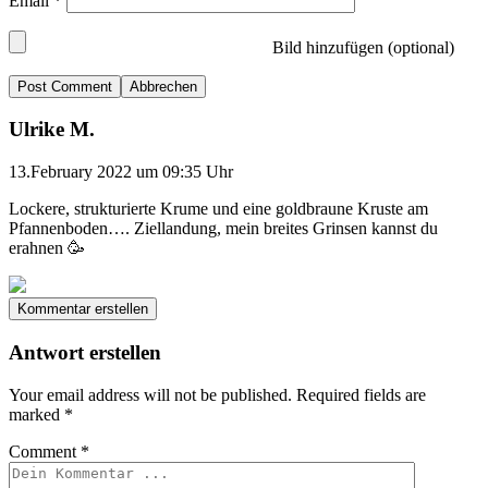
Email
*
Bild hinzufügen (optional)
Abbrechen
Ulrike M.
13.February 2022 um 09:35 Uhr
Lockere, strukturierte Krume und eine goldbraune Kruste am
Pfannenboden…. Ziellandung, mein breites Grinsen kannst du
erahnen 🥳
Kommentar erstellen
Antwort erstellen
Your email address will not be published.
Required fields are
marked
*
Comment
*