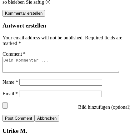
so bleieben Sie saftig 🙂
Kommentar erstellen
Antwort erstellen
Your email address will not be published.
Required fields are
marked
*
Comment
*
Name
*
Email
*
Bild hinzufügen (optional)
Abbrechen
Ulrike M.