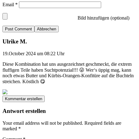
Email
*
Bild hinzufügen (optional)
Abbrechen
Ulrike M.
19.October 2024 um 08:22 Uhr
Diese Kombination hat uns ausgezeichnet geschmeckt, die extrem
fluffigen Teile haben Suchtpotenzial!!! 😜 Wer‘s üppig mag, kann
noch etwas Butter und Kürbis-Orangen-Konfitüre auf die Buchteln
streichen. Köstlich 😋
Kommentar erstellen
Antwort erstellen
Your email address will not be published.
Required fields are
marked
*