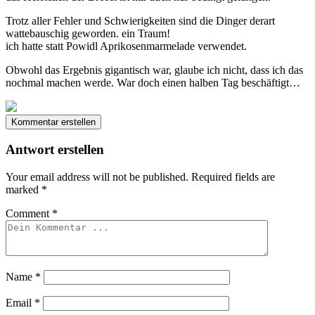
Trotz aller Fehler und Schwierigkeiten sind die Dinger derart
wattebauschig geworden. ein Traum!
ich hatte statt Powidl Aprikosenmarmelade verwendet.
Obwohl das Ergebnis gigantisch war, glaube ich nicht, dass ich das
nochmal machen werde. War doch einen halben Tag beschäftigt…
Kommentar erstellen
Antwort erstellen
Your email address will not be published.
Required fields are
marked
*
Comment
*
Name
*
Email
*