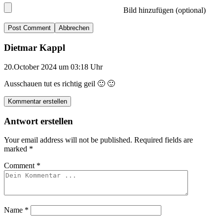
Bild hinzufügen (optional)
Abbrechen
Dietmar Kappl
20.October 2024 um 03:18 Uhr
Ausschauen tut es richtig geil 🙂 🙂
Kommentar erstellen
Antwort erstellen
Your email address will not be published.
Required fields are
marked
*
Comment
*
Name
*