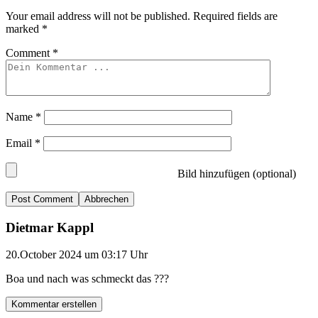
Your email address will not be published.
Required fields are
marked
*
Comment
*
Name
*
Email
*
Bild hinzufügen (optional)
Abbrechen
Dietmar Kappl
20.October 2024 um 03:17 Uhr
Boa und nach was schmeckt das ???
Kommentar erstellen