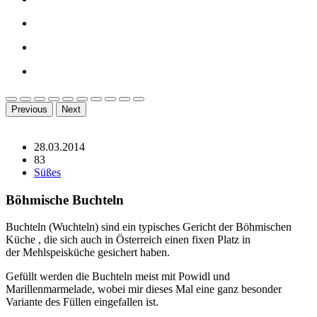
Previous
Next
28.03.2014
83
Süßes
Böhmische Buchteln
Buchteln (Wuchteln) sind ein typisches Gericht der Böhmischen
Küche , die sich auch in Österreich einen fixen Platz in
der Mehlspeisküche gesichert haben.
Gefüllt werden die Buchteln meist mit Powidl und
Marillenmarmelade, wobei mir dieses Mal eine ganz besonder
Variante des Füllen eingefallen ist.