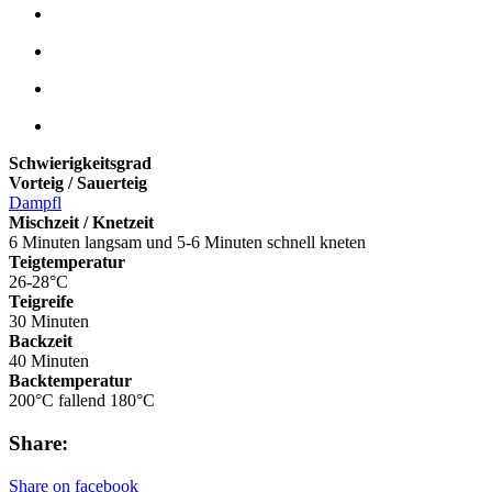
Schwierigkeitsgrad
Vorteig / Sauerteig
Dampfl
Mischzeit / Knetzeit
6 Minuten langsam und 5-6 Minuten schnell kneten
Teigtemperatur
26-28°C
Teigreife
30 Minuten
Backzeit
40 Minuten
Backtemperatur
200°C fallend 180°C
Share:
Share on facebook