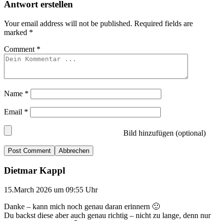
Antwort erstellen
Your email address will not be published.
Required fields are
marked
*
Comment
*
Name
*
Email
*
Bild hinzufügen (optional)
Abbrechen
Dietmar Kappl
15.March 2026 um 09:55 Uhr
Danke – kann mich noch genau daran erinnern 🙂
Du backst diese aber auch genau richtig – nicht zu lange, denn nur