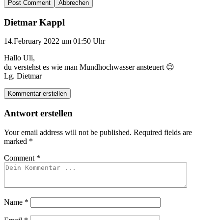
Abbrechen
Dietmar Kappl
14.February 2022 um 01:50 Uhr
Hallo Uli,
du verstehst es wie man Mundhochwasser ansteuert 😉
Lg. Dietmar
Kommentar erstellen
Antwort erstellen
Your email address will not be published.
Required fields are
marked
*
Comment
*
Name
*