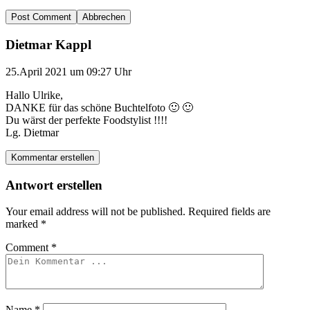
Abbrechen
Dietmar Kappl
25.April 2021 um 09:27 Uhr
Hallo Ulrike,
DANKE für das schöne Buchtelfoto 🙂 🙂
Du wärst der perfekte Foodstylist !!!!
Lg. Dietmar
Kommentar erstellen
Antwort erstellen
Your email address will not be published.
Required fields are
marked
*
Comment
*
Name
*