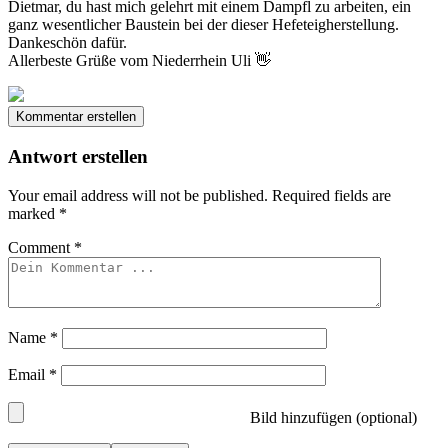
Dietmar, du hast mich gelehrt mit einem Dampfl zu arbeiten, ein
ganz wesentlicher Baustein bei der dieser Hefeteigherstellung.
Dankeschön dafür.
Allerbeste Grüße vom Niederrhein Uli 👋
Kommentar erstellen
Antwort erstellen
Your email address will not be published.
Required fields are
marked
*
Comment
*
Name
*
Email
*
Bild hinzufügen (optional)