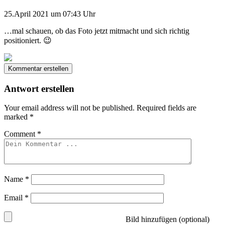
25.April 2021 um 07:43 Uhr
…mal schauen, ob das Foto jetzt mitmacht und sich richtig
positioniert. 😉
Kommentar erstellen
Antwort erstellen
Your email address will not be published.
Required fields are
marked
*
Comment
*
Name
*
Email
*
Bild hinzufügen (optional)