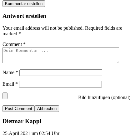
Kommentar erstellen
Antwort erstellen
Your email address will not be published.
Required fields are
marked
*
Comment
*
Name
*
Email
*
Bild hinzufügen (optional)
Abbrechen
Dietmar Kappl
25.April 2021 um 02:54 Uhr