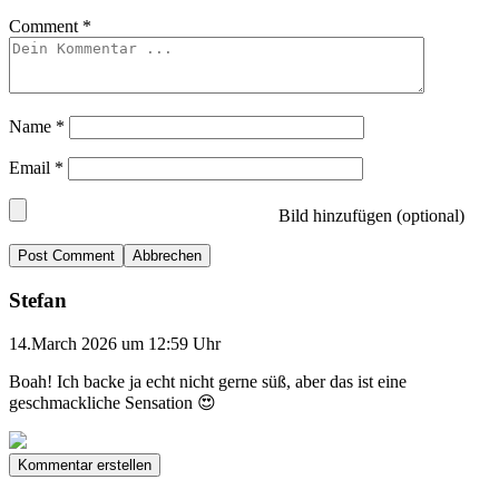
Comment
*
Name
*
Email
*
Bild hinzufügen (optional)
Abbrechen
Stefan
14.March 2026 um 12:59 Uhr
Boah! Ich backe ja echt nicht gerne süß, aber das ist eine
geschmackliche Sensation 😍
Kommentar erstellen