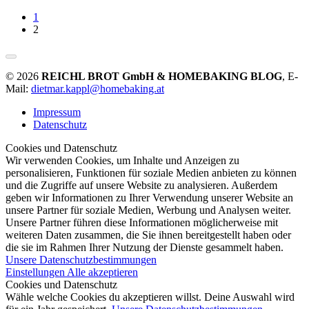
1
2
© 2026
REICHL BROT GmbH & HOMEBAKING BLOG
, E-
Mail:
dietmar.kappl@homebaking.at
Impressum
Datenschutz
Cookies und Datenschutz
Wir verwenden Cookies, um Inhalte und Anzeigen zu
personalisieren, Funktionen für soziale Medien anbieten zu können
und die Zugriffe auf unsere Website zu analysieren. Außerdem
geben wir Informationen zu Ihrer Verwendung unserer Website an
unsere Partner für soziale Medien, Werbung und Analysen weiter.
Unsere Partner führen diese Informationen möglicherweise mit
weiteren Daten zusammen, die Sie ihnen bereitgestellt haben oder
die sie im Rahmen Ihrer Nutzung der Dienste gesammelt haben.
Unsere Datenschutzbestimmungen
Einstellungen
Alle akzeptieren
Cookies und Datenschutz
Wähle welche Cookies du akzeptieren willst. Deine Auswahl wird