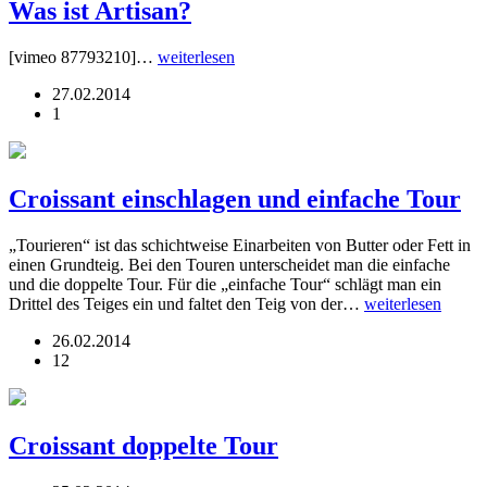
Was ist Artisan?
[vimeo 87793210]…
weiterlesen
27.02.2014
1
Croissant einschlagen und einfache Tour
„Tourieren“ ist das schichtweise Einarbeiten von Butter oder Fett in
einen Grundteig. Bei den Touren unterscheidet man die einfache
und die doppelte Tour. Für die „einfache Tour“ schlägt man ein
Drittel des Teiges ein und faltet den Teig von der…
weiterlesen
26.02.2014
12
Croissant doppelte Tour