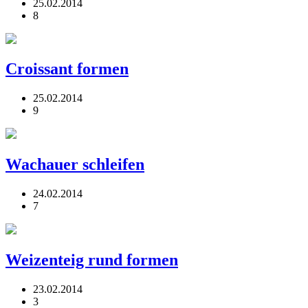
25.02.2014
8
Croissant formen
25.02.2014
9
Wachauer schleifen
24.02.2014
7
Weizenteig rund formen
23.02.2014
3