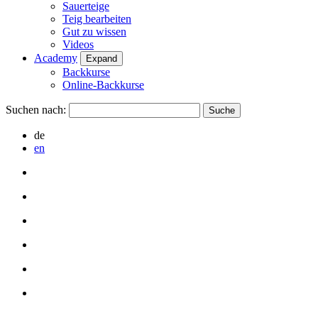
Sauerteige
Teig bearbeiten
Gut zu wissen
Videos
Academy
Expand
Backkurse
Online-Backkurse
Suchen nach:
de
en