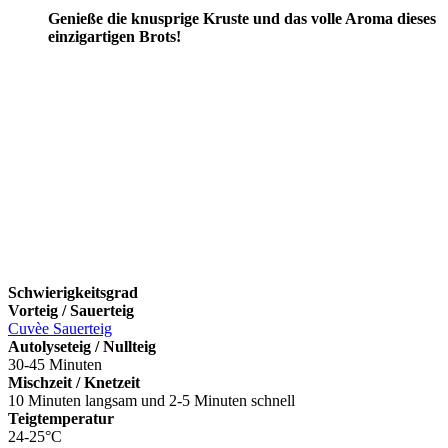
Genieße die knusprige Kruste und das volle Aroma dieses
einzigartigen Brots!
Schwierigkeitsgrad
Vorteig / Sauerteig
Cuvèe Sauerteig
Autolyseteig / Nullteig
30-45 Minuten
Mischzeit / Knetzeit
10 Minuten langsam und 2-5 Minuten schnell
Teigtemperatur
24-25°C