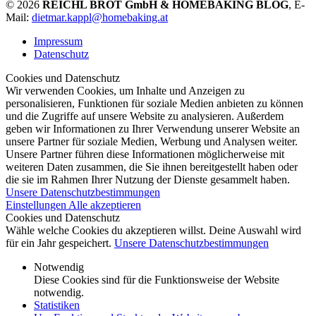
© 2026
REICHL BROT GmbH & HOMEBAKING BLOG
, E-
Mail:
dietmar.kappl@homebaking.at
Impressum
Datenschutz
Cookies und Datenschutz
Wir verwenden Cookies, um Inhalte und Anzeigen zu
personalisieren, Funktionen für soziale Medien anbieten zu können
und die Zugriffe auf unsere Website zu analysieren. Außerdem
geben wir Informationen zu Ihrer Verwendung unserer Website an
unsere Partner für soziale Medien, Werbung und Analysen weiter.
Unsere Partner führen diese Informationen möglicherweise mit
weiteren Daten zusammen, die Sie ihnen bereitgestellt haben oder
die sie im Rahmen Ihrer Nutzung der Dienste gesammelt haben.
Unsere Datenschutzbestimmungen
Einstellungen
Alle akzeptieren
Cookies und Datenschutz
Wähle welche Cookies du akzeptieren willst. Deine Auswahl wird
für ein Jahr gespeichert.
Unsere Datenschutzbestimmungen
Notwendig
Diese Cookies sind für die Funktionsweise der Website
notwendig.
Statistiken