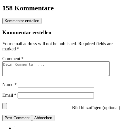
158 Kommentare
Kommentar erstellen
Kommentar erstellen
Your email address will not be published.
Required fields are
marked
*
Comment
*
Name
*
Email
*
Bild hinzufügen (optional)
Abbrechen
1