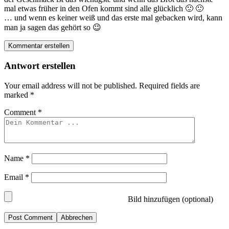
mal etwas früher in den Ofen kommt sind alle glücklich 🙂 🙂
… und wenn es keiner weiß und das erste mal gebacken wird, kann
man ja sagen das gehört so 😉
Kommentar erstellen
Antwort erstellen
Your email address will not be published.
Required fields are
marked
*
Comment
*
Name
*
Email
*
Bild hinzufügen (optional)
Abbrechen