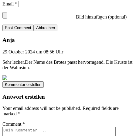
Email
*
Bild hinzufügen (optional)
Abbrechen
Anja
29.October 2024 um 08:56 Uhr
Sehr lecker.Der Name des Brotes passt hervorragend. Die Kruste ist
der Wahnsinn.
Kommentar erstellen
Antwort erstellen
Your email address will not be published.
Required fields are
marked
*
Comment
*