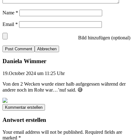
Name
*
Email
*
Bild hinzufügen (optional)
Abbrechen
Daniela Wimmer
19.October 2024 um 11:25 Uhr
Von den 2 Wecken wurde einer halb aufgegessen während der
andere noch im Rohr war…’nuf said. 😅
Kommentar erstellen
Antwort erstellen
Your email address will not be published.
Required fields are
marked
*