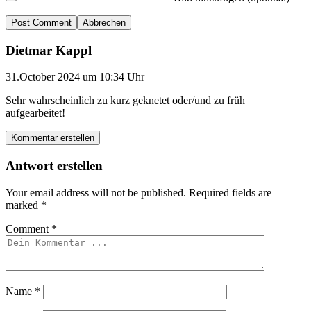
Abbrechen
Dietmar Kappl
31.October 2024 um 10:34 Uhr
Sehr wahrscheinlich zu kurz geknetet oder/und zu früh
aufgearbeitet!
Kommentar erstellen
Antwort erstellen
Your email address will not be published.
Required fields are
marked
*
Comment
*
Name
*