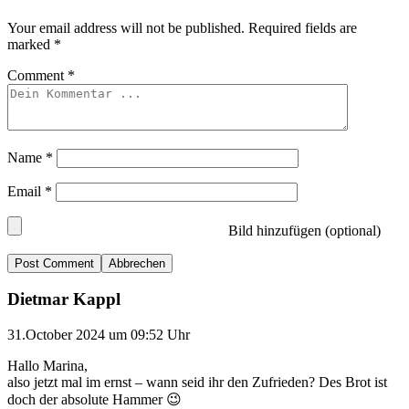
Your email address will not be published.
Required fields are
marked
*
Comment
*
Name
*
Email
*
Bild hinzufügen (optional)
Abbrechen
Dietmar Kappl
31.October 2024 um 09:52 Uhr
Hallo Marina,
also jetzt mal im ernst – wann seid ihr den Zufrieden? Des Brot ist
doch der absolute Hammer 😉