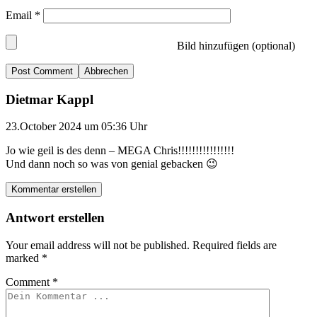
Email
*
Bild hinzufügen (optional)
Abbrechen
Dietmar Kappl
23.October 2024 um 05:36 Uhr
Jo wie geil is des denn – MEGA Chris!!!!!!!!!!!!!!!!
Und dann noch so was von genial gebacken 😉
Kommentar erstellen
Antwort erstellen
Your email address will not be published.
Required fields are
marked
*
Comment
*