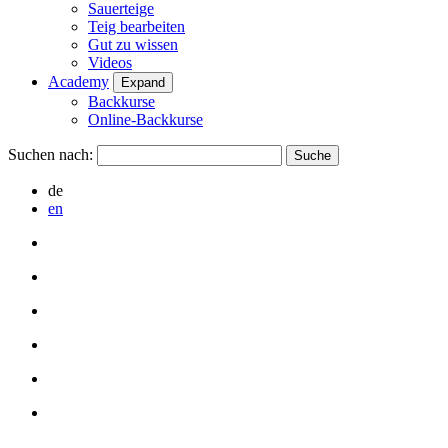
Sauerteige
Teig bearbeiten
Gut zu wissen
Videos
Academy
Expand
Backkurse
Online-Backkurse
Suchen nach:
de
en