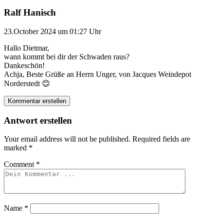
Ralf Hanisch
23.October 2024 um 01:27 Uhr
Hallo Dietmar,
wann kommt bei dir der Schwaden raus?
Dankeschön!
Achja, Beste Grüße an Herrn Unger, von Jacques Weindepot
Norderstedt 😊
Kommentar erstellen
Antwort erstellen
Your email address will not be published.
Required fields are
marked
*
Comment
*
Name
*