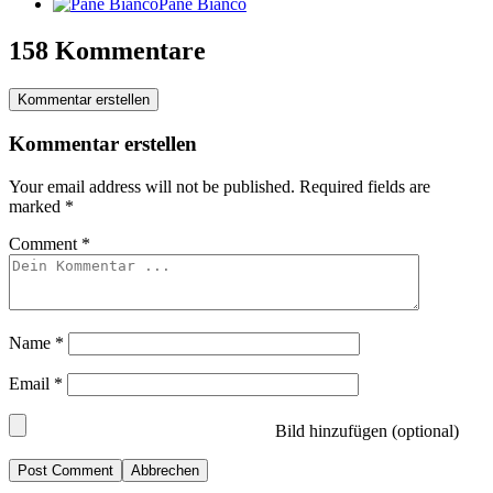
Pane Bianco
158 Kommentare
Kommentar erstellen
Kommentar erstellen
Your email address will not be published.
Required fields are
marked
*
Comment
*
Name
*
Email
*
Bild hinzufügen (optional)
Abbrechen