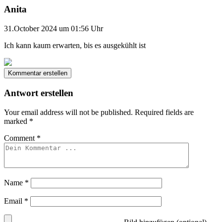
Anita
31.October 2024 um 01:56 Uhr
Ich kann kaum erwarten, bis es ausgekühlt ist
Kommentar erstellen
Antwort erstellen
Your email address will not be published.
Required fields are
marked
*
Comment
*
Name
*
Email
*