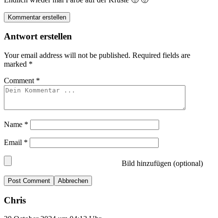
Kommentar erstellen
Antwort erstellen
Your email address will not be published.
Required fields are
marked
*
Comment
*
Name
*
Email
*
Bild hinzufügen (optional)
Abbrechen
Chris