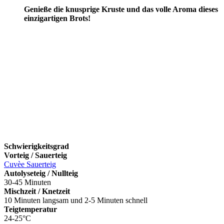
Genieße die knusprige Kruste und das volle Aroma dieses
einzigartigen Brots!
Schwierigkeitsgrad
Vorteig / Sauerteig
Cuvèe Sauerteig
Autolyseteig / Nullteig
30-45 Minuten
Mischzeit / Knetzeit
10 Minuten langsam und 2-5 Minuten schnell
Teigtemperatur
24-25°C