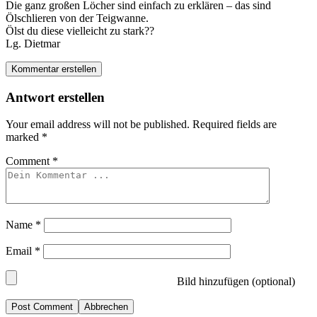
Die ganz großen Löcher sind einfach zu erklären – das sind
Ölschlieren von der Teigwanne.
Ölst du diese vielleicht zu stark??
Lg. Dietmar
Kommentar erstellen
Antwort erstellen
Your email address will not be published.
Required fields are
marked
*
Comment
*
Name
*
Email
*
Bild hinzufügen (optional)
Abbrechen