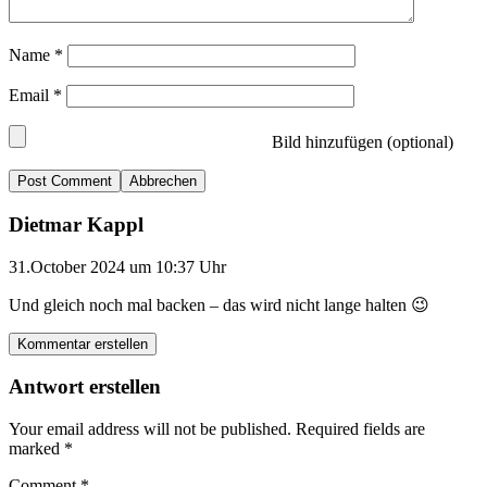
Name
*
Email
*
Bild hinzufügen (optional)
Abbrechen
Dietmar Kappl
31.October 2024 um 10:37 Uhr
Und gleich noch mal backen – das wird nicht lange halten 😉
Kommentar erstellen
Antwort erstellen
Your email address will not be published.
Required fields are
marked
*
Comment
*