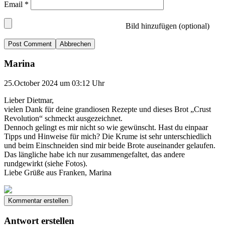
Email
*
Bild hinzufügen (optional)
Abbrechen
Marina
25.October 2024 um 03:12 Uhr
Lieber Dietmar,
vielen Dank für deine grandiosen Rezepte und dieses Brot „Crust
Revolution“ schmeckt ausgezeichnet.
Dennoch gelingt es mir nicht so wie gewünscht. Hast du einpaar
Tipps und Hinweise für mich? Die Krume ist sehr unterschiedlich
und beim Einschneiden sind mir beide Brote auseinander gelaufen.
Das längliche habe ich nur zusammengefaltet, das andere
rundgewirkt (siehe Fotos).
Liebe Grüße aus Franken, Marina
Kommentar erstellen
Antwort erstellen