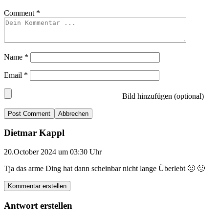
Comment
*
Name
*
Email
*
Bild hinzufügen (optional)
Abbrechen
Dietmar Kappl
20.October 2024 um 03:30 Uhr
Tja das arme Ding hat dann scheinbar nicht lange Überlebt 🙂 🙂
Kommentar erstellen
Antwort erstellen