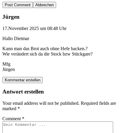
Abbrechen
Jürgen
17.November 2025 um 08:48 Uhr
Hallo Dietmar
Kann man das Brot auch ohne Hefe backen.?
Wie verändert sich da die Stock bzw Stückgare?
Mfg
Jürgen
Kommentar erstellen
Antwort erstellen
Your email address will not be published.
Required fields are
marked
*
Comment
*