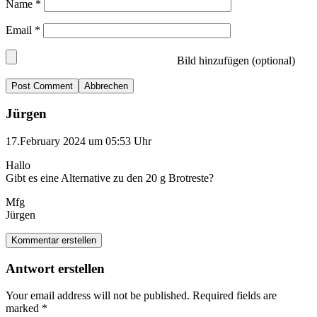
Name
*
Email
*
Bild hinzufügen (optional)
Abbrechen
Jürgen
17.February 2024 um 05:53 Uhr
Hallo
Gibt es eine Alternative zu den 20 g Brotreste?
Mfg
Jürgen
Kommentar erstellen
Antwort erstellen
Your email address will not be published.
Required fields are
marked
*