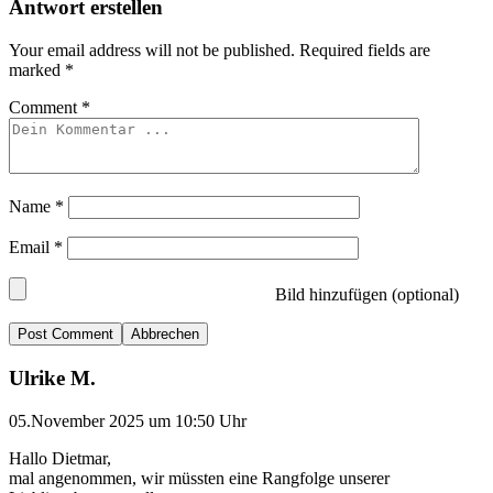
Antwort erstellen
Your email address will not be published.
Required fields are
marked
*
Comment
*
Name
*
Email
*
Bild hinzufügen (optional)
Abbrechen
Ulrike M.
05.November 2025 um 10:50 Uhr
Hallo Dietmar,
mal angenommen, wir müssten eine Rangfolge unserer