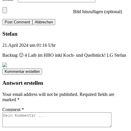
Bild hinzufügen (optional)
Abbrechen
Stefan
21.April 2024 um 01:16 Uhr
Backtag 🙂 4 Laib im HBO inkl Koch- und Quellstück! LG Stefan
Kommentar erstellen
Antwort erstellen
Your email address will not be published.
Required fields are
marked
*
Comment
*