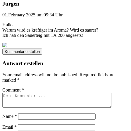
Jürgen
01.February 2025 um 09:34 Uhr
Hallo
Warum wird es kräftiger im Aroma? Wird es saurer?
Ich hab den Sauerteig mit TA 200 angesetzt
Kommentar erstellen
Antwort erstellen
Your email address will not be published.
Required fields are
marked
*
Comment
*
Name
*
Email
*