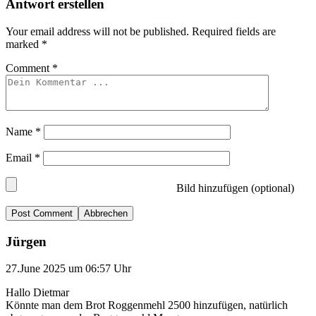
Antwort erstellen
Your email address will not be published.
Required fields are
marked
*
Comment
*
Name
*
Email
*
Bild hinzufügen (optional)
Abbrechen
Jürgen
27.June 2025 um 06:57 Uhr
Hallo Dietmar
Könnte man dem Brot Roggenmehl 2500 hinzufügen, natürlich