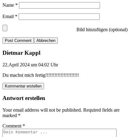
Name
*
Email
*
Bild hinzufügen (optional)
Abbrechen
Dietmar Kappl
22.April 2024 um 04:02 Uhr
Du machst mich fertig!!!!!!!!!!!!!!!!!!!!!!
Kommentar erstellen
Antwort erstellen
Your email address will not be published.
Required fields are
marked
*
Comment
*