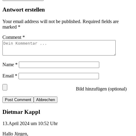
Antwort erstellen
Your email address will not be published.
Required fields are
marked
*
Comment
*
Name
*
Email
*
Bild hinzufügen (optional)
Abbrechen
Dietmar Kappl
13.April 2024 um 10:52 Uhr
Hallo Jürgen,