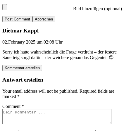
Bild hinzufügen (optional)
Abbrechen
Dietmar Kappl
02.February 2025 um 02:08 Uhr
Sorry ich hatte wahrscheinlich die Frage verdreht – der festere
Sauerteig sorgt dafür – der weichere genau das Gegenteil 😉
Kommentar erstellen
Antwort erstellen
Your email address will not be published.
Required fields are
marked
*
Comment
*