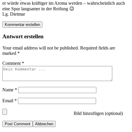
er würde etwas kräftiger im Aroma werden – wahrscheinlich auch
eine Spur langsamer in der Reifung 😉
Lg. Dietmar
Kommentar erstellen
Antwort erstellen
Your email address will not be published.
Required fields are
marked
*
Comment
*
Name
*
Email
*
Bild hinzufügen (optional)
Abbrechen