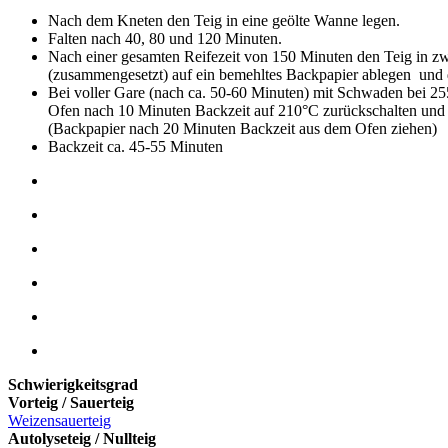
Nach dem Kneten den Teig in eine geölte Wanne legen.
Falten nach 40, 80 und 120 Minuten.
Nach einer gesamten Reifezeit von 150 Minuten den Teig in zw
(zusammengesetzt) auf ein bemehltes Backpapier ablegen und d
Bei voller Gare (nach ca. 50-60 Minuten) mit Schwaden bei 25
Ofen nach 10 Minuten Backzeit auf 210°C zurückschalten und
(Backpapier nach 20 Minuten Backzeit aus dem Ofen ziehen)
Backzeit ca. 45-55 Minuten
Schwierigkeitsgrad
Vorteig / Sauerteig
Weizensauerteig
Autolyseteig / Nullteig