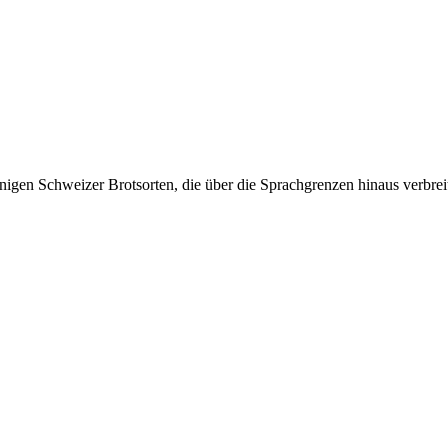
nigen Schweizer Brotsorten, die über die Sprachgrenzen hinaus verbreite