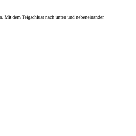
men. Mit dem Teigschluss nach unten und nebeneinander