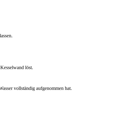
lassen.
 Kesselwand löst.
 Wasser vollständig aufgenommen hat.