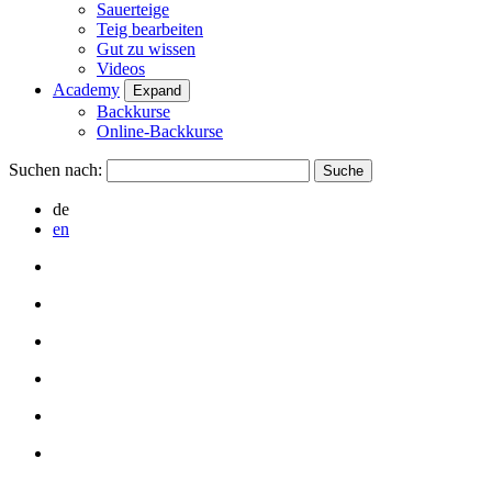
Sauerteige
Teig bearbeiten
Gut zu wissen
Videos
Academy
Expand
Backkurse
Online-Backkurse
Suchen nach:
de
en