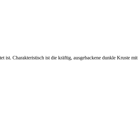
t ist. Charakteristisch ist die kräftig, ausgebackene dunkle Kruste mit