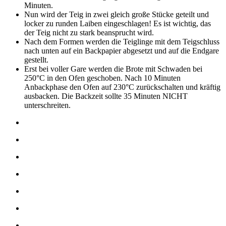
Minuten.
Nun wird der Teig in zwei gleich große Stücke geteilt und
locker zu runden Laiben eingeschlagen! Es ist wichtig, das
der Teig nicht zu stark beansprucht wird.
Nach dem Formen werden die Teiglinge mit dem Teigschluss
nach unten auf ein Backpapier abgesetzt und auf die Endgare
gestellt.
Erst bei voller Gare werden die Brote mit Schwaden bei
250°C in den Ofen geschoben. Nach 10 Minuten
Anbackphase den Ofen auf 230°C zurückschalten und kräftig
ausbacken. Die Backzeit sollte 35 Minuten NICHT
unterschreiten.