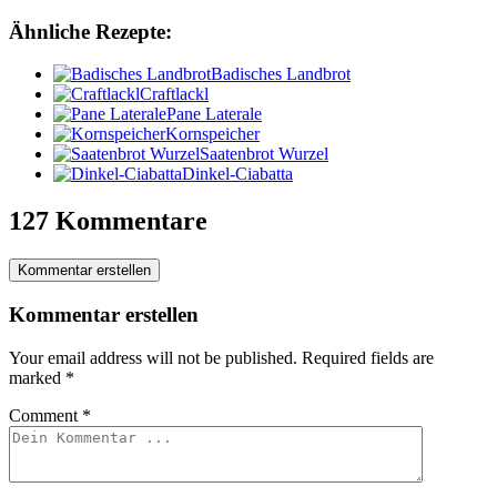
Ähnliche Rezepte:
Badisches Landbrot
Craftlackl
Pane Laterale
Kornspeicher
Saatenbrot Wurzel
Dinkel-Ciabatta
127 Kommentare
Kommentar erstellen
Kommentar erstellen
Your email address will not be published.
Required fields are
marked
*
Comment
*