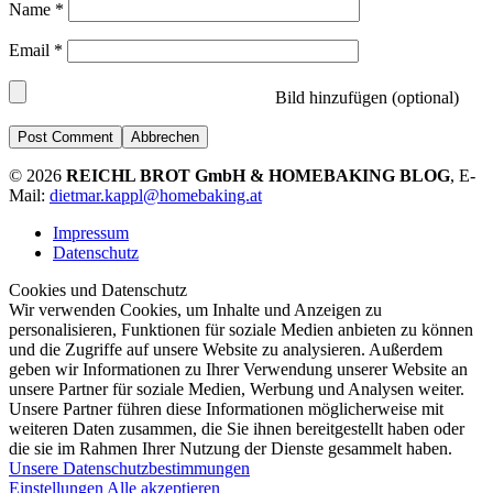
Name
*
Email
*
Bild hinzufügen (optional)
Abbrechen
© 2026
REICHL BROT GmbH & HOMEBAKING BLOG
, E-
Mail:
dietmar.kappl@homebaking.at
Impressum
Datenschutz
Cookies und Datenschutz
Wir verwenden Cookies, um Inhalte und Anzeigen zu
personalisieren, Funktionen für soziale Medien anbieten zu können
und die Zugriffe auf unsere Website zu analysieren. Außerdem
geben wir Informationen zu Ihrer Verwendung unserer Website an
unsere Partner für soziale Medien, Werbung und Analysen weiter.
Unsere Partner führen diese Informationen möglicherweise mit
weiteren Daten zusammen, die Sie ihnen bereitgestellt haben oder
die sie im Rahmen Ihrer Nutzung der Dienste gesammelt haben.
Unsere Datenschutzbestimmungen
Einstellungen
Alle akzeptieren