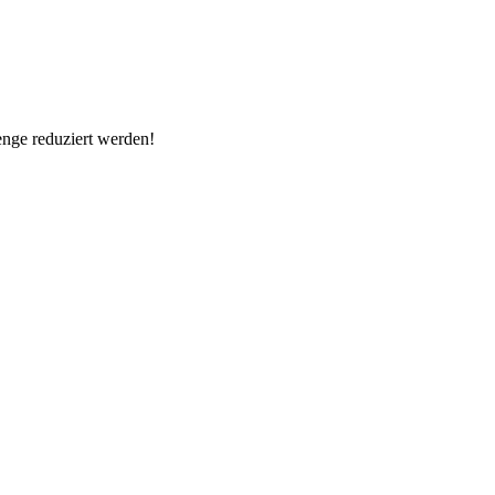
menge reduziert werden!