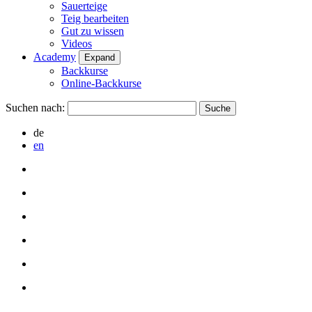
Sauerteige
Teig bearbeiten
Gut zu wissen
Videos
Academy
Expand
Backkurse
Online-Backkurse
Suchen nach:
de
en