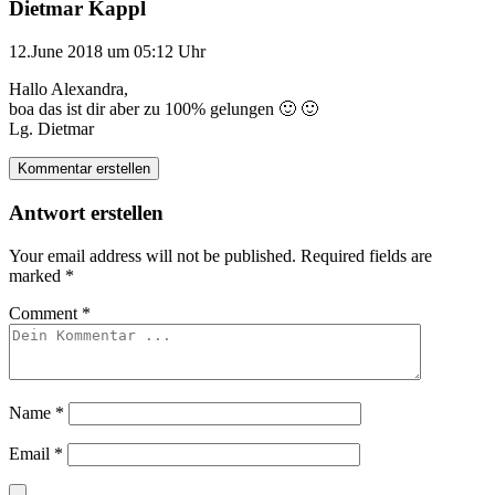
Dietmar Kappl
12.June 2018 um 05:12 Uhr
Hallo Alexandra,
boa das ist dir aber zu 100% gelungen 🙂 🙂
Lg. Dietmar
Kommentar erstellen
Antwort erstellen
Your email address will not be published.
Required fields are
marked
*
Comment
*
Name
*
Email
*