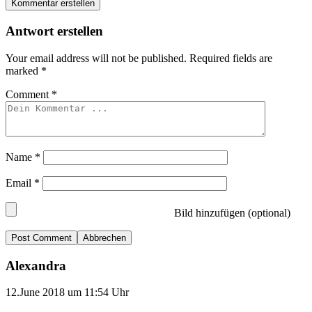
Kommentar erstellen
Antwort erstellen
Your email address will not be published.
Required fields are
marked
*
Comment
*
Name
*
Email
*
Bild hinzufügen (optional)
Abbrechen
Alexandra
12.June 2018 um 11:54 Uhr