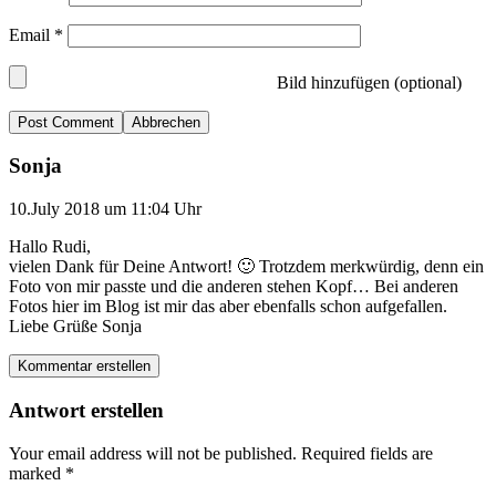
Email
*
Bild hinzufügen (optional)
Abbrechen
Sonja
10.July 2018 um 11:04 Uhr
Hallo Rudi,
vielen Dank für Deine Antwort! 🙂 Trotzdem merkwürdig, denn ein
Foto von mir passte und die anderen stehen Kopf… Bei anderen
Fotos hier im Blog ist mir das aber ebenfalls schon aufgefallen.
Liebe Grüße Sonja
Kommentar erstellen
Antwort erstellen
Your email address will not be published.
Required fields are
marked
*