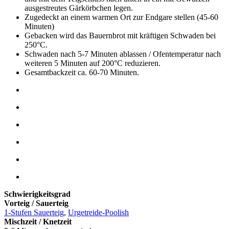
ausgestreutes Gärkörbchen legen.
Zugedeckt an einem warmen Ort zur Endgare stellen (45-60
Minuten)
Gebacken wird das Bauernbrot mit kräftigen Schwaden bei
250°C.
Schwaden nach 5-7 Minuten ablassen / Ofentemperatur nach
weiteren 5 Minuten auf 200°C reduzieren.
Gesamtbackzeit ca. 60-70 Minuten.
Schwierigkeitsgrad
Vorteig / Sauerteig
1-Stufen Sauerteig
,
Urgetreide-Poolish
Mischzeit / Knetzeit