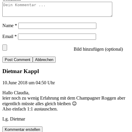
Name
*
Email
*
Bild hinzufügen (optional)
Abbrechen
Dietmar Kappl
10.June 2018 um 04:50 Uhr
Hallo Claudia,
leier noch zu wenig Erfahrung mit dem Champagner Roggen aber
eigentlich müsste alles gleich bleiben 😉
Also einfach 1:1 austauschen.
Lg. Dietmar
Kommentar erstellen