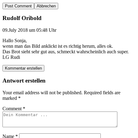
Abbrechen
Rudolf Oribold
09.July 2018 um 05:48 Uhr
Hallo Sonja,
wenn man das Bild anklickt ist es richtig herum, alles ok.
Das Brot sieht sehr gut aus, schmeckt wahrscheinlich auch super.
LG Rudi
Kommentar erstellen
Antwort erstellen
Your email address will not be published.
Required fields are
marked
*
Comment
*
Name
*