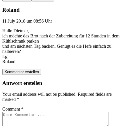
Roland
11.July 2018 um 08:56 Uhr
Hallo Dietmar,
ich möchte das Brot nach der Zubereitung für 12 Stunden in dem
Kühlschrank parken
und am nächsten Tag backen. Genügt es die Hefe einfach zu
halbieren?
Lg.
Roland
Kommentar erstellen
Antwort erstellen
Your email address will not be published.
Required fields are
marked
*
Comment
*