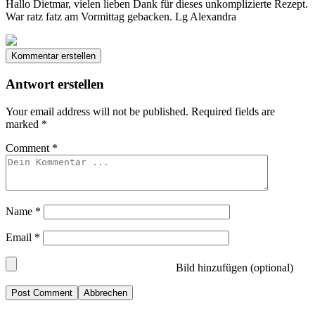
Hallo Dietmar, vielen lieben Dank für dieses unkomplizierte Rezept.
War ratz fatz am Vormittag gebacken. Lg Alexandra
Kommentar erstellen
Antwort erstellen
Your email address will not be published.
Required fields are
marked
*
Comment
*
Name
*
Email
*
Bild hinzufügen (optional)
Abbrechen