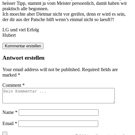
heisser Tipp, stammt ja vom Meister persoenlich, damit haben wir
praktisch alle begonnen.
Ich moechte aber Dietmar nicht vor greifen, denn er wird es sein,
der dir aus der Patsche hilft wenn’s einmal nicht so laeuft?!
LG und viel Erfolg
Hubert
Kommentar erstellen
Antwort erstellen
Your email address will not be published.
Required fields are
marked
*
Comment
*
Name
*
Email
*