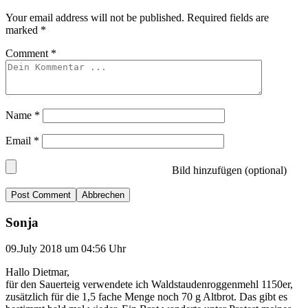
Your email address will not be published.
Required fields are
marked
*
Comment
*
Name
*
Email
*
Bild hinzufügen (optional)
Abbrechen
Sonja
09.July 2018 um 04:56 Uhr
Hallo Dietmar,
für den Sauerteig verwendete ich Waldstaudenroggenmehl 1150er,
zusätzlich für die 1,5 fache Menge noch 70 g Altbrot. Das gibt es