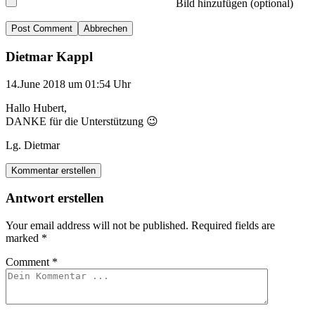
Bild hinzufügen (optional)
Abbrechen
Dietmar Kappl
14.June 2018 um 01:54 Uhr
Hallo Hubert,
DANKE für die Unterstützung 😉
Lg. Dietmar
Kommentar erstellen
Antwort erstellen
Your email address will not be published.
Required fields are
marked
*
Comment
*