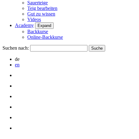
Sauerteige
Teig bearbeiten
Gut zu wissen
Videos
Academy
Expand
Backkurse
Online-Backkurse
Suchen nach:
de
en