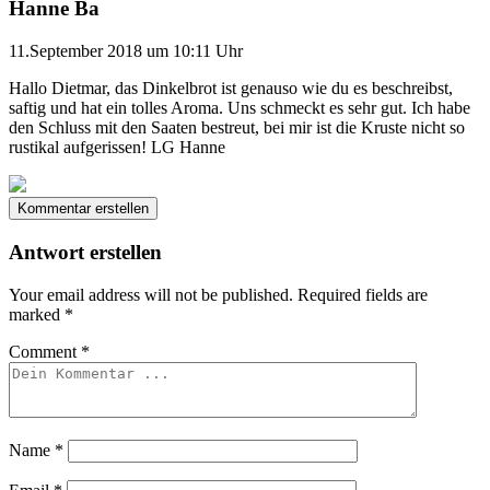
Hanne Ba
11.September 2018 um 10:11 Uhr
Hallo Dietmar, das Dinkelbrot ist genauso wie du es beschreibst,
saftig und hat ein tolles Aroma. Uns schmeckt es sehr gut. Ich habe
den Schluss mit den Saaten bestreut, bei mir ist die Kruste nicht so
rustikal aufgerissen! LG Hanne
Kommentar erstellen
Antwort erstellen
Your email address will not be published.
Required fields are
marked
*
Comment
*
Name
*