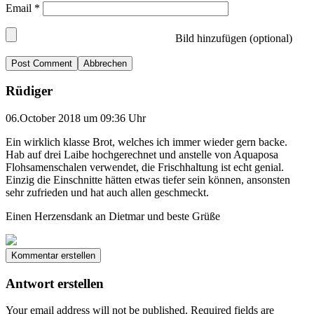
Email
*
Bild hinzufügen (optional)
Abbrechen
Rüdiger
06.October 2018 um 09:36 Uhr
Ein wirklich klasse Brot, welches ich immer wieder gern backe.
Hab auf drei Laibe hochgerechnet und anstelle von Aquaposa
Flohsamenschalen verwendet, die Frischhaltung ist echt genial.
Einzig die Einschnitte hätten etwas tiefer sein können, ansonsten
sehr zufrieden und hat auch allen geschmeckt.
Einen Herzensdank an Dietmar und beste Grüße
Kommentar erstellen
Antwort erstellen
Your email address will not be published.
Required fields are