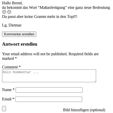
Hallo Bernd,
da bekommt das Wort “Maßanfertigung” eine ganz neue Bedeutung
🙂 🙂
Da passt aber keine Gramm mehr in den Topf!!
Lg. Dietmar
Kommentar erstellen
Antwort erstellen
Your email address will not be published.
Required fields are
marked
*
Comment
*
Name
*
Email
*
Bild hinzufügen (optional)