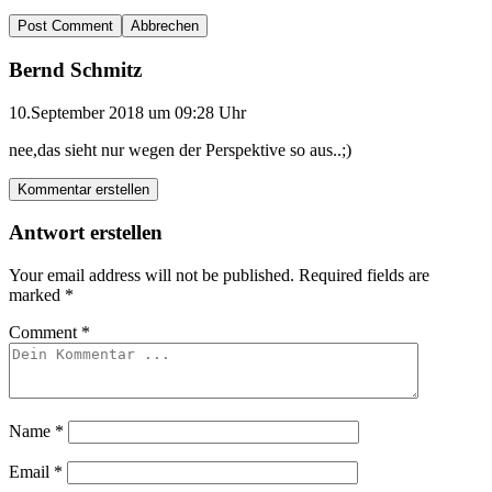
Abbrechen
Bernd Schmitz
10.September 2018 um 09:28 Uhr
nee,das sieht nur wegen der Perspektive so aus..;)
Kommentar erstellen
Antwort erstellen
Your email address will not be published.
Required fields are
marked
*
Comment
*
Name
*
Email
*