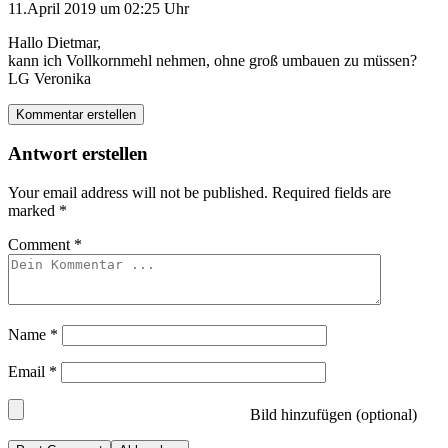
11.April 2019 um 02:25 Uhr
Hallo Dietmar,
kann ich Vollkornmehl nehmen, ohne groß umbauen zu müssen?
LG Veronika
Kommentar erstellen
Antwort erstellen
Your email address will not be published.
Required fields are
marked
*
Comment
*
Name
*
Email
*
Bild hinzufügen (optional)