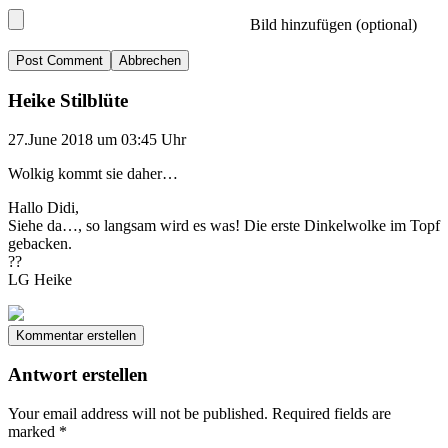
Bild hinzufügen (optional)
Abbrechen
Heike Stilblüte
27.June 2018 um 03:45 Uhr
Wolkig kommt sie daher…
Hallo Didi,
Siehe da…, so langsam wird es was! Die erste Dinkelwolke im Topf
gebacken.
??
LG Heike
Kommentar erstellen
Antwort erstellen
Your email address will not be published.
Required fields are
marked
*