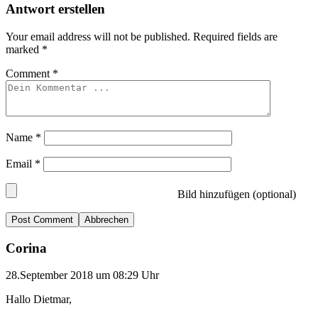
Antwort erstellen
Your email address will not be published.
Required fields are
marked
*
Comment
*
Name
*
Email
*
Bild hinzufügen (optional)
Abbrechen
Corina
28.September 2018 um 08:29 Uhr
Hallo Dietmar,