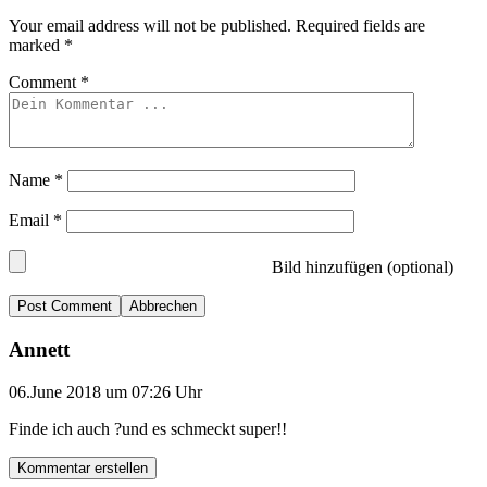
Your email address will not be published.
Required fields are
marked
*
Comment
*
Name
*
Email
*
Bild hinzufügen (optional)
Abbrechen
Annett
06.June 2018 um 07:26 Uhr
Finde ich auch ?und es schmeckt super!!
Kommentar erstellen