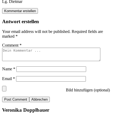
Lg. Dietmar
Kommentar erstellen
Antwort erstellen
Your email address will not be published.
Required fields are
marked
*
Comment
*
Name
*
Email
*
Bild hinzufügen (optional)
Abbrechen
Veronika Dopplbauer