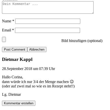
Name
*
Email
*
Bild hinzufügen (optional)
Abbrechen
Dietmar Kappl
28.September 2018 um 07:39 Uhr
Hallo Corina,
dann würde ich nur 3/4 der Menge machen 😉
(oder auf zwei mal so wie es im Rezept steht!!)
Lg. Dietmar
Kommentar erstellen