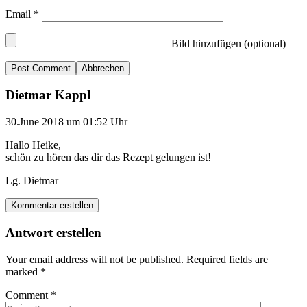
Email
*
Bild hinzufügen (optional)
Abbrechen
Dietmar Kappl
30.June 2018 um 01:52 Uhr
Hallo Heike,
schön zu hören das dir das Rezept gelungen ist!
Lg. Dietmar
Kommentar erstellen
Antwort erstellen
Your email address will not be published.
Required fields are
marked
*
Comment
*