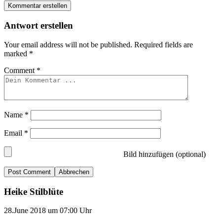
Kommentar erstellen
Antwort erstellen
Your email address will not be published.
Required fields are
marked
*
Comment
*
Name
*
Email
*
Bild hinzufügen (optional)
Abbrechen
Heike Stilblüte
28.June 2018 um 07:00 Uhr