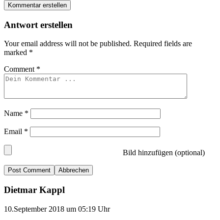
Kommentar erstellen
Antwort erstellen
Your email address will not be published.
Required fields are
marked
*
Comment
*
Name
*
Email
*
Bild hinzufügen (optional)
Abbrechen
Dietmar Kappl
10.September 2018 um 05:19 Uhr