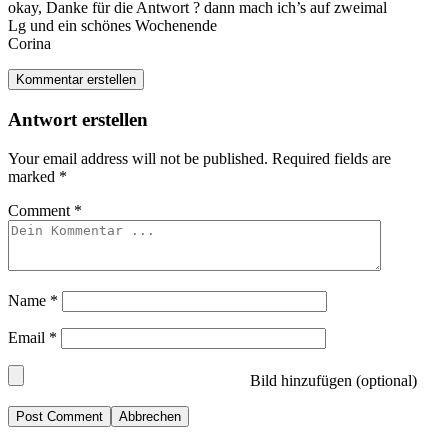
okay, Danke für die Antwort ? dann mach ich’s auf zweimal
Lg und ein schönes Wochenende
Corina
Kommentar erstellen
Antwort erstellen
Your email address will not be published.
Required fields are
marked
*
Comment
*
Name
*
Email
*
Bild hinzufügen (optional)
Abbrechen