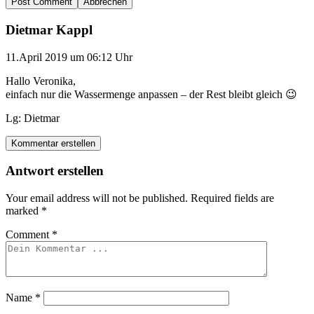
Abbrechen
Dietmar Kappl
11.April 2019 um 06:12 Uhr
Hallo Veronika,
einfach nur die Wassermenge anpassen – der Rest bleibt gleich 😉
Lg: Dietmar
Kommentar erstellen
Antwort erstellen
Your email address will not be published.
Required fields are
marked
*
Comment
*
Name
*