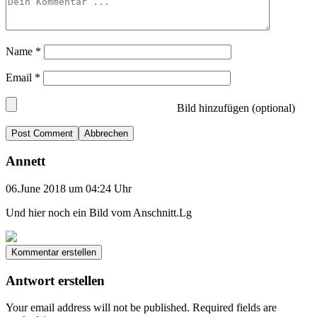
Name
*
Email
*
Bild hinzufügen (optional)
Abbrechen
Annett
06.June 2018 um 04:24 Uhr
Und hier noch ein Bild vom Anschnitt.Lg
Kommentar erstellen
Antwort erstellen
Your email address will not be published.
Required fields are