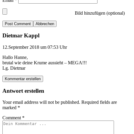
Email
*
Bild hinzufügen (optional)
Abbrechen
Dietmar Kappl
12.September 2018 um 07:53 Uhr
Hallo Hanne,
brutal wie deine Krume aussieht – MEGA!!!
Lg. Dietmar
Kommentar erstellen
Antwort erstellen
Your email address will not be published.
Required fields are
marked
*
Comment
*