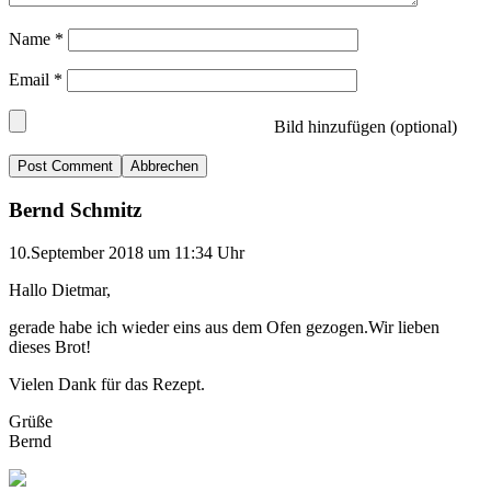
Name
*
Email
*
Bild hinzufügen (optional)
Abbrechen
Bernd Schmitz
10.September 2018 um 11:34 Uhr
Hallo Dietmar,
gerade habe ich wieder eins aus dem Ofen gezogen.Wir lieben
dieses Brot!
Vielen Dank für das Rezept.
Grüße
Bernd