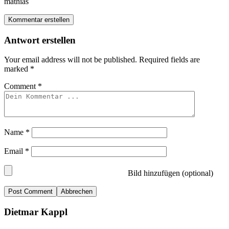
mathias
Kommentar erstellen
Antwort erstellen
Your email address will not be published.
Required fields are
marked
*
Comment
*
Name
*
Email
*
Bild hinzufügen (optional)
Abbrechen
Dietmar Kappl