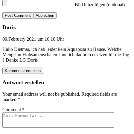
Bild hinzufügen (optional)
Abbrechen
Doris
09.February 2021 um 10:16 Uhr
Hallo Dietmar, ich hab leider kein Aquaposa zu Hause. Welche
Menge an Flohsamenschalen kann ich dadurch ersetzen für die 15g
? Danke LG Doris
Kommentar erstellen
Antwort erstellen
Your email address will not be published.
Required fields are
marked
*
Comment
*