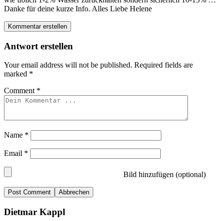
Danke für deine kurze Info. Alles Liebe Helene
Kommentar erstellen
Antwort erstellen
Your email address will not be published.
Required fields are
marked
*
Comment
*
Name
*
Email
*
Bild hinzufügen (optional)
Abbrechen
Dietmar Kappl