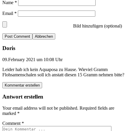
Name
*
Email
*
Bild hinzufügen (optional)
Abbrechen
Doris
09.February 2021 um 10:08 Uhr
Leider hab ich kein Aquaposa zu Hause. Wieviel Gramm
Flohsamenschalen soll ich anstatt diesen 15 Gramm nehmen bitte?
Kommentar erstellen
Antwort erstellen
Your email address will not be published.
Required fields are
marked
*
Comment
*