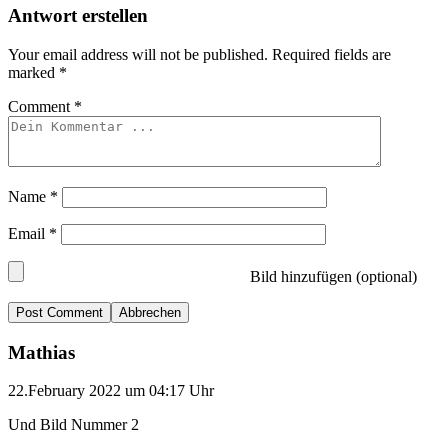
Antwort erstellen
Your email address will not be published.
Required fields are
marked
*
Comment
*
Name
*
Email
*
Bild hinzufügen (optional)
Abbrechen
Mathias
22.February 2022 um 04:17 Uhr
Und Bild Nummer 2