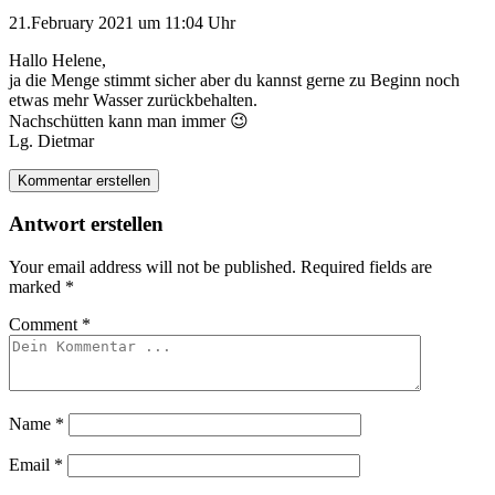
21.February 2021 um 11:04 Uhr
Hallo Helene,
ja die Menge stimmt sicher aber du kannst gerne zu Beginn noch
etwas mehr Wasser zurückbehalten.
Nachschütten kann man immer 😉
Lg. Dietmar
Kommentar erstellen
Antwort erstellen
Your email address will not be published.
Required fields are
marked
*
Comment
*
Name
*
Email
*