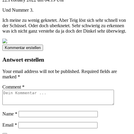
Und Nummer 3.
Ich meine zu wenig geknetet. Aber Teig löst sich sehr schnell von
der Schüssel. Oder doch uberknetet. Sehr schwierig zu erkennen
was ich nicht ganz verstehe da ja doch der Dinkel sehr überwiegt.
Kommentar erstellen
Antwort erstellen
Your email address will not be published.
Required fields are
marked
*
Comment
*
Name
*
Email
*