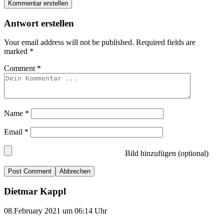
Kommentar erstellen
Antwort erstellen
Your email address will not be published.
Required fields are
marked
*
Comment
*
Name
*
Email
*
Bild hinzufügen (optional)
Abbrechen
Dietmar Kappl
08.February 2021 um 06:14 Uhr