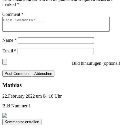
marked
*
Comment
*
Name
*
Email
*
Bild hinzufügen (optional)
Abbrechen
Mathias
22.February 2022 um 04:16 Uhr
Bild Nummer 1
Kommentar erstellen