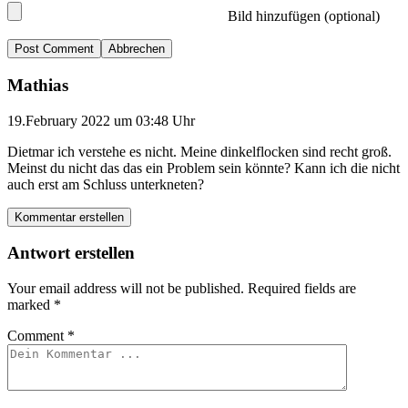
Bild hinzufügen (optional)
Abbrechen
Mathias
19.February 2022 um 03:48 Uhr
Dietmar ich verstehe es nicht. Meine dinkelflocken sind recht groß.
Meinst du nicht das das ein Problem sein könnte? Kann ich die nicht
auch erst am Schluss unterkneten?
Kommentar erstellen
Antwort erstellen
Your email address will not be published.
Required fields are
marked
*
Comment
*