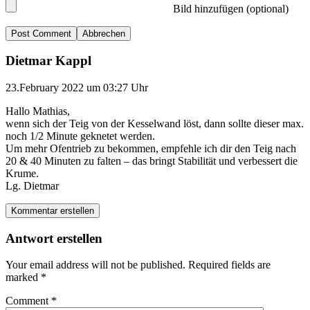
Bild hinzufügen (optional)
Abbrechen
Dietmar Kappl
23.February 2022 um 03:27 Uhr
Hallo Mathias,
wenn sich der Teig von der Kesselwand löst, dann sollte dieser max.
noch 1/2 Minute geknetet werden.
Um mehr Ofentrieb zu bekommen, empfehle ich dir den Teig nach
20 & 40 Minuten zu falten – das bringt Stabilität und verbessert die
Krume.
Lg. Dietmar
Kommentar erstellen
Antwort erstellen
Your email address will not be published.
Required fields are
marked
*
Comment
*