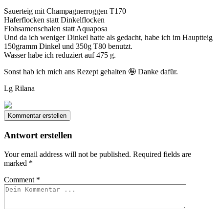
Sauerteig mit Champagnerroggen T170
Haferflocken statt Dinkelflocken
Flohsamenschalen statt Aquaposa
Und da ich weniger Dinkel hatte als gedacht, habe ich im Hauptteig
150gramm Dinkel und 350g T80 benutzt.
Wasser habe ich reduziert auf 475 g.
Sonst hab ich mich ans Rezept gehalten 🤪 Danke dafür.
Lg Rilana
Kommentar erstellen
Antwort erstellen
Your email address will not be published.
Required fields are
marked
*
Comment
*