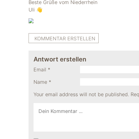
Beste Grüße vom Niederrhein
Uli 👋
KOMMENTAR ERSTELLEN
Antwort erstellen
Email
*
Name
*
Your email address will not be published.
Req