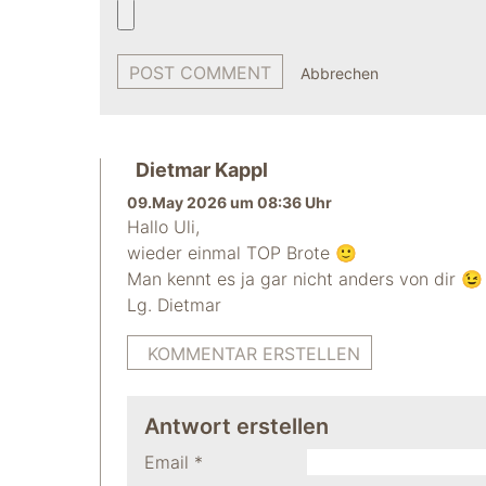
Abbrechen
Dietmar Kappl
09.May 2026 um 08:36 Uhr
Hallo Uli,
wieder einmal TOP Brote 🙂
Man kennt es ja gar nicht anders von dir 😉
Lg. Dietmar
KOMMENTAR ERSTELLEN
Antwort erstellen
Email
*