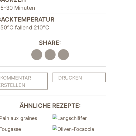
5-30 Minuten
BACKTEMPERATUR
50°C fallend 210°C
SHARE:
KOMMENTAR
DRUCKEN
ERSTELLEN
ÄHNLICHE REZEPTE: