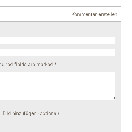
Kommentar erstellen
quired fields are marked
*
Bild hinzufügen (optional)