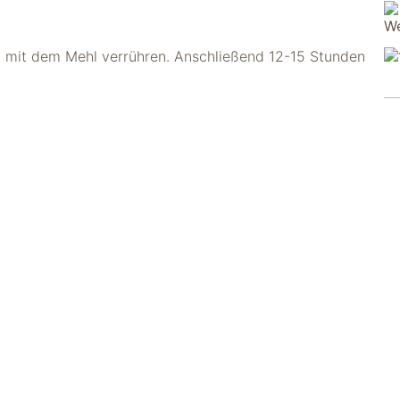
i mit dem Mehl verrühren. Anschließend 12-15 Stunden