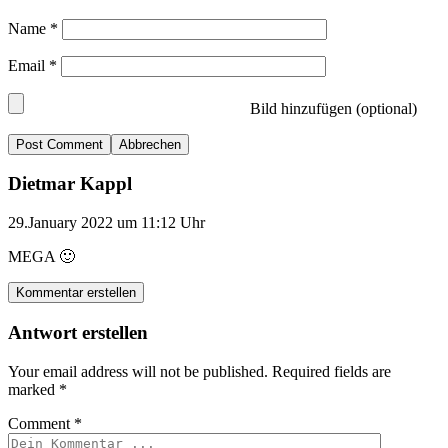
Name
*
Email
*
Bild hinzufügen (optional)
Abbrechen
Dietmar Kappl
29.January 2022 um 11:12 Uhr
MEGA 🙂
Kommentar erstellen
Antwort erstellen
Your email address will not be published.
Required fields are
marked
*
Comment
*