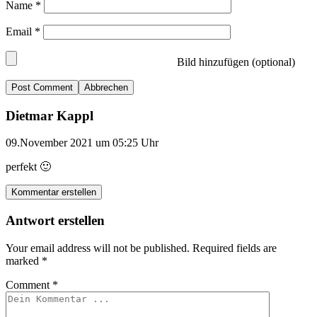
Name
*
Email
*
Bild hinzufügen (optional)
Abbrechen
Dietmar Kappl
09.November 2021 um 05:25 Uhr
perfekt 🙂
Kommentar erstellen
Antwort erstellen
Your email address will not be published.
Required fields are
marked
*
Comment
*