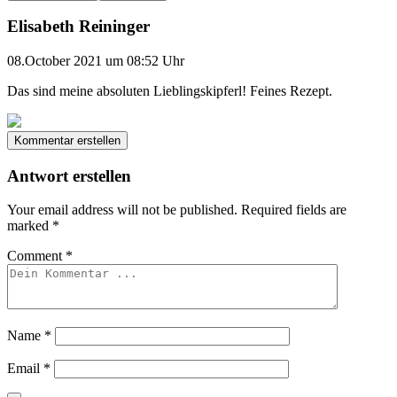
Elisabeth Reininger
08.October 2021 um 08:52 Uhr
Das sind meine absoluten Lieblingskipferl! Feines Rezept.
Kommentar erstellen
Antwort erstellen
Your email address will not be published.
Required fields are
marked
*
Comment
*
Name
*
Email
*