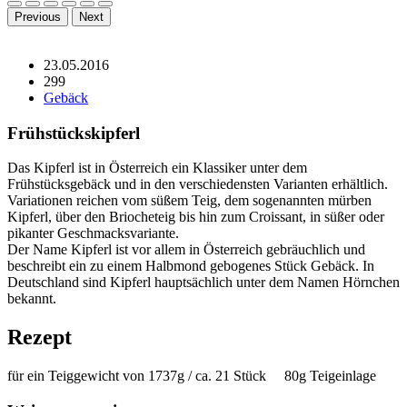
Previous
Next
23.05.2016
299
Gebäck
Frühstückskipferl
Das Kipferl ist in Österreich ein Klassiker unter dem
Frühstücksgebäck und in den verschiedensten Varianten erhältlich.
Variationen reichen vom süßem Teig, dem sogenannten mürben
Kipferl, über den Briocheteig bis hin zum Croissant, in süßer oder
pikanter Geschmacksvariante.
Der Name Kipferl ist vor allem in Österreich gebräuchlich und
beschreibt ein zu einem Halbmond gebogenes Stück Gebäck. In
Deutschland sind Kipferl hauptsächlich unter dem Namen Hörnchen
bekannt.
Rezept
für ein Teiggewicht von 1737g / ca. 21 Stück 80g Teigeinlage