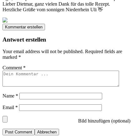
Lieber Dietmar, ganz vielen Dank für das tolle Rezept.
Herzliche Grüße vom sonnigen Niederrhein Uli 👋
Kommentar erstellen
Antwort erstellen
Your email address will not be published.
Required fields are
marked
*
Comment
*
Name
*
Email
*
Bild hinzufügen (optional)
Abbrechen