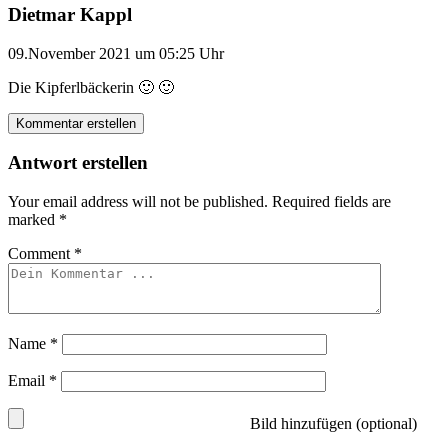
Dietmar Kappl
09.November 2021 um 05:25 Uhr
Die Kipferlbäckerin 🙂 🙂
Kommentar erstellen
Antwort erstellen
Your email address will not be published.
Required fields are
marked
*
Comment
*
Name
*
Email
*
Bild hinzufügen (optional)