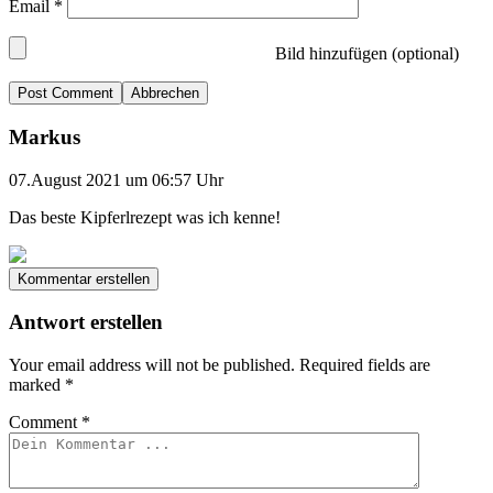
Email
*
Bild hinzufügen (optional)
Abbrechen
Markus
07.August 2021 um 06:57 Uhr
Das beste Kipferlrezept was ich kenne!
Kommentar erstellen
Antwort erstellen
Your email address will not be published.
Required fields are
marked
*
Comment
*