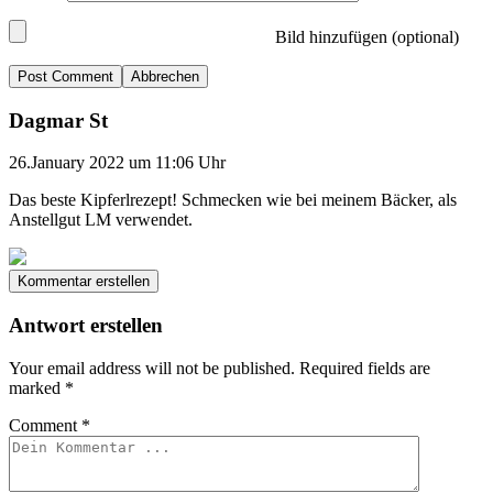
Bild hinzufügen (optional)
Abbrechen
Dagmar St
26.January 2022 um 11:06 Uhr
Das beste Kipferlrezept! Schmecken wie bei meinem Bäcker, als
Anstellgut LM verwendet.
Kommentar erstellen
Antwort erstellen
Your email address will not be published.
Required fields are
marked
*
Comment
*