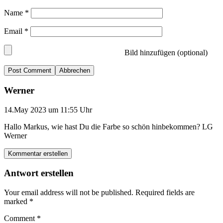
Name
*
Email
*
Bild hinzufügen (optional)
Abbrechen
Werner
14.May 2023 um 11:55 Uhr
Hallo Markus, wie hast Du die Farbe so schön hinbekommen? LG
Werner
Kommentar erstellen
Antwort erstellen
Your email address will not be published.
Required fields are
marked
*
Comment
*