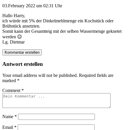
03.February 2022 um 02:31 Uhr
Hallo Harry,
ich würde mit 5% der Dinkelmehlmenge ein Kochstück oder
Brühstück ansetzten.
Somit kann der Gesamtteig mit der selben Wassermenge geknetet
werden 😉
Lg. Dietmar
Kommentar erstellen
Antwort erstellen
Your email address will not be published.
Required fields are
marked
*
Comment
*
Name
*
Email
*