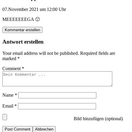
07.November 2021 um 12:00 Uhr
MEEEEEEEGA 🙂
Kommentar erstellen
Antwort erstellen
Your email address will not be published.
Required fields are
marked
*
Comment
*
Name
*
Email
*
Bild hinzufügen (optional)
Abbrechen