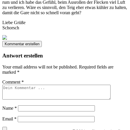
rum und ich habe das Gefühl, beim Ausrollen der Flecken viel Luft
zu verlieren. Wäre es sinnvoll, den Teig eher etwas kühler zu halten,
damit die Gare nicht so schnell voran geht?
Liebe Grüße
Schorsch
Kommentar erstellen
Antwort erstellen
Your email address will not be published.
Required fields are
marked
*
Comment
*
Name
*
Email
*