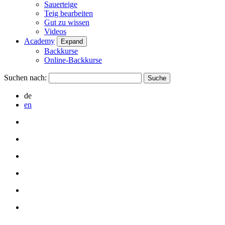
Sauerteige
Teig bearbeiten
Gut zu wissen
Videos
Academy
Expand
Backkurse
Online-Backkurse
Suchen nach:
de
en