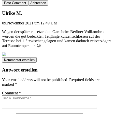
Abbrechen
Ulrike M.
09.November 2021 um 12:49 Uhr
Wegen der später einsetzenden Gare beim Berliner Vollkornbrot
wurden die gut bedeckten Teiglinge kurzentschlossen auf der
Terrasse bei 11° zwischengelagert und kamen dadurch zeitverzögert
auf Raumtemperatur. 😉
Kommentar erstellen
Antwort erstellen
Your email address will not be published.
Required fields are
marked
*
Comment
*