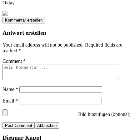
Oktay
Kommentar erstellen
Antwort erstellen
Your email address will not be published.
Required fields are
marked
*
Comment
*
Name
*
Email
*
Bild hinzufügen (optional)
Abbrechen
Dietmar Kappl