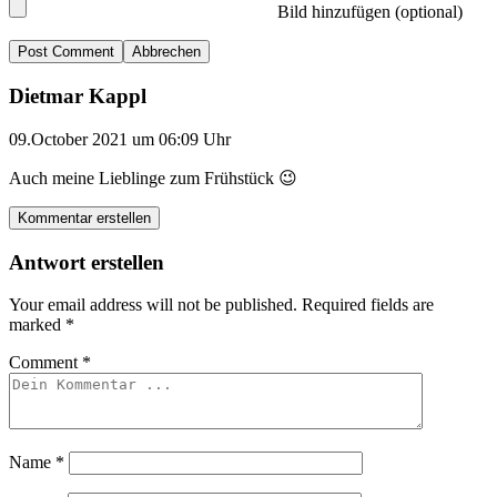
Bild hinzufügen (optional)
Abbrechen
Dietmar Kappl
09.October 2021 um 06:09 Uhr
Auch meine Lieblinge zum Frühstück 😉
Kommentar erstellen
Antwort erstellen
Your email address will not be published.
Required fields are
marked
*
Comment
*
Name
*