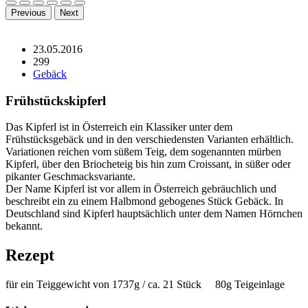
Previous
Next
23.05.2016
299
Gebäck
Frühstückskipferl
Das Kipferl ist in Österreich ein Klassiker unter dem
Frühstücksgebäck und in den verschiedensten Varianten erhältlich.
Variationen reichen vom süßem Teig, dem sogenannten mürben
Kipferl, über den Briocheteig bis hin zum Croissant, in süßer oder
pikanter Geschmacksvariante.
Der Name Kipferl ist vor allem in Österreich gebräuchlich und
beschreibt ein zu einem Halbmond gebogenes Stück Gebäck. In
Deutschland sind Kipferl hauptsächlich unter dem Namen Hörnchen
bekannt.
Rezept
für ein Teiggewicht von 1737g / ca. 21 Stück 80g Teigeinlage