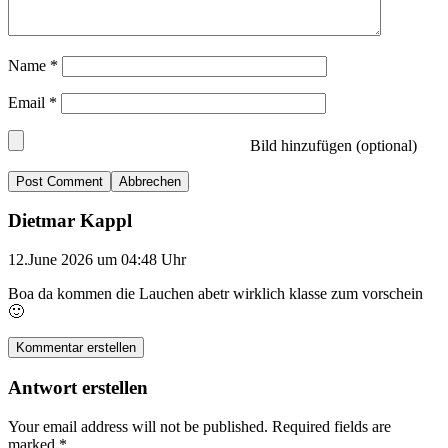
Name
*
Email
*
Bild hinzufügen (optional)
Abbrechen
Dietmar Kappl
12.June 2026 um 04:48 Uhr
Boa da kommen die Lauchen abetr wirklich klasse zum vorschein
🙂
Kommentar erstellen
Antwort erstellen
Your email address will not be published.
Required fields are
marked
*