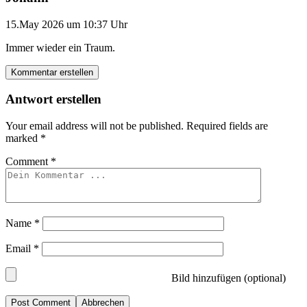
15.May 2026 um 10:37 Uhr
Immer wieder ein Traum.
Kommentar erstellen
Antwort erstellen
Your email address will not be published.
Required fields are
marked
*
Comment
*
Name
*
Email
*
Bild hinzufügen (optional)
Abbrechen