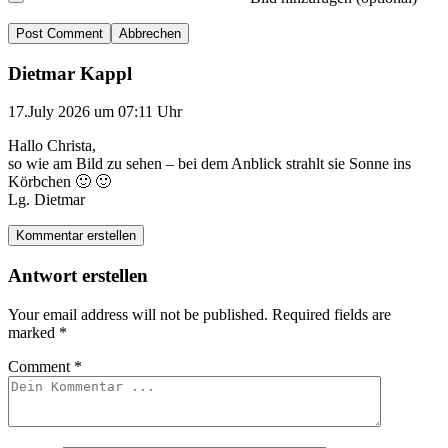
Abbrechen
Dietmar Kappl
17.July 2026 um 07:11 Uhr
Hallo Christa,
so wie am Bild zu sehen – bei dem Anblick strahlt sie Sonne ins
Körbchen 🙂 🙂
Lg. Dietmar
Kommentar erstellen
Antwort erstellen
Your email address will not be published.
Required fields are
marked
*
Comment
*