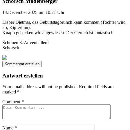
Schorsch Mildenberger
14.December 2025 um 10:21 Uhr
Lieber Dietmar, das Geburtstagbrunch kann kommen (Tochter wird
25, Kipferlfan).
Knapp gebacken wie angewiesen. Der Geruch ist fantastisch
Schönen 3. Advent allen!
Schorsch
Kommentar erstellen
Antwort erstellen
Your email address will not be published.
Required fields are
marked
*
Comment
*
Name
*