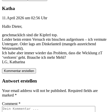
Katha
11.April 2026 um 02:56 Uhr
Hallo Dieter,
geschmacklich sind die Kipferl top.
Leider beim ersten Versuch ein bisschen aufgerissen – ich vermute
Untergare. Oder lags am Dinkelanteil (mangels ausreichend
Weizenmehl).
Ich habe aber immer wieder das Problem, dass die Wicklung zT
‘verloren’ geht. Brauche ich mehr Mehl?
LG, Katharina
Kommentar erstellen
Antwort erstellen
Your email address will not be published.
Required fields are
marked
*
Comment
*