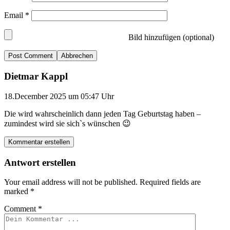
Email
*
Bild hinzufügen (optional)
Abbrechen
Dietmar Kappl
18.December 2025 um 05:47 Uhr
Die wird wahrscheinlich dann jeden Tag Geburtstag haben –
zumindest wird sie sich`s wünschen 😉
Kommentar erstellen
Antwort erstellen
Your email address will not be published.
Required fields are
marked
*
Comment
*