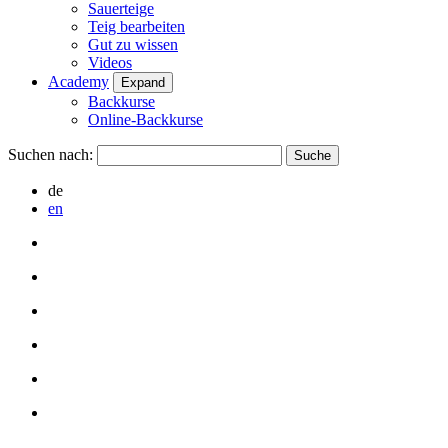
Sauerteige
Teig bearbeiten
Gut zu wissen
Videos
Academy
Expand
Backkurse
Online-Backkurse
Suchen nach:
de
en