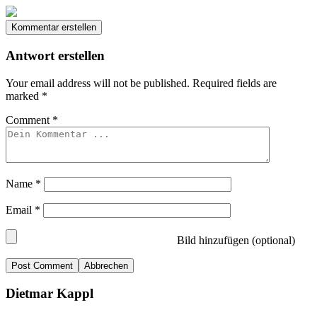
Kommentar erstellen
Antwort erstellen
Your email address will not be published.
Required fields are
marked
*
Comment
*
Name
*
Email
*
Bild hinzufügen (optional)
Abbrechen
Dietmar Kappl