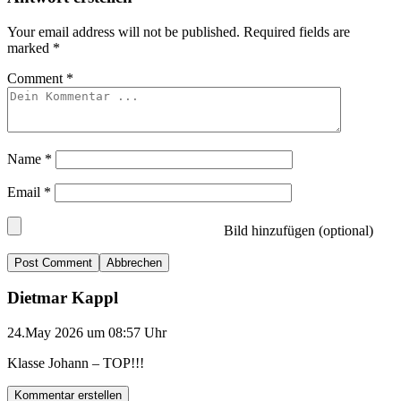
Your email address will not be published.
Required fields are
marked
*
Comment
*
Name
*
Email
*
Bild hinzufügen (optional)
Abbrechen
Dietmar Kappl
24.May 2026 um 08:57 Uhr
Klasse Johann – TOP!!!
Kommentar erstellen