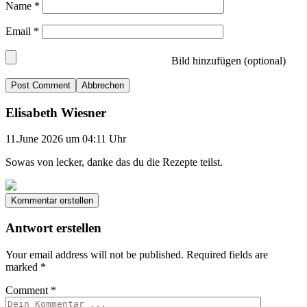
Name
*
Email
*
Bild hinzufügen (optional)
Abbrechen
Elisabeth Wiesner
11.June 2026 um 04:11 Uhr
Sowas von lecker, danke das du die Rezepte teilst.
Kommentar erstellen
Antwort erstellen
Your email address will not be published.
Required fields are
marked
*
Comment
*