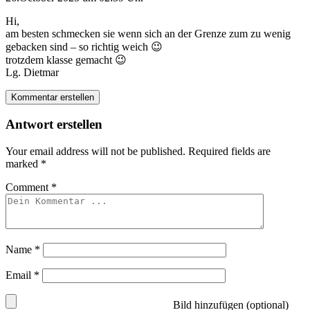
Hi,
am besten schmecken sie wenn sich an der Grenze zum zu wenig
gebacken sind – so richtig weich 😉
trotzdem klasse gemacht 😉
Lg. Dietmar
Kommentar erstellen
Antwort erstellen
Your email address will not be published.
Required fields are
marked
*
Comment
*
Name
*
Email
*
Bild hinzufügen (optional)