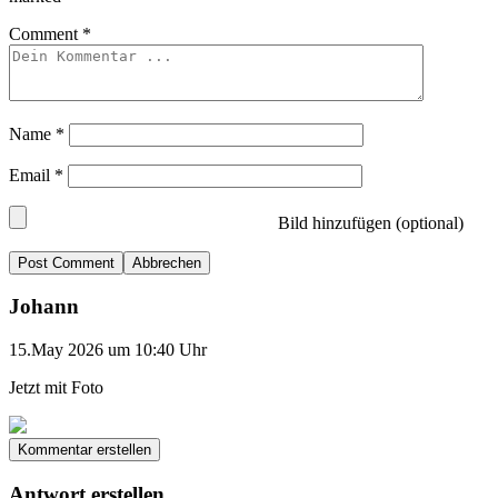
Comment
*
Name
*
Email
*
Bild hinzufügen (optional)
Abbrechen
Johann
15.May 2026 um 10:40 Uhr
Jetzt mit Foto
Kommentar erstellen
Antwort erstellen