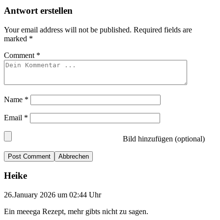
Antwort erstellen
Your email address will not be published.
Required fields are
marked
*
Comment
*
Name
*
Email
*
Bild hinzufügen (optional)
Abbrechen
Heike
26.January 2026 um 02:44 Uhr
Ein meeega Rezept, mehr gibts nicht zu sagen.