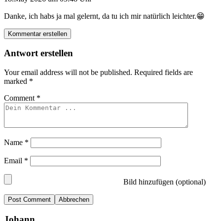
Danke, ich habs ja mal gelernt, da tu ich mir natürlich leichter.😁
Kommentar erstellen
Antwort erstellen
Your email address will not be published.
Required fields are
marked
*
Comment
*
Name
*
Email
*
Bild hinzufügen (optional)
Abbrechen
Johann