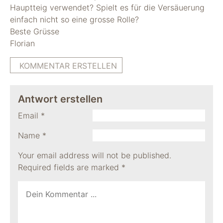
Hauptteig verwendet? Spielt es für die Versäuerung
einfach nicht so eine grosse Rolle?
Beste Grüsse
Florian
KOMMENTAR ERSTELLEN
Antwort erstellen
Email
*
Name
*
Your email address will not be published.
Required fields are marked
*