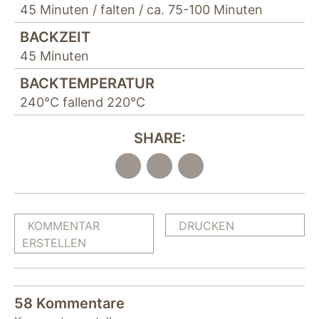
45 Minuten / falten / ca. 75-100 Minuten
BACKZEIT
45 Minuten
BACKTEMPERATUR
240°C fallend 220°C
SHARE:
KOMMENTAR
DRUCKEN
ERSTELLEN
58 Kommentare