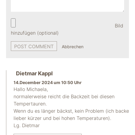
Bild
hinzufügen (optional)
Abbrechen
Dietmar Kappl
14.December 2024 um 10:50 Uhr
Hallo Michaela,
normalerweise reicht die Backzeit bei diesen
Tempertauren.
Wenn du es länger bäckst, kein Problem (ich backe
lieber kürzer und bei hohen Temperaturen).
Lg. Dietmar