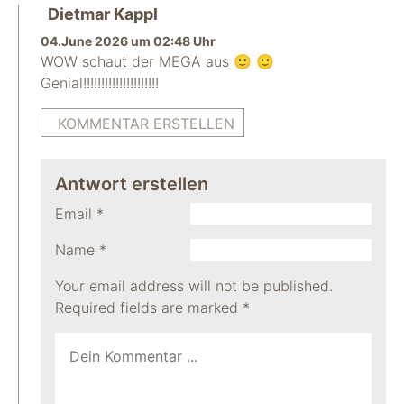
Dietmar Kappl
04.June 2026 um 02:48 Uhr
WOW schaut der MEGA aus 🙂 🙂
Genial!!!!!!!!!!!!!!!!!!!!!
KOMMENTAR ERSTELLEN
Antwort erstellen
Email
*
Name
*
Your email address will not be published.
Required fields are marked
*