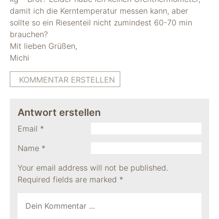
damit ich die Kerntemperatur messen kann, aber
sollte so ein Riesenteil nicht zumindest 60-70 min
brauchen?
Mit lieben Grüßen,
Michi
KOMMENTAR ERSTELLEN
Antwort erstellen
Email
*
Name
*
Your email address will not be published.
Required fields are marked
*