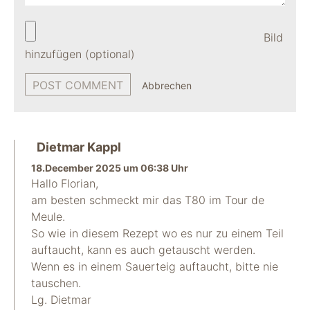
Bild
hinzufügen (optional)
Abbrechen
Dietmar Kappl
18.December 2025 um 06:38 Uhr
Hallo Florian,
am besten schmeckt mir das T80 im Tour de
Meule.
So wie in diesem Rezept wo es nur zu einem Teil
auftaucht, kann es auch getauscht werden.
Wenn es in einem Sauerteig auftaucht, bitte nie
tauschen.
Lg. Dietmar