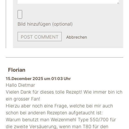
Bild hinzufügen (optional)
Abbrechen
Florian
15.December 2025 um 01:03 Uhr
Hallo Dietmar
Vielen Dank für dieses tolle Rezept! Wie immer bin ich
ein grosser Fan!
Hierzu aber noch eine Frage, welche bei mir auch
schon bei anderen Rezepten aufgetaucht ist:
Warum benutzt man Weizenmehl Type 550/700 für
die zweite Versäuerung, wenn man T80 für den