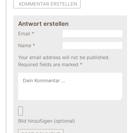
KOMMENTAR ERSTELLEN
Antwort erstellen
Email
*
Name
*
Your email address will not be published.
Required fields are marked
*
Bild hinzufügen (optional)