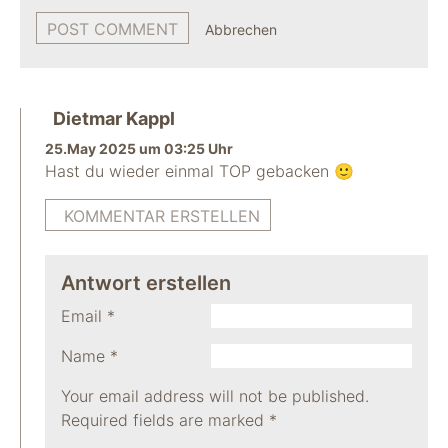
Abbrechen
Dietmar Kappl
25.May 2025 um 03:25 Uhr
Hast du wieder einmal TOP gebacken 🙂
KOMMENTAR ERSTELLEN
Antwort erstellen
Email
*
Name
*
Your email address will not be published.
Required fields are marked
*