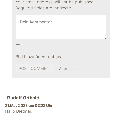
Your email address will not be published.
Required fields are marked
*
Bild hinzufügen (optional)
Abbrechen
Rudolf Oribold
21.May 2025 um 03:22 Uhr
Hallo Dietmar,