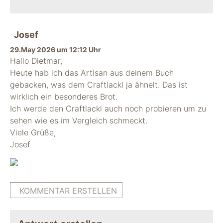
Josef
29.May 2026 um 12:12 Uhr
Hallo Dietmar,
Heute hab ich das Artisan aus deinem Buch
gebacken, was dem Craftlackl ja ähnelt. Das ist
wirklich ein besonderes Brot.
Ich werde den Craftlackl auch noch probieren um zu
sehen wie es im Vergleich schmeckt.
Viele Grüße,
Josef
KOMMENTAR ERSTELLEN