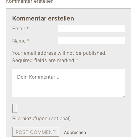
Kommentar erstellen
Kommentar erstellen
Email
*
Name
*
Your email address will not be published.
Required fields are marked
*
Bild hinzufügen (optional)
Abbrechen