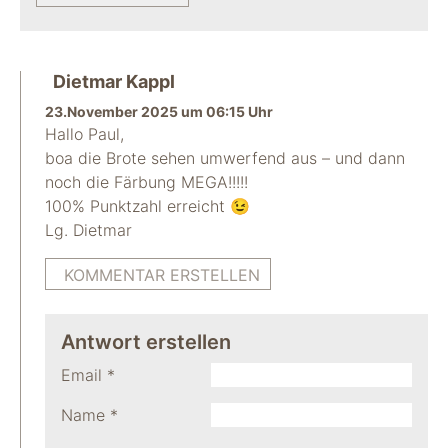
Dietmar Kappl
23.November 2025 um 06:15 Uhr
Hallo Paul,
boa die Brote sehen umwerfend aus – und dann
noch die Färbung MEGA!!!!!
100% Punktzahl erreicht 😉
Lg. Dietmar
KOMMENTAR ERSTELLEN
Antwort erstellen
Email
*
Name
*