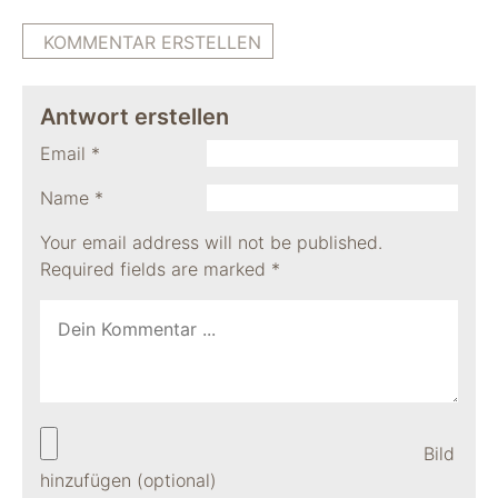
KOMMENTAR ERSTELLEN
Antwort erstellen
Email
*
Name
*
Your email address will not be published.
Required fields are marked
*
Bild
hinzufügen (optional)