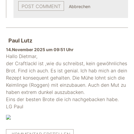
Abbrechen
Paul Lutz
14.November 2025 um 09:51 Uhr
Hallo Dietmar,
der Craftlackl ist ,wie du schreibst, kein gewöhnliches
Brot. Find ich auch. Es ist genial. Ich hab mich an dein
Rezept konsequent gehalten. Die Mühe lohnt sich die
Keimlinge (Roggen) mit einzubauen. Auch den Mut zu
haben extrem dunkel auszubacken.
Eins der besten Brote die ich nachgebacken habe.
LG Paul