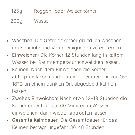
125g
Roggen- oder Weizenkörner
200g
Wasser
Waschen
: Die Getreidekörner gründlich waschen,
um Schmutz und Verunreinigungen zu entfernen.
Einweichen
: Die Körner 12 Stunden lang in kaltem
Wasser bei Raumtemperatur einweichen lassen.
Keimen
: Nach dem Einweichen die Körner
abtropfen lassen und bei einer Temperatur von 15–
18°C an einem dunklen Ort abgedeckt keimen
lassen.
Zweites Einweichen
: Nach etwa 12–18 Stunden die
Körner erneut für ca. 60 Minuten in Wasser
einweichen, dann wieder abtropfen lassen.
Gesamte Keimdauer
: Die Gesamtdauer für das
Keimen beträgt ungefähr 36-48 Stunden.