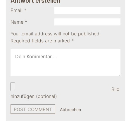
Antwort erstellen
Email
*
Name
*
Your email address will not be published.
Required fields are marked
*
Bild
hinzufügen (optional)
Abbrechen