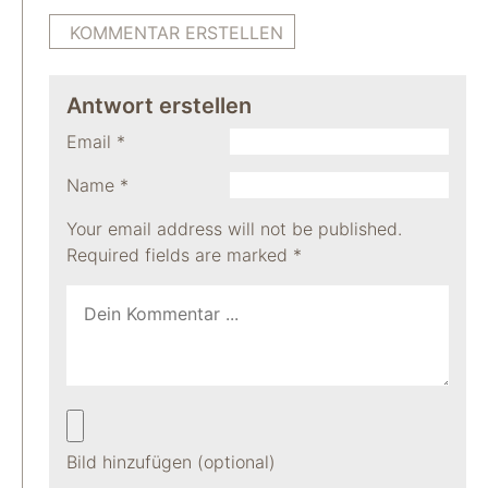
KOMMENTAR ERSTELLEN
Antwort erstellen
Email
*
Name
*
Your email address will not be published.
Required fields are marked
*
Bild hinzufügen (optional)