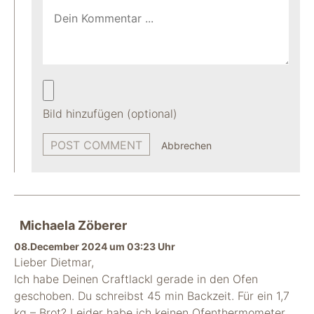
Bild hinzufügen (optional)
Abbrechen
Michaela Zöberer
08.December 2024 um 03:23 Uhr
Lieber Dietmar,
Ich habe Deinen Craftlackl gerade in den Ofen
geschoben. Du schreibst 45 min Backzeit. Für ein 1,7
kg – Brot? Leider habe ich keinen Ofenthermometer,