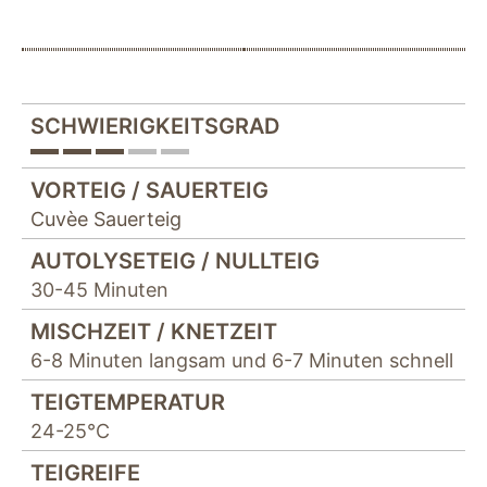
SCHWIERIGKEITSGRAD
VORTEIG / SAUERTEIG
Cuvèe Sauerteig
AUTOLYSETEIG / NULLTEIG
30-45 Minuten
MISCHZEIT / KNETZEIT
6-8 Minuten langsam und 6-7 Minuten schnell
TEIGTEMPERATUR
24-25°C
TEIGREIFE