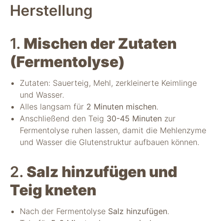
Herstellung
1.
Mischen der Zutaten
(Fermentolyse)
Zutaten: Sauerteig, Mehl, zerkleinerte Keimlinge
und Wasser.
Alles langsam für
2 Minuten mischen
.
Anschließend den Teig
30-45 Minuten
zur
Fermentolyse ruhen lassen, damit die Mehlenzyme
und Wasser die Glutenstruktur aufbauen können.
2.
Salz hinzufügen und
Teig kneten
Nach der Fermentolyse
Salz hinzufügen
.