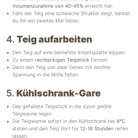
Volumenzunahme von 40-45%
erreicht hat.
Falls der Teig eine schwache Struktur zeigt, kannst
du ihn ein zweites Mal falten.
4.
Teig aufarbeiten
Den Teig auf eine bemehlte Arbeitsplatte kippen.
Zu einem
rechteckigen Teigstück
formen.
Dann den Teig von zwei Seiten mit leichter
Spannung in die Mitte falten.
5.
Kühlschrank-Gare
Das gefaltete Teigstück in die zuvor geölte
Teigwanne legen.
Die Teigwanne sofort in den Kühlschrank bei
4°C
stellen und den Teig dort für
12-18 Stunden
reifen
lassen.