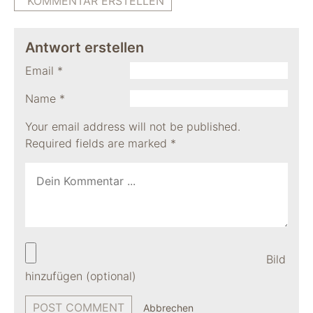
KOMMENTAR ERSTELLEN
Antwort erstellen
Email
*
Name
*
Your email address will not be published.
Required fields are marked
*
Bild
hinzufügen (optional)
Abbrechen