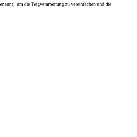
enannt), um die Teigverarbeitung zu vereinfachen und die