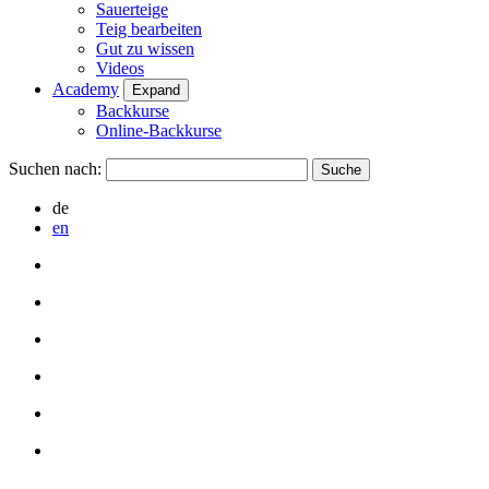
Sauerteige
Teig bearbeiten
Gut zu wissen
Videos
Academy
Expand
Backkurse
Online-Backkurse
Suchen nach:
de
en