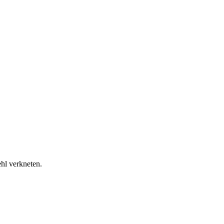
hl verkneten.