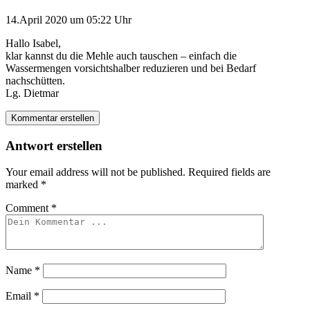
14.April 2020 um 05:22 Uhr
Hallo Isabel,
klar kannst du die Mehle auch tauschen – einfach die
Wassermengen vorsichtshalber reduzieren und bei Bedarf
nachschütten.
Lg. Dietmar
Kommentar erstellen
Antwort erstellen
Your email address will not be published.
Required fields are
marked
*
Comment
*
Name
*
Email
*