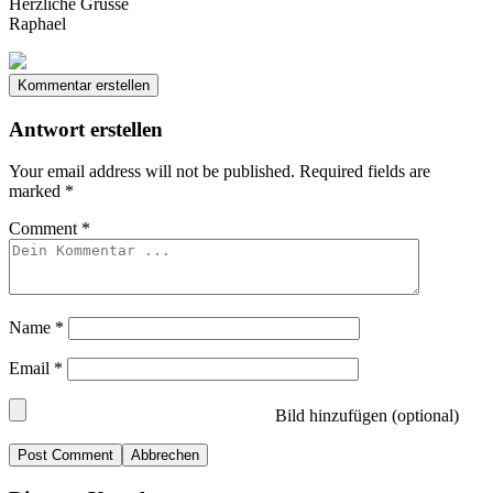
Herzliche Grüsse
Raphael
Kommentar erstellen
Antwort erstellen
Your email address will not be published.
Required fields are
marked
*
Comment
*
Name
*
Email
*
Bild hinzufügen (optional)
Abbrechen