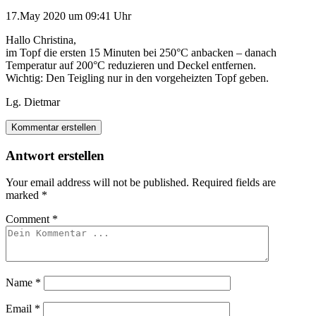
17.May 2020 um 09:41 Uhr
Hallo Christina,
im Topf die ersten 15 Minuten bei 250°C anbacken – danach
Temperatur auf 200°C reduzieren und Deckel entfernen.
Wichtig: Den Teigling nur in den vorgeheizten Topf geben.
Lg. Dietmar
Kommentar erstellen
Antwort erstellen
Your email address will not be published.
Required fields are
marked
*
Comment
*
Name
*
Email
*