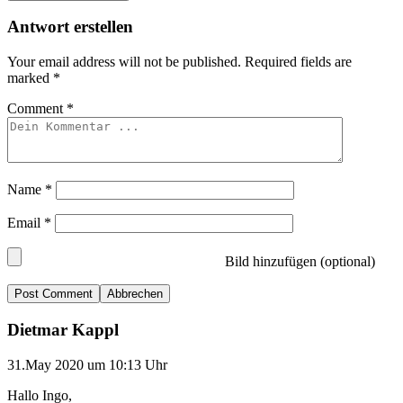
Antwort erstellen
Your email address will not be published.
Required fields are
marked
*
Comment
*
Name
*
Email
*
Bild hinzufügen (optional)
Abbrechen
Dietmar Kappl
31.May 2020 um 10:13 Uhr
Hallo Ingo,