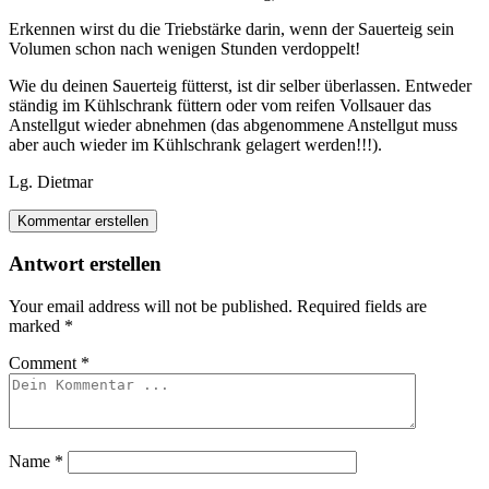
Erkennen wirst du die Triebstärke darin, wenn der Sauerteig sein
Volumen schon nach wenigen Stunden verdoppelt!
Wie du deinen Sauerteig fütterst, ist dir selber überlassen. Entweder
ständig im Kühlschrank füttern oder vom reifen Vollsauer das
Anstellgut wieder abnehmen (das abgenommene Anstellgut muss
aber auch wieder im Kühlschrank gelagert werden!!!).
Lg. Dietmar
Kommentar erstellen
Antwort erstellen
Your email address will not be published.
Required fields are
marked
*
Comment
*
Name
*