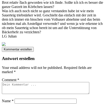
Brot relativ flach geworden wie ich finde. Sollte ich ich es besser die
ganze Garzeit im Körbchen lassen?
Was ich auch noch nicht so ganz verstanden habe ist wie mein
Sauerteig triebstärker wird. Geschieht das einfach mit der zeit in
dem ich immer ein bisschen vom Vollsauer abnehme und das beim
nächsten mal als Anstellgut verwende? und wenn ja wie erkenne ich
ob mein Sauerteig schon bereit ist um auf die Unterstützung von
Bäckerhefe zu verzichten?
LG Julian
Kommentar erstellen
Antwort erstellen
Your email address will not be published.
Required fields are
marked
*
Comment
*
Name
*