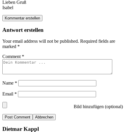
Lieben Gruß
Isabel
Kommentar erstellen
Antwort erstellen
Your email address will not be published.
Required fields are
marked
*
Comment
*
Name
*
Email
*
Bild hinzufügen (optional)
Abbrechen
Dietmar Kappl