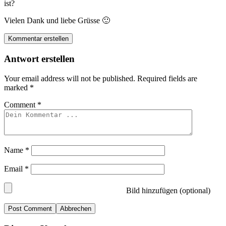
ist?
Vielen Dank und liebe Grüsse 🙂
Kommentar erstellen
Antwort erstellen
Your email address will not be published.
Required fields are
marked
*
Comment
*
Name
*
Email
*
Bild hinzufügen (optional)
Abbrechen