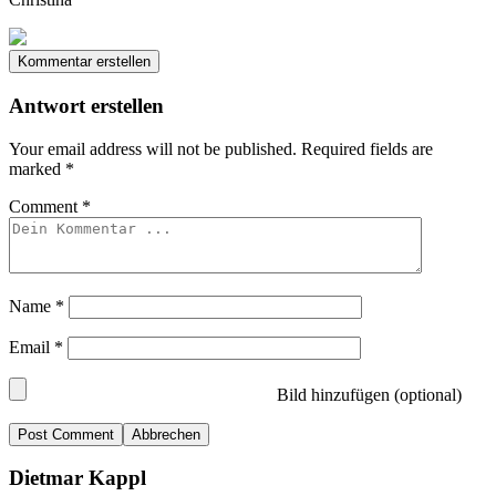
Kommentar erstellen
Antwort erstellen
Your email address will not be published.
Required fields are
marked
*
Comment
*
Name
*
Email
*
Bild hinzufügen (optional)
Abbrechen
Dietmar Kappl