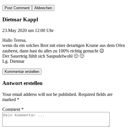
Abbrechen
Dietmar Kappl
23.May 2020 um 12:00 Uhr
Hallo Teresa,
wenn du ein solches Brot mit einer derartigen Krume aus dem Ofen
zauberst, dann hast du alles zu 100% richtig gemacht 😉
Der Sauerteig fühlt sich Saupudelwohl 🙂 🙂
Lg. Dietmar
Kommentar erstellen
Antwort erstellen
Your email address will not be published.
Required fields are
marked
*
Comment
*