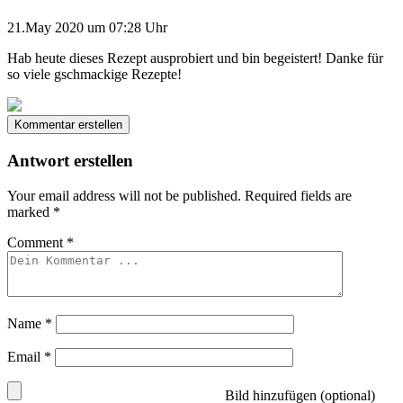
21.May 2020 um 07:28 Uhr
Hab heute dieses Rezept ausprobiert und bin begeistert! Danke für
so viele gschmackige Rezepte!
Kommentar erstellen
Antwort erstellen
Your email address will not be published.
Required fields are
marked
*
Comment
*
Name
*
Email
*
Bild hinzufügen (optional)