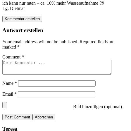
ich kann nur raten – ca. 10% mehr Wasseraufnahme 😉
Lg. Dietmar
Kommentar erstellen
Antwort erstellen
Your email address will not be published.
Required fields are
marked
*
Comment
*
Name
*
Email
*
Bild hinzufügen (optional)
Abbrechen
Teresa