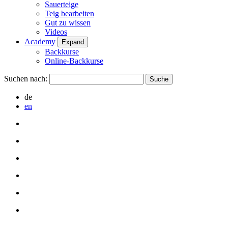
Sauerteige
Teig bearbeiten
Gut zu wissen
Videos
Academy
Expand
Backkurse
Online-Backkurse
Suchen nach:
de
en