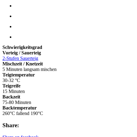
Schwierigkeitsgrad
Vorteig / Sauerteig
2-Stufen Sauerteig
Mischzeit / Knetzeit
5 Minuten langsam mischen
Teigtemperatur
30-32 °C
Teigreife
15 Minuten
Backzeit
75-80 Minuten
Backtemperatur
260°C fallend 190°C
Share: