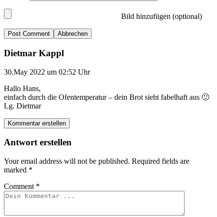
Bild hinzufügen (optional)
Abbrechen
Dietmar Kappl
30.May 2022 um 02:52 Uhr
Hallo Hans,
einfach durch die Ofentemperatur – dein Brot sieht fabelhaft aus 🙂
Lg. Dietmar
Kommentar erstellen
Antwort erstellen
Your email address will not be published.
Required fields are
marked
*
Comment
*