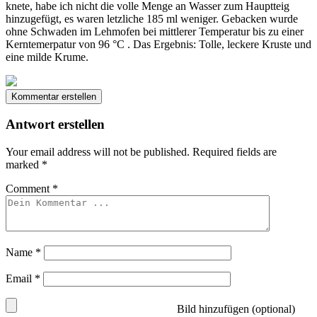
knete, habe ich nicht die volle Menge an Wasser zum Hauptteig
hinzugefügt, es waren letzliche 185 ml weniger. Gebacken wurde
ohne Schwaden im Lehmofen bei mittlerer Temperatur bis zu einer
Kerntemerpatur von 96 °C . Das Ergebnis: Tolle, leckere Kruste und
eine milde Krume.
Kommentar erstellen
Antwort erstellen
Your email address will not be published.
Required fields are
marked
*
Comment
*
Name
*
Email
*
Bild hinzufügen (optional)