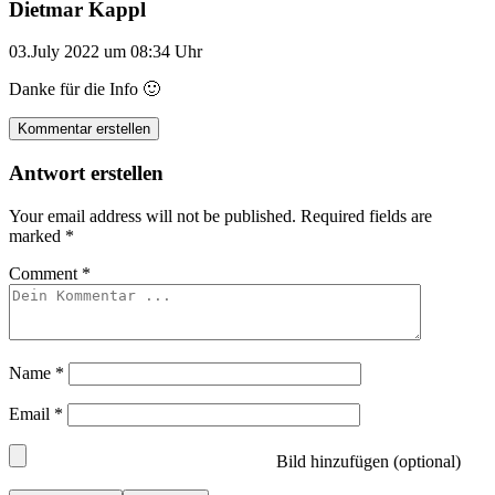
Dietmar Kappl
03.July 2022 um 08:34 Uhr
Danke für die Info 🙂
Kommentar erstellen
Antwort erstellen
Your email address will not be published.
Required fields are
marked
*
Comment
*
Name
*
Email
*
Bild hinzufügen (optional)