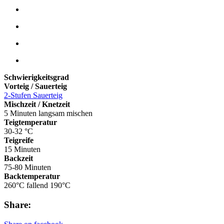
Schwierigkeitsgrad
Vorteig / Sauerteig
2-Stufen Sauerteig
Mischzeit / Knetzeit
5 Minuten langsam mischen
Teigtemperatur
30-32 °C
Teigreife
15 Minuten
Backzeit
75-80 Minuten
Backtemperatur
260°C fallend 190°C
Share: