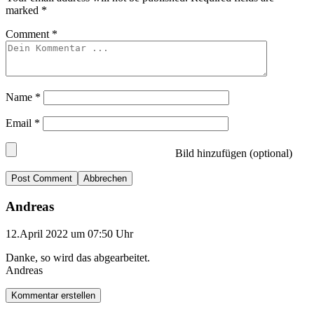
marked
*
Comment
*
Name
*
Email
*
Bild hinzufügen (optional)
Abbrechen
Andreas
12.April 2022 um 07:50 Uhr
Danke, so wird das abgearbeitet.
Andreas
Kommentar erstellen