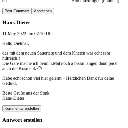
Bild hinzufügen (optional)
Abbrechen
Hans-Dieter
11.May 2022 um 07:10 Uhr
Hallo Dietmar,
das mit dem neuen Sauerteig und dem Kneten war echt sehr
hilfreich!!
Die Gare mache ich beim n.Mal noch a bissal länger, dann passt
auch die Kosmetik 🙂
Habe echt schon viel hier gelernt – Herzlichen Dank für deine
Geduld.
Beste Grüße aus der Stmk,
Hans-Dieter
Kommentar erstellen
Antwort erstellen