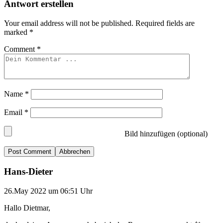
Antwort erstellen
Your email address will not be published.
Required fields are
marked
*
Comment
*
Name
*
Email
*
Bild hinzufügen (optional)
Abbrechen
Hans-Dieter
26.May 2022 um 06:51 Uhr
Hallo Dietmar,