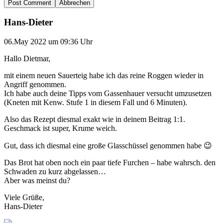
Abbrechen
Hans-Dieter
06.May 2022 um 09:36 Uhr
Hallo Dietmar,
mit einem neuen Sauerteig habe ich das reine Roggen wieder in
Angriff genommen.
Ich habe auch deine Tipps vom Gassenhauer versucht umzusetzen
(Kneten mit Kenw. Stufe 1 in diesem Fall und 6 Minuten).
Also das Rezept diesmal exakt wie in deinem Beitrag 1:1.
Geschmack ist super, Krume weich.
Gut, dass ich diesmal eine große Glasschüssel genommen habe 😉
Das Brot hat oben noch ein paar tiefe Furchen – habe wahrsch. den
Schwaden zu kurz abgelassen…
Aber was meinst du?
Viele Grüße,
Hans-Dieter