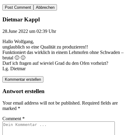
Abbrechen
Dietmar Kappl
28.June 2022 um 02:39 Uhr
Hallo Wolfgang,
unglaublich so eine Qualität zu produzieren!!
Funktioniert das wirklich in einem Lehmofen ohne Schwaden –
brutal 🙂 🙂
Darf ich fragen auf wieviel Grad du den Ofen vorheizt?
Lg. Dietmar
Kommentar erstellen
Antwort erstellen
Your email address will not be published.
Required fields are
marked
*
Comment
*