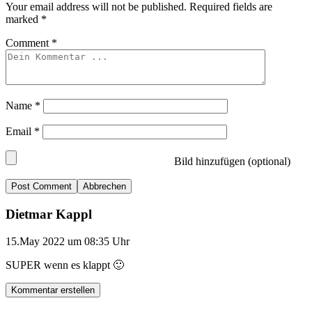
Your email address will not be published.
Required fields are
marked
*
Comment
*
Name
*
Email
*
Bild hinzufügen (optional)
Abbrechen
Dietmar Kappl
15.May 2022 um 08:35 Uhr
SUPER wenn es klappt 🙂
Kommentar erstellen