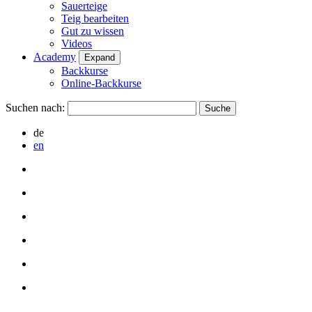
Sauerteige
Teig bearbeiten
Gut zu wissen
Videos
Academy
Expand
Backkurse
Online-Backkurse
Suchen nach:
de
en