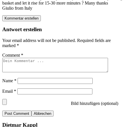
basket and let it rise for 15-30 more minutes ? Many thanks
Giulio from Italy
Kommentar erstellen
Antwort erstellen
Your email address will not be published.
Required fields are
marked
*
Comment
*
Name
*
Email
*
Bild hinzufügen (optional)
Abbrechen
Dietmar Kappl