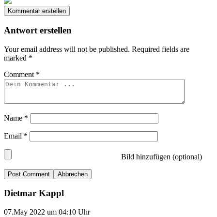
Kommentar erstellen
Antwort erstellen
Your email address will not be published.
Required fields are
marked
*
Comment
*
Name
*
Email
*
Bild hinzufügen (optional)
Abbrechen
Dietmar Kappl
07.May 2022 um 04:10 Uhr