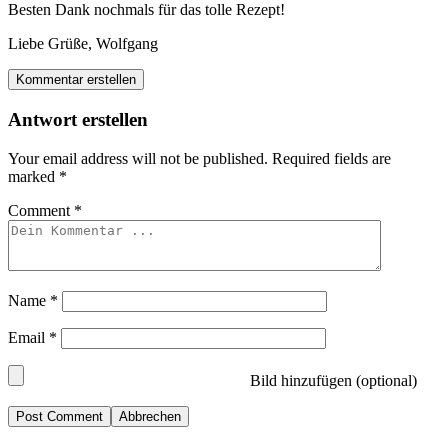
Besten Dank nochmals für das tolle Rezept!
Liebe Grüße, Wolfgang
Kommentar erstellen
Antwort erstellen
Your email address will not be published.
Required fields are
marked
*
Comment
*
Name
*
Email
*
Bild hinzufügen (optional)
Abbrechen