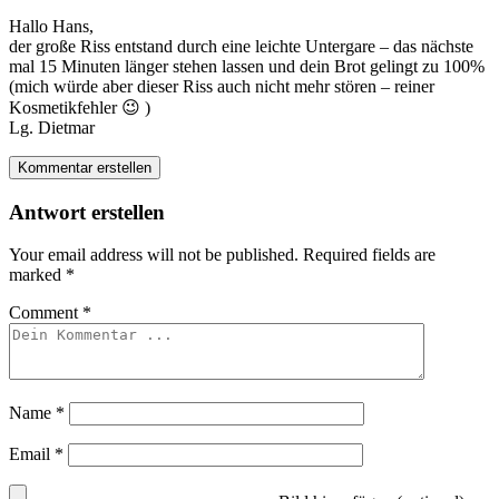
Hallo Hans,
der große Riss entstand durch eine leichte Untergare – das nächste
mal 15 Minuten länger stehen lassen und dein Brot gelingt zu 100%
(mich würde aber dieser Riss auch nicht mehr stören – reiner
Kosmetikfehler 😉 )
Lg. Dietmar
Kommentar erstellen
Antwort erstellen
Your email address will not be published.
Required fields are
marked
*
Comment
*
Name
*
Email
*