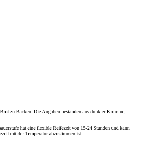
in Brot zu Backen. Die Angaben bestanden aus dunkler Krumme,
uerstufe hat eine flexible Reifezeit von 15-24 Stunden und kann
fezeit mit der Temperatur abzustimmen ist.