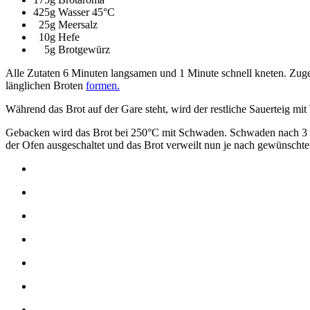
425g Wasser 45°C
25g Meersalz
10g Hefe
5g Brotgewürz
Alle Zutaten 6 Minuten langsamen und 1 Minute schnell kneten. Zuged
länglichen Broten
formen.
Während das Brot auf der Gare steht, wird der restliche Sauerteig mit
Gebacken wird das Brot bei 250°C mit Schwaden. Schwaden nach 3 M
der Ofen ausgeschaltet und das Brot verweilt nun je nach gewünscht