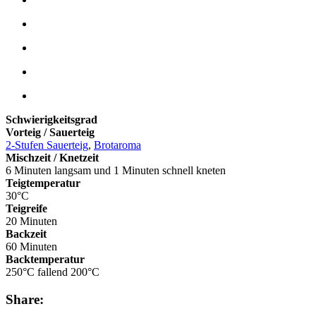
Schwierigkeitsgrad
Vorteig / Sauerteig
2-Stufen Sauerteig
,
Brotaroma
Mischzeit / Knetzeit
6 Minuten langsam und 1 Minuten schnell kneten
Teigtemperatur
30°C
Teigreife
20 Minuten
Backzeit
60 Minuten
Backtemperatur
250°C fallend 200°C
Share: