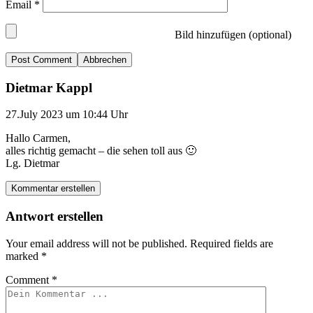
Email
*
Bild hinzufügen (optional)
Abbrechen
Dietmar Kappl
27.July 2023 um 10:44 Uhr
Hallo Carmen,
alles richtig gemacht – die sehen toll aus 🙂
Lg. Dietmar
Kommentar erstellen
Antwort erstellen
Your email address will not be published.
Required fields are
marked
*
Comment
*