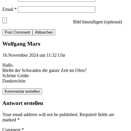
Email
*
Bild hinzufügen (optional)
Abbrechen
Wolfgang Marx
16.November 2024 um 11:32 Uhr
Hallo.
Bleibt der Schwaden die ganze Zeit im Ofen?
Schöne Grüße
Dankeschön
Kommentar erstellen
Antwort erstellen
Your email address will not be published.
Required fields are
marked
*
Comment
*