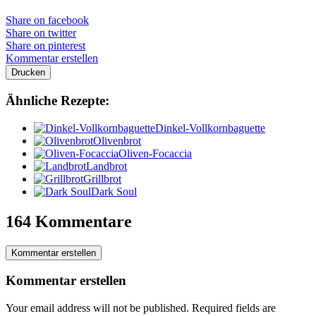
Share on facebook
Share on twitter
Share on pinterest
Kommentar erstellen
Drucken
Ähnliche Rezepte:
Dinkel-Vollkornbaguette
Olivenbrot
Oliven-Focaccia
Landbrot
Grillbrot
Dark Soul
164 Kommentare
Kommentar erstellen
Kommentar erstellen
Your email address will not be published.
Required fields are