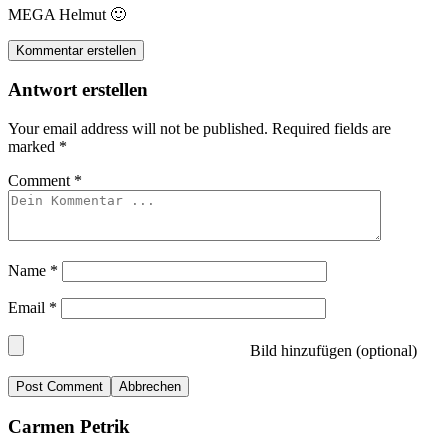
MEGA Helmut 🙂
Kommentar erstellen
Antwort erstellen
Your email address will not be published.
Required fields are
marked
*
Comment
*
Name
*
Email
*
Bild hinzufügen (optional)
Abbrechen
Carmen Petrik