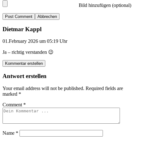
Bild hinzufügen (optional)
Abbrechen
Dietmar Kappl
01.February 2026 um 05:19 Uhr
Ja – richtig verstanden 😉
Kommentar erstellen
Antwort erstellen
Your email address will not be published.
Required fields are
marked
*
Comment
*
Name
*