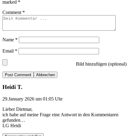
marked
*
Comment
*
Name
*
Email
*
Bild hinzufügen (optional)
Abbrechen
Heidi T.
29.January 2026 um 01:05 Uhr
Lieber Dietmar,
ich habe auf meine Frage eine Antwort in den Kommentaren
gefunden…
LG Heidi