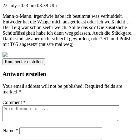
22.July 2023 um 03:38 Uhr
Mann-o-Mann, irgendwie habe ich bestimmt was verhuddelt.
Entweder hat die Waage mich ausgetrickst oder ich weiß nicht…
Der Teig war schon seehr weich. Sollte das so? Die zusätzliche
Schüttflüssigkeit habe ich dann weggelassen. Auch die Stückgare.
Dafür sind sie aber nicht schlecht geworden, oder? ST und Polish
mit T65 angesetzt (musste mal weg).
Kommentar erstellen
Antwort erstellen
Your email address will not be published.
Required fields are
marked
*
Comment
*
Name
*