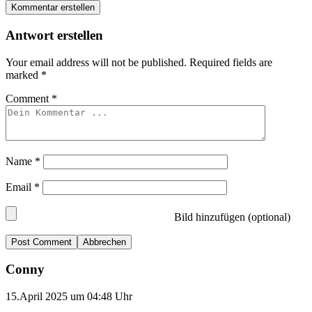
Kommentar erstellen
Antwort erstellen
Your email address will not be published.
Required fields are
marked
*
Comment
*
Name
*
Email
*
Bild hinzufügen (optional)
Abbrechen
Conny
15.April 2025 um 04:48 Uhr