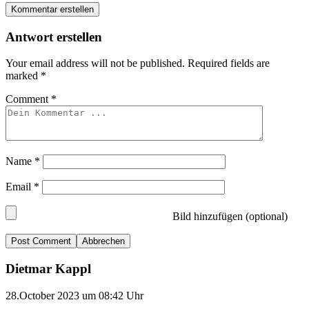
Kommentar erstellen
Antwort erstellen
Your email address will not be published.
Required fields are
marked
*
Comment
*
Name
*
Email
*
Bild hinzufügen (optional)
Abbrechen
Dietmar Kappl
28.October 2023 um 08:42 Uhr