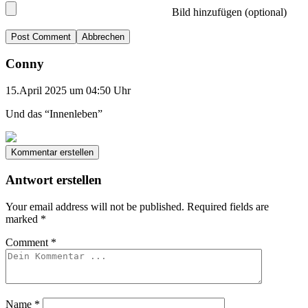
Bild hinzufügen (optional)
Abbrechen
Conny
15.April 2025 um 04:50 Uhr
Und das “Innenleben”
Kommentar erstellen
Antwort erstellen
Your email address will not be published.
Required fields are
marked
*
Comment
*
Name
*