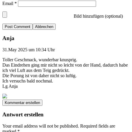
Email
*
Bild hinzufügen (optional)
Abbrechen
Anja
31.May 2025 um 10:34 Uhr
Toller Geschmack, wunderbar knusprig.
Das Eindrehen ging mir nicht so leicht von der Hand, dadurch habe
ich viel Luft aus dem Teig gedrückt.
Die Porung ist von daher nicht so luftig.
Ich versuchs bald nochmal.
Lg Anja
Kommentar erstellen
Antwort erstellen
Your email address will not be published.
Required fields are
marked
*