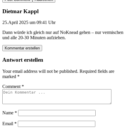
Dietmar Kappl
25.April 2025 um 09:41 Uhr
Dann würde ich gleich nur auf NoKnead gehen – nur vermischen
und alle 20-30 Minuten aufziehen.
Kommentar erstellen
Antwort erstellen
Your email address will not be published.
Required fields are
marked
*
Comment
*
Name
*
Email
*