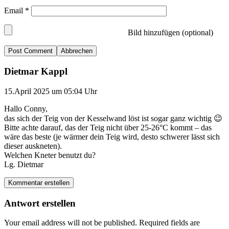
Email
*
Bild hinzufügen (optional)
Abbrechen
Dietmar Kappl
15.April 2025 um 05:04 Uhr
Hallo Conny,
das sich der Teig von der Kesselwand löst ist sogar ganz wichtig 😉
Bitte achte darauf, das der Teig nicht über 25-26°C kommt – das
wäre das beste (je wärmer dein Teig wird, desto schwerer lässt sich
dieser auskneten).
Welchen Kneter benutzt du?
Lg. Dietmar
Kommentar erstellen
Antwort erstellen
Your email address will not be published.
Required fields are