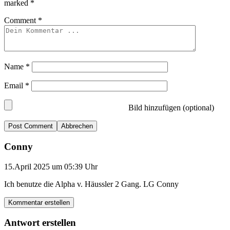
marked
*
Comment
*
Name
*
Email
*
Bild hinzufügen (optional)
Abbrechen
Conny
15.April 2025 um 05:39 Uhr
Ich benutze die Alpha v. Häussler 2 Gang. LG Conny
Kommentar erstellen
Antwort erstellen