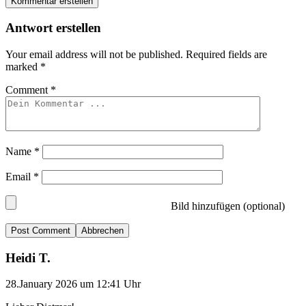
Kommentar erstellen
Antwort erstellen
Your email address will not be published.
Required fields are
marked
*
Comment
*
Name
*
Email
*
Bild hinzufügen (optional)
Abbrechen
Heidi T.
28.January 2026 um 12:41 Uhr