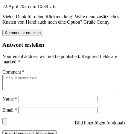
22.April 2025 um 10:39 Uhr
Vielen Dank für deine Rückmeldung! Wäre denn zusätzliches
Kneten von Hand auch noch eine Option? Grüße Conny
Kommentar erstellen
Antwort erstellen
Your email address will not be published.
Required fields are
marked
*
Comment
*
Name
*
Email
*
Bild hinzufügen (optional)
Abbrechen