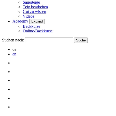
Sauerteige
Teig bearbeiten
Gut zu wissen
Videos
Academy
Expand
Backkurse
Online-Backkurse
Suchen nach:
de
en