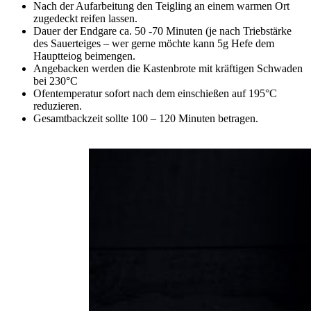
Nach der Aufarbeitung den Teigling an einem warmen Ort
zugedeckt reifen lassen.
Dauer der Endgare ca. 50 -70 Minuten (je nach Triebstärke
des Sauerteiges – wer gerne möchte kann 5g Hefe dem
Hauptteiog beimengen.
Angebacken werden die Kastenbrote mit kräftigen Schwaden
bei 230°C
Ofentemperatur sofort nach dem einschießen auf 195°C
reduzieren.
Gesamtbackzeit sollte 100 – 120 Minuten betragen.