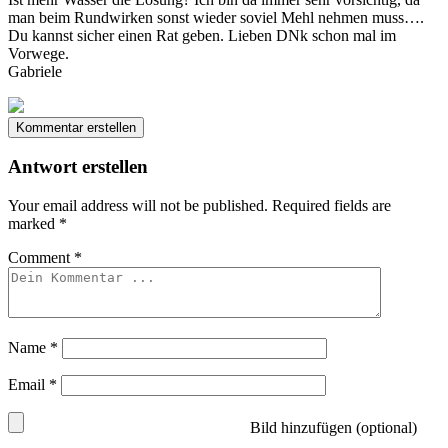
man beim Rundwirken sonst wieder soviel Mehl nehmen muss….
Du kannst sicher einen Rat geben. Lieben DNk schon mal im
Vorwege.
Gabriele
Kommentar erstellen
Antwort erstellen
Your email address will not be published.
Required fields are
marked
*
Comment
*
Name
*
Email
*
Bild hinzufügen (optional)