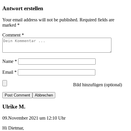
Antwort erstellen
Your email address will not be published.
Required fields are
marked
*
Comment
*
Name
*
Email
*
Bild hinzufügen (optional)
Abbrechen
Ulrike M.
09.November 2021 um 12:10 Uhr
Hi Dietmar,