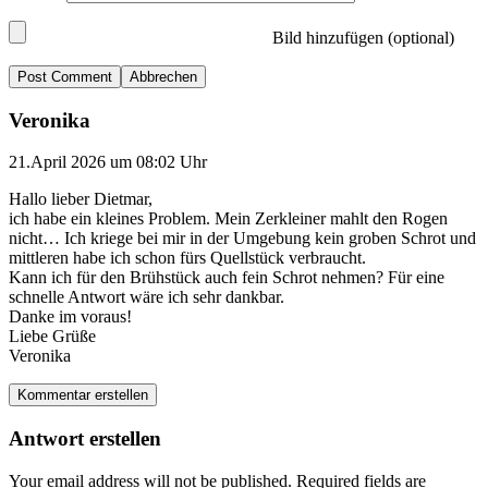
Bild hinzufügen (optional)
Abbrechen
Veronika
21.April 2026 um 08:02 Uhr
Hallo lieber Dietmar,
ich habe ein kleines Problem. Mein Zerkleiner mahlt den Rogen
nicht… Ich kriege bei mir in der Umgebung kein groben Schrot und
mittleren habe ich schon fürs Quellstück verbraucht.
Kann ich für den Brühstück auch fein Schrot nehmen? Für eine
schnelle Antwort wäre ich sehr dankbar.
Danke im voraus!
Liebe Grüße
Veronika
Kommentar erstellen
Antwort erstellen
Your email address will not be published.
Required fields are