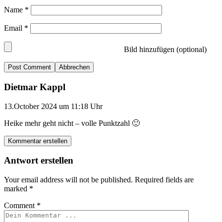
Name
*
Email
*
Bild hinzufügen (optional)
Abbrechen
Dietmar Kappl
13.October 2024 um 11:18 Uhr
Heike mehr geht nicht – volle Punktzahl 🙂
Kommentar erstellen
Antwort erstellen
Your email address will not be published.
Required fields are
marked
*
Comment
*