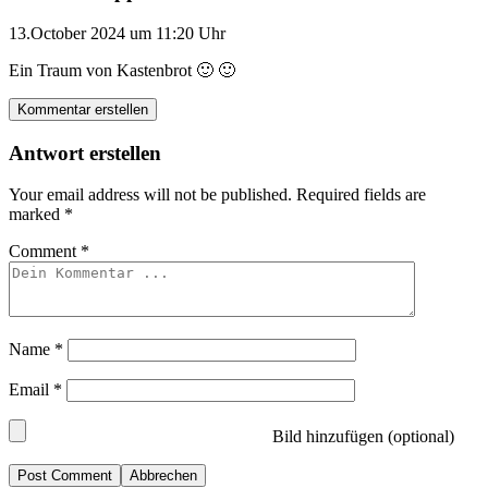
13.October 2024 um 11:20 Uhr
Ein Traum von Kastenbrot 🙂 🙂
Kommentar erstellen
Antwort erstellen
Your email address will not be published.
Required fields are
marked
*
Comment
*
Name
*
Email
*
Bild hinzufügen (optional)
Abbrechen