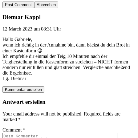
Abbrechen
Dietmar Kappl
12.March 2023 um 08:31 Uhr
Hallo Gabriele,
wenn ich richtig in der Annahme bin, dann bäckst du dein Brot in
einer Kastenform 😉
Ich empfehle dir einmal der Teig 10 Minuten nach der
Teigherstellung in die Kastenform zu streichen – NICHT formen
sondern nur einfüllen und glatt streichen. Vergleiche anschließend
die Ergebnisse.
Lg. Dietmar
Kommentar erstellen
Antwort erstellen
Your email address will not be published.
Required fields are
marked
*
Comment
*