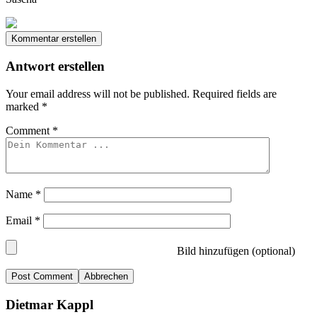
Kommentar erstellen
Antwort erstellen
Your email address will not be published.
Required fields are
marked
*
Comment
*
Name
*
Email
*
Bild hinzufügen (optional)
Abbrechen
Dietmar Kappl