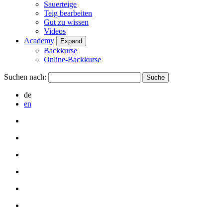
Sauerteige
Teig bearbeiten
Gut zu wissen
Videos
Academy
Expand
Backkurse
Online-Backkurse
Suchen nach:
de
en