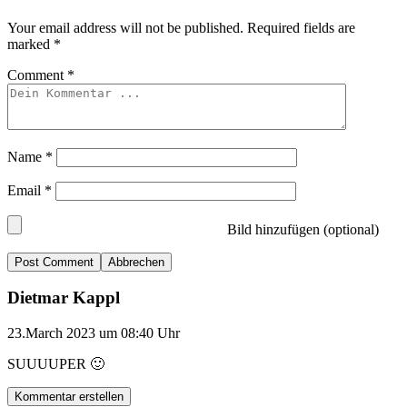
Your email address will not be published.
Required fields are
marked
*
Comment
*
Name
*
Email
*
Bild hinzufügen (optional)
Abbrechen
Dietmar Kappl
23.March 2023 um 08:40 Uhr
SUUUUPER 🙂
Kommentar erstellen