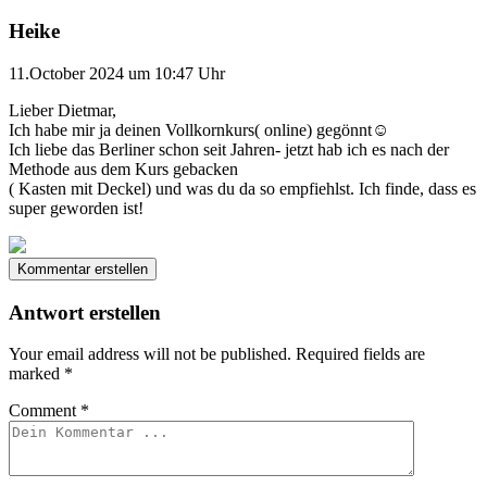
Heike
11.October 2024 um 10:47 Uhr
Lieber Dietmar,
Ich habe mir ja deinen Vollkornkurs( online) gegönnt☺️
Ich liebe das Berliner schon seit Jahren- jetzt hab ich es nach der
Methode aus dem Kurs gebacken
( Kasten mit Deckel) und was du da so empfiehlst. Ich finde, dass es
super geworden ist!
Kommentar erstellen
Antwort erstellen
Your email address will not be published.
Required fields are
marked
*
Comment
*