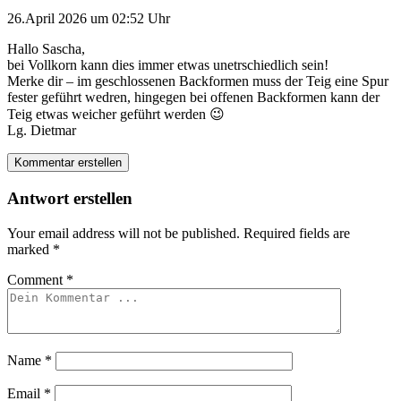
26.April 2026 um 02:52 Uhr
Hallo Sascha,
bei Vollkorn kann dies immer etwas unetrschiedlich sein!
Merke dir – im geschlossenen Backformen muss der Teig eine Spur
fester geführt wedren, hingegen bei offenen Backformen kann der
Teig etwas weicher geführt werden 😉
Lg. Dietmar
Kommentar erstellen
Antwort erstellen
Your email address will not be published.
Required fields are
marked
*
Comment
*
Name
*
Email
*