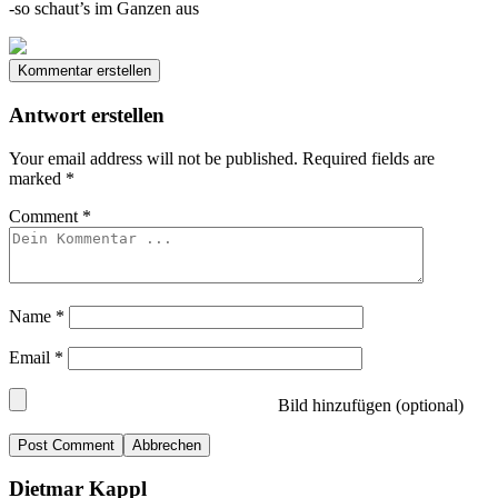
-so schaut’s im Ganzen aus
Kommentar erstellen
Antwort erstellen
Your email address will not be published.
Required fields are
marked
*
Comment
*
Name
*
Email
*
Bild hinzufügen (optional)
Abbrechen
Dietmar Kappl