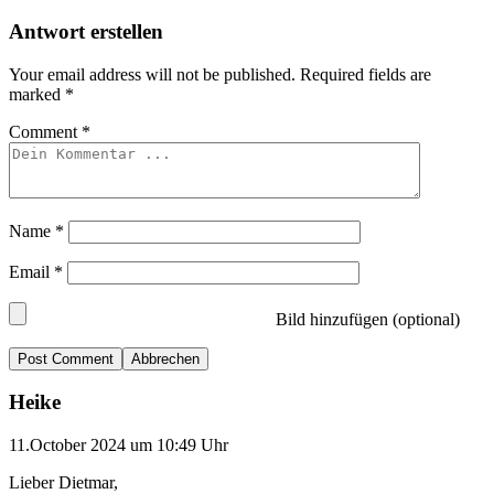
Antwort erstellen
Your email address will not be published.
Required fields are
marked
*
Comment
*
Name
*
Email
*
Bild hinzufügen (optional)
Abbrechen
Heike
11.October 2024 um 10:49 Uhr
Lieber Dietmar,