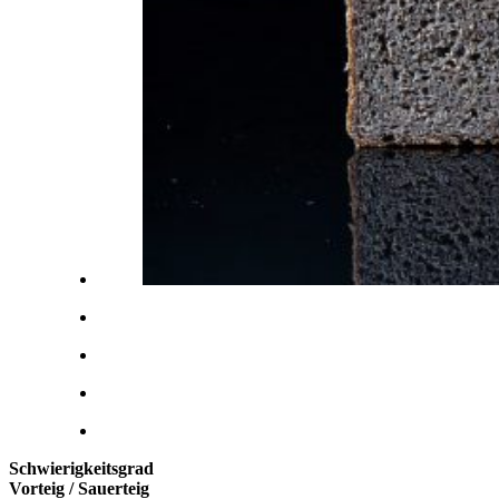
Schwierigkeitsgrad
Vorteig / Sauerteig