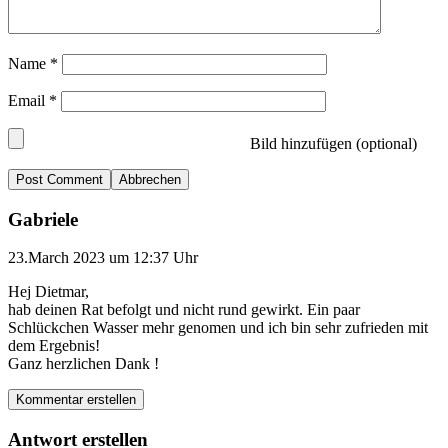
Name
*
Email
*
Bild hinzufügen (optional)
Abbrechen
Gabriele
23.March 2023 um 12:37 Uhr
Hej Dietmar,
hab deinen Rat befolgt und nicht rund gewirkt. Ein paar
Schlückchen Wasser mehr genomen und ich bin sehr zufrieden mit
dem Ergebnis!
Ganz herzlichen Dank !
Kommentar erstellen
Antwort erstellen