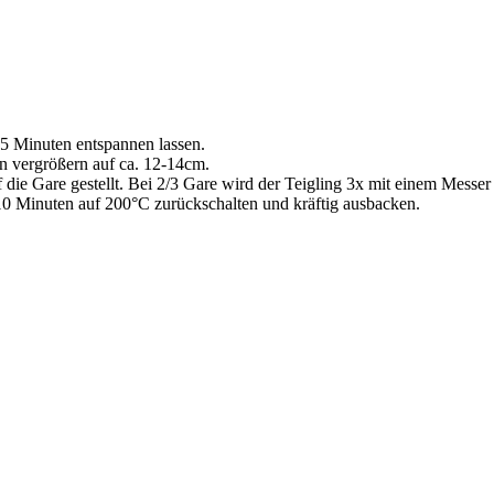
5 Minuten entspannen lassen.
rn vergrößern auf ca. 12-14cm.
die Gare gestellt. Bei 2/3 Gare wird der Teigling 3x mit einem Messer 
0 Minuten auf 200°C zurückschalten und kräftig ausbacken.