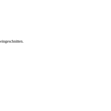
eingeschnitten.