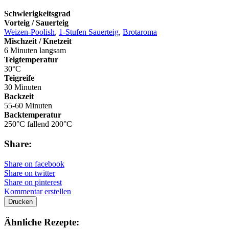
Schwierigkeitsgrad
Vorteig / Sauerteig
Weizen-Poolish
,
1-Stufen Sauerteig
,
Brotaroma
Mischzeit / Knetzeit
6 Minuten langsam
Teigtemperatur
30°C
Teigreife
30 Minuten
Backzeit
55-60 Minuten
Backtemperatur
250°C fallend 200°C
Share:
Share on facebook
Share on twitter
Share on pinterest
Kommentar erstellen
Drucken
Ähnliche Rezepte: