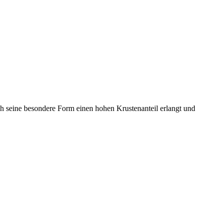
h seine besondere Form einen hohen Krustenanteil erlangt und