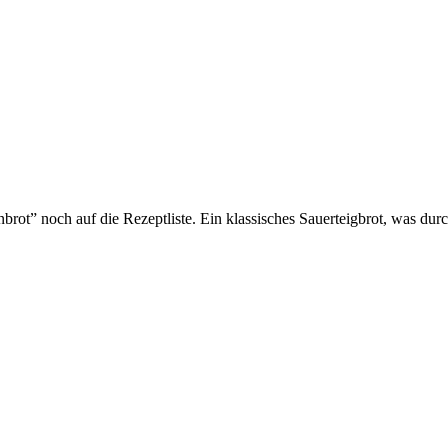
” noch auf die Rezeptliste. Ein klassisches Sauerteigbrot, was durc