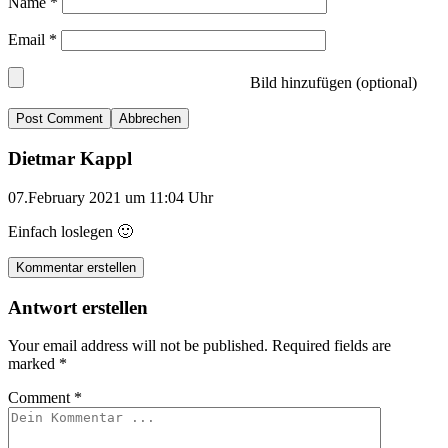
Name
*
Email
*
Bild hinzufügen (optional)
Abbrechen
Dietmar Kappl
07.February 2021 um 11:04 Uhr
Einfach loslegen 🙂
Kommentar erstellen
Antwort erstellen
Your email address will not be published.
Required fields are
marked
*
Comment
*