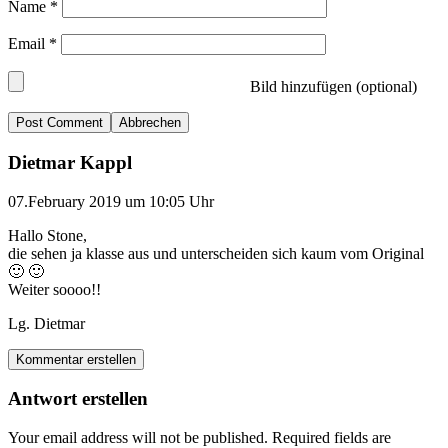
Name
*
Email
*
Bild hinzufügen (optional)
Abbrechen
Dietmar Kappl
07.February 2019 um 10:05 Uhr
Hallo Stone,
die sehen ja klasse aus und unterscheiden sich kaum vom Original
🙂 🙂
Weiter soooo!!
Lg. Dietmar
Kommentar erstellen
Antwort erstellen
Your email address will not be published.
Required fields are