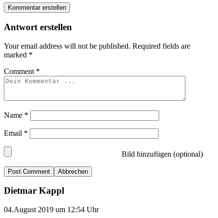
Kommentar erstellen
Antwort erstellen
Your email address will not be published.
Required fields are
marked
*
Comment
*
Name
*
Email
*
Bild hinzufügen (optional)
Abbrechen
Dietmar Kappl
04.August 2019 um 12:54 Uhr