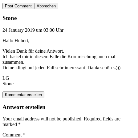
Abbrechen
Stone
24.January 2019 um 03:00 Uhr
Hallo Hubert,
Vielen Dank für deine Antwort.
Ich bastel mir in diesem Falle die Kornmischung auch mal
zusammen.
Deine klingt auf jeden Fall sehr interessant. Dankeschön :-)))
LG
Stone
Kommentar erstellen
Antwort erstellen
Your email address will not be published.
Required fields are
marked
*
Comment
*