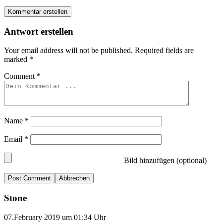
Kommentar erstellen
Antwort erstellen
Your email address will not be published.
Required fields are
marked
*
Comment
*
Name
*
Email
*
Bild hinzufügen (optional)
Abbrechen
Stone
07.February 2019 um 01:34 Uhr