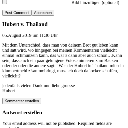
Bild hinzufügen (optional)
Abbrechen
Hubert v. Thailand
05.August 2019 um 11:30 Uhr
Mit dem Unterschied, dass man von deinem Brot gut leben kann
und satt wird, wo hingegen bei meinen Kommentaren vielleicht
einmal Schmunzeln kann, das war’s dann aber auch schon…Kann
sein, dass auch ein paar gelungene Fotos animieren zum Backen
oder der oder die andere sagt: “Was der Hubert in Thailand mit sein
klumpertmehl z’sanmmbringt, muss ich doch da locker schaffen,
vielleicht?
jedenfalls vielen Dank und liebe gruesse
Hubert
Kommentar erstellen
Antwort erstellen
Your email address will not be published.
Required fields are