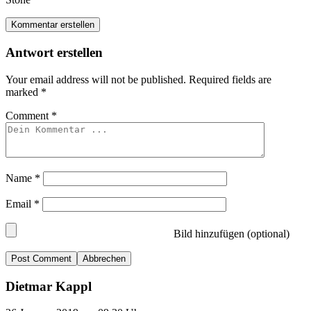
Kommentar erstellen
Antwort erstellen
Your email address will not be published.
Required fields are
marked
*
Comment
*
Name
*
Email
*
Bild hinzufügen (optional)
Abbrechen
Dietmar Kappl