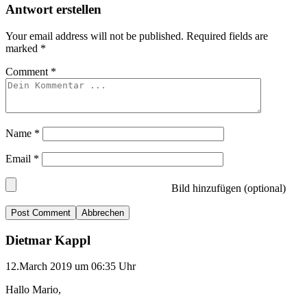
Antwort erstellen
Your email address will not be published.
Required fields are
marked
*
Comment
*
Name
*
Email
*
Bild hinzufügen (optional)
Abbrechen
Dietmar Kappl
12.March 2019 um 06:35 Uhr
Hallo Mario,