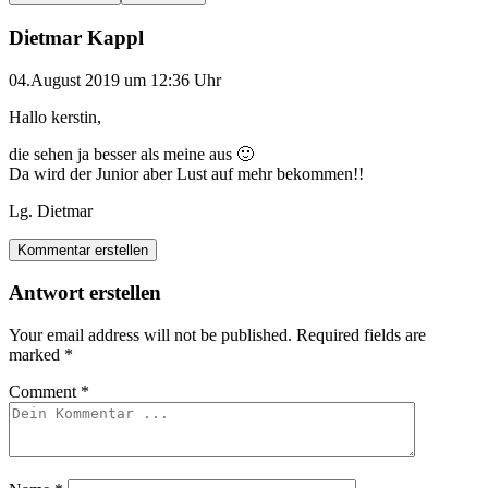
Dietmar Kappl
04.August 2019 um 12:36 Uhr
Hallo kerstin,
die sehen ja besser als meine aus 🙂
Da wird der Junior aber Lust auf mehr bekommen!!
Lg. Dietmar
Kommentar erstellen
Antwort erstellen
Your email address will not be published.
Required fields are
marked
*
Comment
*