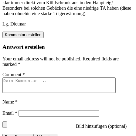
klar immer direkt vom Kühlschrank aus in den Hauptteig!
Besonders bei solchen Gebäcken die eine niedrige TA haben (diese
haben ohnehin eine starke Teigerwärmung).
Lg. Dietmar
Kommentar erstellen
Antwort erstellen
Your email address will not be published.
Required fields are
marked
*
Comment
*
Name
*
Email
*
Bild hinzufügen (optional)