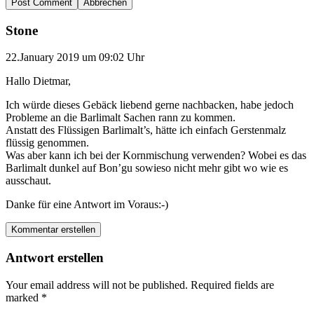
Abbrechen
Stone
22.January 2019 um 09:02 Uhr
Hallo Dietmar,
Ich würde dieses Gebäck liebend gerne nachbacken, habe jedoch
Probleme an die Barlimalt Sachen rann zu kommen.
Anstatt des Flüssigen Barlimalt’s, hätte ich einfach Gerstenmalz
flüssig genommen.
Was aber kann ich bei der Kornmischung verwenden? Wobei es das
Barlimalt dunkel auf Bon’gu sowieso nicht mehr gibt wo wie es
ausschaut.
Danke für eine Antwort im Voraus:-)
Kommentar erstellen
Antwort erstellen
Your email address will not be published.
Required fields are
marked
*