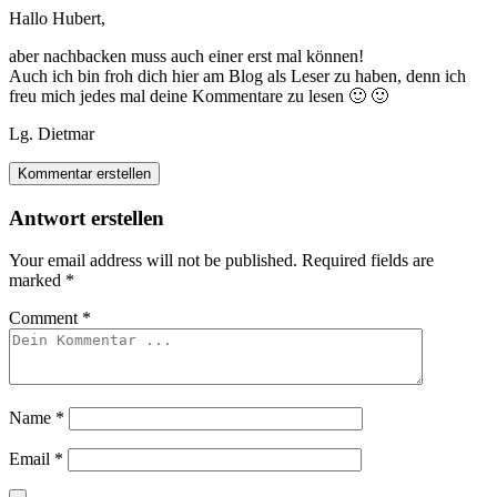
Hallo Hubert,
aber nachbacken muss auch einer erst mal können!
Auch ich bin froh dich hier am Blog als Leser zu haben, denn ich
freu mich jedes mal deine Kommentare zu lesen 🙂 🙂
Lg. Dietmar
Kommentar erstellen
Antwort erstellen
Your email address will not be published.
Required fields are
marked
*
Comment
*
Name
*
Email
*