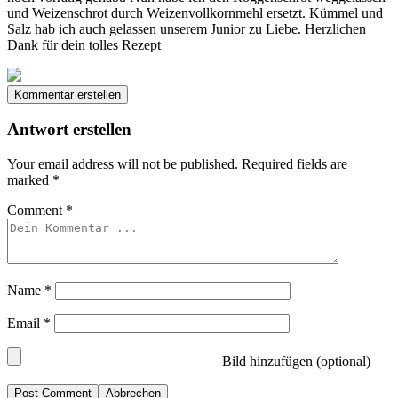
und Weizenschrot durch Weizenvollkornmehl ersetzt. Kümmel und
Salz hab ich auch gelassen unserem Junior zu Liebe. Herzlichen
Dank für dein tolles Rezept
Kommentar erstellen
Antwort erstellen
Your email address will not be published.
Required fields are
marked
*
Comment
*
Name
*
Email
*
Bild hinzufügen (optional)
Abbrechen