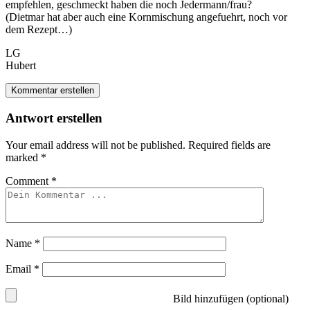
empfehlen, geschmeckt haben die noch Jedermann/frau?
(Dietmar hat aber auch eine Kornmischung angefuehrt, noch vor
dem Rezept…)
LG
Hubert
Kommentar erstellen
Antwort erstellen
Your email address will not be published.
Required fields are
marked
*
Comment
*
Name
*
Email
*
Bild hinzufügen (optional)