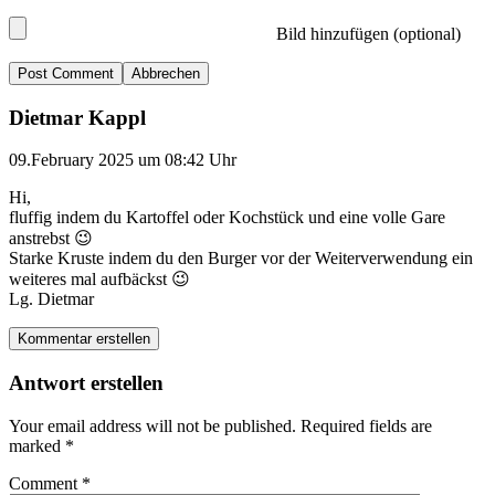
Bild hinzufügen (optional)
Abbrechen
Dietmar Kappl
09.February 2025 um 08:42 Uhr
Hi,
fluffig indem du Kartoffel oder Kochstück und eine volle Gare
anstrebst 😉
Starke Kruste indem du den Burger vor der Weiterverwendung ein
weiteres mal aufbäckst 😉
Lg. Dietmar
Kommentar erstellen
Antwort erstellen
Your email address will not be published.
Required fields are
marked
*
Comment
*