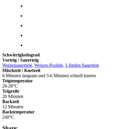
Schwierigkeitsgrad
Vorteig / Sauerteig
Weizensauerteig
,
Weizen-Poolish
,
1-Stufen Sauerteig
Mischzeit / Knetzeit
6 Minuten langsam und 5-6 Minuten schnell kneten
Teigtemperatur
26-28°C
Teigreife
20 Minuten
Backzeit
12 Minuten
Backtemperatur
240°C
Share: