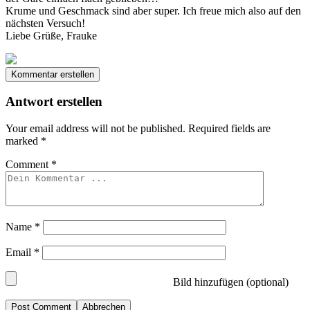
Krume und Geschmack sind aber super. Ich freue mich also auf den
nächsten Versuch!
Liebe Grüße, Frauke
Kommentar erstellen
Antwort erstellen
Your email address will not be published.
Required fields are
marked
*
Comment
*
Name
*
Email
*
Bild hinzufügen (optional)
Abbrechen