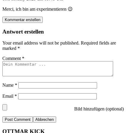
Merci, ich bin am experimentieren 😉
Kommentar erstellen
Antwort erstellen
Your email address will not be published.
Required fields are
marked
*
Comment
*
Name
*
Email
*
Bild hinzufügen (optional)
Abbrechen
OTTMAR KICK