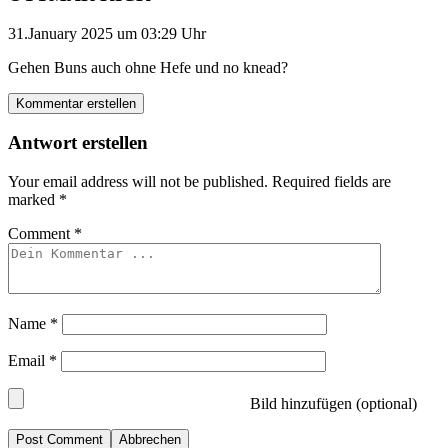
31.January 2025 um 03:29 Uhr
Gehen Buns auch ohne Hefe und no knead?
Kommentar erstellen
Antwort erstellen
Your email address will not be published.
Required fields are
marked
*
Comment
*
Name
*
Email
*
Bild hinzufügen (optional)
Abbrechen