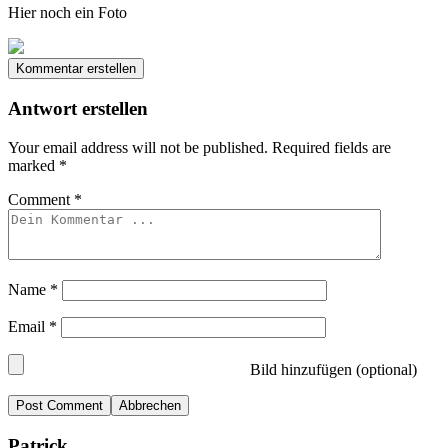
Hier noch ein Foto
Kommentar erstellen
Antwort erstellen
Your email address will not be published.
Required fields are
marked
*
Comment
*
Name
*
Email
*
Bild hinzufügen (optional)
Abbrechen
Patrick