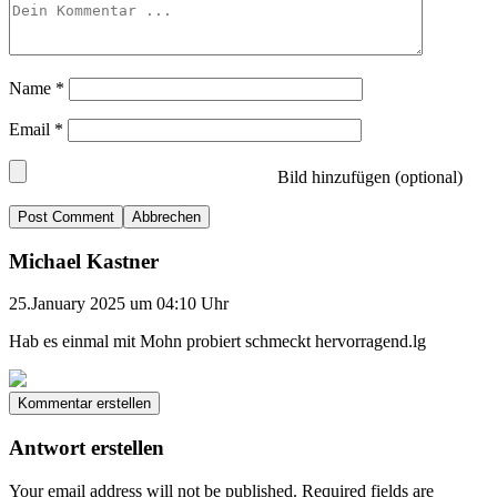
Name
*
Email
*
Bild hinzufügen (optional)
Abbrechen
Michael Kastner
25.January 2025 um 04:10 Uhr
Hab es einmal mit Mohn probiert schmeckt hervorragend.lg
Kommentar erstellen
Antwort erstellen
Your email address will not be published.
Required fields are