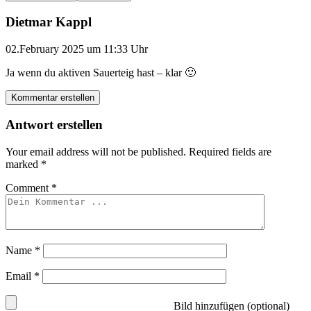
Dietmar Kappl
02.February 2025 um 11:33 Uhr
Ja wenn du aktiven Sauerteig hast – klar 🙂
Kommentar erstellen
Antwort erstellen
Your email address will not be published.
Required fields are
marked
*
Comment
*
Name
*
Email
*
Bild hinzufügen (optional)