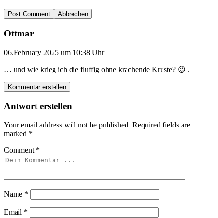
Abbrechen
Ottmar
06.February 2025 um 10:38 Uhr
… und wie krieg ich die fluffig ohne krachende Kruste? 😉 .
Kommentar erstellen
Antwort erstellen
Your email address will not be published.
Required fields are
marked
*
Comment
*
Name
*
Email
*