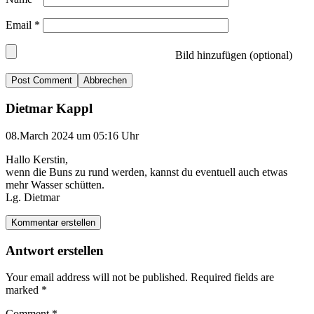
Email
*
Bild hinzufügen (optional)
Abbrechen
Dietmar Kappl
08.March 2024 um 05:16 Uhr
Hallo Kerstin,
wenn die Buns zu rund werden, kannst du eventuell auch etwas
mehr Wasser schütten.
Lg. Dietmar
Kommentar erstellen
Antwort erstellen
Your email address will not be published.
Required fields are
marked
*
Comment
*