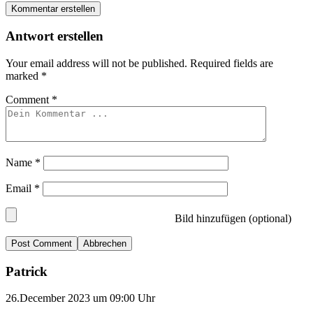
Kommentar erstellen
Antwort erstellen
Your email address will not be published.
Required fields are
marked
*
Comment
*
Name
*
Email
*
Bild hinzufügen (optional)
Abbrechen
Patrick
26.December 2023 um 09:00 Uhr