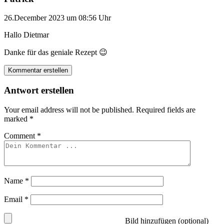
26.December 2023 um 08:56 Uhr
Hallo Dietmar
Danke für das geniale Rezept 😉
Kommentar erstellen
Antwort erstellen
Your email address will not be published.
Required fields are
marked
*
Comment
*
Name
*
Email
*
Bild hinzufügen (optional)