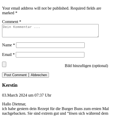
Your email address will not be published.
Required fields are
marked
*
Comment
*
Name
*
Email
*
Bild hinzufügen (optional)
Abbrechen
Kerstin
03.March 2024 um 07:37 Uhr
Hallo Dietmar,
ich habe gestern dein Rezept für die Burger Buns zum ersten Mal
nachgebacken. Sie sind extrem gut und “lösen sich während dem