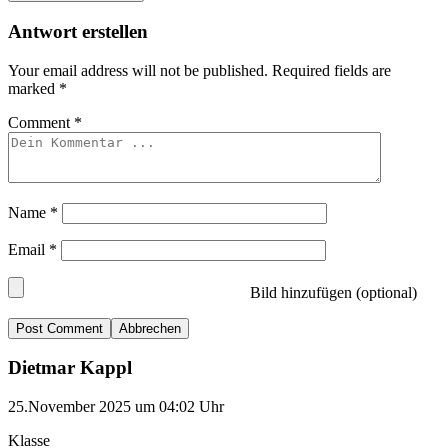
Antwort erstellen
Your email address will not be published.
Required fields are
marked
*
Comment
*
Name
*
Email
*
Bild hinzufügen (optional)
Abbrechen
Dietmar Kappl
25.November 2025 um 04:02 Uhr
Klasse