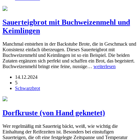
Sauerteigbrot mit Buchweizenmehl und
Keimlingen
Manchmal entstehen in der Backstube Brote, die in Geschmack und
Konsistenz einfach überzeugen. Dieses Sauerteigbrot mit
Buchweizenmehl und Keimlingen ist so ein Beispiel. Die beiden
Zutaten ergänzen sich perfekt und schaffen ein Brot, das begeistert.
Buchweizenmehl bringt eine feine, nussige…
weiterlesen
14.12.2024
5
Schwarzbrot
Dorfkruste (von Hand geknetet)
Wer regelmäßig mit Sauerteig bäckt, weiß, wie wichtig die
Einhaltung der Reifezeiten ist. Besonders bei einstufigen
Sauerteigen, die oft eine festgelegte Zeitspanne und Temperatur