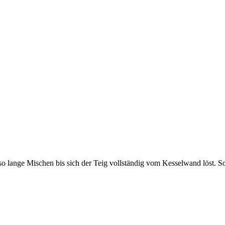
lange Mischen bis sich der Teig vollständig vom Kesselwand löst. Sob