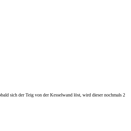
ald sich der Teig von der Kesselwand löst, wird dieser nochmals 2