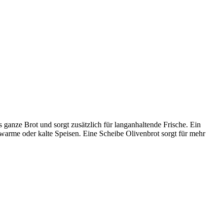
s ganze Brot und sorgt zusätzlich für langanhaltende Frische. Ein
warme oder kalte Speisen. Eine Scheibe Olivenbrot sorgt für mehr