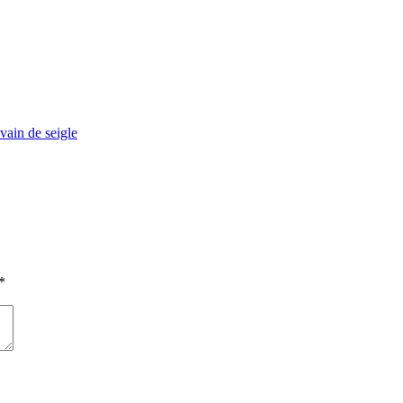
vain de seigle
*