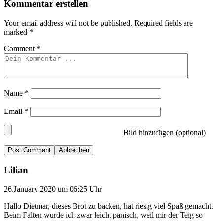
Kommentar erstellen
Your email address will not be published.
Required fields are
marked
*
Comment
*
Name
*
Email
*
Bild hinzufügen (optional)
Abbrechen
Lilian
26.January 2020 um 06:25 Uhr
Hallo Dietmar, dieses Brot zu backen, hat riesig viel Spaß gemacht.
Beim Falten wurde ich zwar leicht panisch, weil mir der Teig so