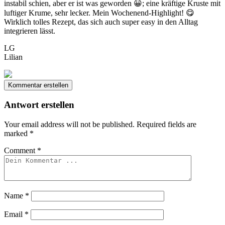
instabil schien, aber er ist was geworden 😀; eine kräftige Kruste mit
luftiger Krume, sehr lecker. Mein Wochenend-Highlight! 😋
Wirklich tolles Rezept, das sich auch super easy in den Alltag
integrieren lässt.
LG
Lilian
Kommentar erstellen
Antwort erstellen
Your email address will not be published.
Required fields are
marked
*
Comment
*
Name
*
Email
*