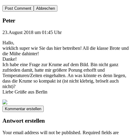
Abbrechen
Peter
23.August 2018 um 01:45 Uhr
Hallo,
wirklich super wie Sie das hier betreiben! All die klasse Brote und
die Mühe dahinter!
Danke!
Ich habe eine Frage zur Krume auf dem Bild. Bin nicht ganz
zufrieden damit, hatte mir größere Porung erhofft und
Temperaturen/Zeiten eingehalten. An was könnte es denn liegen,
dass die Krume so kompakt ist (ist nicht klebrig, bröselt auch
nicht)?
Liebe Grüße aus Berlin
Kommentar erstellen
Antwort erstellen
Your email address will not be published.
Required fields are