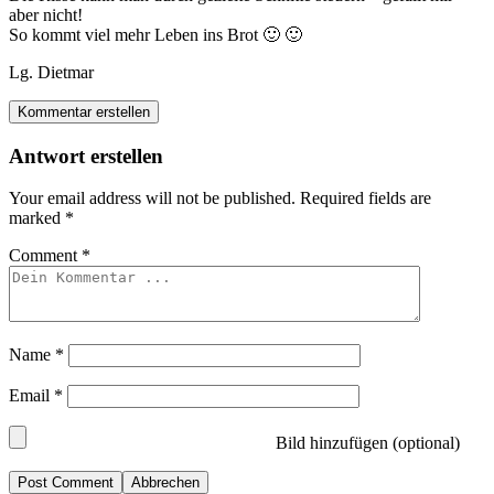
aber nicht!
So kommt viel mehr Leben ins Brot 🙂 🙂
Lg. Dietmar
Kommentar erstellen
Antwort erstellen
Your email address will not be published.
Required fields are
marked
*
Comment
*
Name
*
Email
*
Bild hinzufügen (optional)
Abbrechen