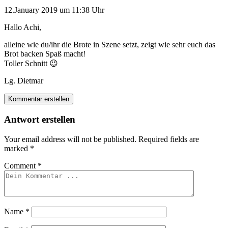
12.January 2019 um 11:38 Uhr
Hallo Achi,
alleine wie du/ihr die Brote in Szene setzt, zeigt wie sehr euch das
Brot backen Spaß macht!
Toller Schnitt 😉
Lg. Dietmar
Kommentar erstellen
Antwort erstellen
Your email address will not be published.
Required fields are
marked
*
Comment
*
Name
*