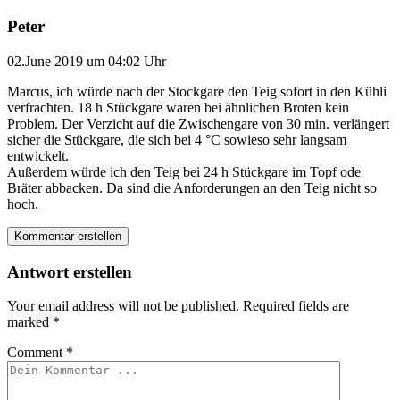
Peter
02.June 2019 um 04:02 Uhr
Marcus, ich würde nach der Stockgare den Teig sofort in den Kühli
verfrachten. 18 h Stückgare waren bei ähnlichen Broten kein
Problem. Der Verzicht auf die Zwischengare von 30 min. verlängert
sicher die Stückgare, die sich bei 4 °C sowieso sehr langsam
entwickelt.
Außerdem würde ich den Teig bei 24 h Stückgare im Topf ode
Bräter abbacken. Da sind die Anforderungen an den Teig nicht so
hoch.
Kommentar erstellen
Antwort erstellen
Your email address will not be published.
Required fields are
marked
*
Comment
*