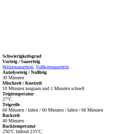
Schwierigkeitsgrad
Vorteig / Sauerteig
Weizensauerteig
,
Vollkornsauerteig
Autolyseteig / Nullteig
30 Minuten
Mischzeit / Knetzeit
10 Minuten langsam und 1 Minuten schnell
Teigtemperatur
27°C
Teigreife
60 Minuten / falten / 60 Minuten / falten / 60 Minuten
Backzeit
40 Minuten
Backtemperatur
250°C fallend 235°C