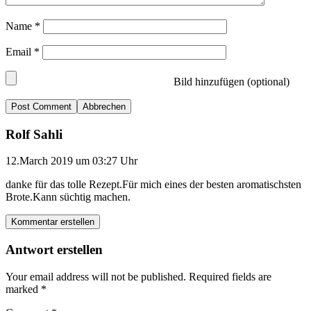
Name
*
Email
*
Bild hinzufügen (optional)
Abbrechen
Rolf Sahli
12.March 2019 um 03:27 Uhr
danke für das tolle Rezept.Für mich eines der besten aromatischsten
Brote.Kann süchtig machen.
Kommentar erstellen
Antwort erstellen
Your email address will not be published.
Required fields are
marked
*