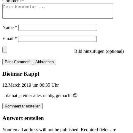
Comment
*
Name
*
Email
*
Bild hinzufügen (optional)
Abbrechen
Dietmar Kappl
12.March 2019 um 06:35 Uhr
.. da hat ja einer alles richtig gemacht 😉
Kommentar erstellen
Antwort erstellen
Your email address will not be published.
Required fields are