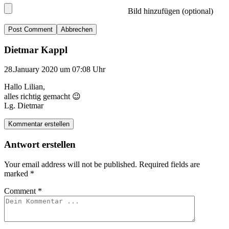
Bild hinzufügen (optional)
Abbrechen
Dietmar Kappl
28.January 2020 um 07:08 Uhr
Hallo Lilian,
alles richtig gemacht 😉
Lg. Dietmar
Kommentar erstellen
Antwort erstellen
Your email address will not be published.
Required fields are
marked
*
Comment
*