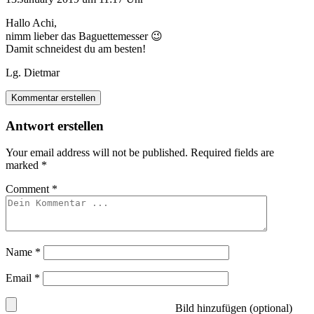
Hallo Achi,
nimm lieber das Baguettemesser 😉
Damit schneidest du am besten!
Lg. Dietmar
Kommentar erstellen
Antwort erstellen
Your email address will not be published.
Required fields are
marked
*
Comment
*
Name
*
Email
*
Bild hinzufügen (optional)