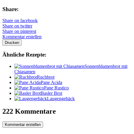
Share:
Share on facebook
Share on twitter
Share on pinterest
Kommentar erstellen
Drucken
Ähnliche Rezepte:
Sonnenblumenbrot mit
Chiasamen
Ruchbrot
Pane Acida
Pane Rustico
Basler Brot
Laugengebäck
222 Kommentare
Kommentar erstellen