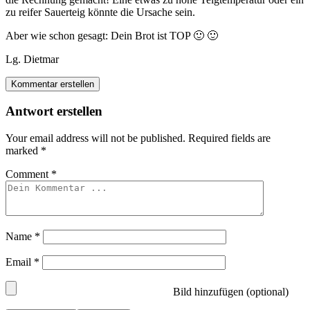
zu reifer Sauerteig könnte die Ursache sein.
Aber wie schon gesagt: Dein Brot ist TOP 🙂 🙂
Lg. Dietmar
Kommentar erstellen
Antwort erstellen
Your email address will not be published.
Required fields are
marked
*
Comment
*
Name
*
Email
*
Bild hinzufügen (optional)