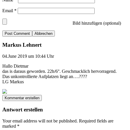
Email
*
Bild hinzufügen (optional)
Abbrechen
Markus Lehnert
04.June 2019 um 10:44 Uhr
Hallo Dietmar
das is daraus geworden. 22h/6°. Geschmacklich hervorragend.
Das unkontrollierte Aufplatzen liegt an….????
LG Markus
Kommentar erstellen
Antwort erstellen
Your email address will not be published.
Required fields are
marked
*