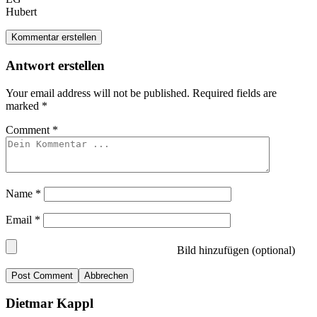
Hubert
Kommentar erstellen
Antwort erstellen
Your email address will not be published.
Required fields are
marked
*
Comment
*
Name
*
Email
*
Bild hinzufügen (optional)
Abbrechen
Dietmar Kappl