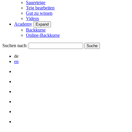
Sauerteige
Teig bearbeiten
Gut zu wissen
Videos
Academy
Expand
Backkurse
Online-Backkurse
Suchen nach:
de
en