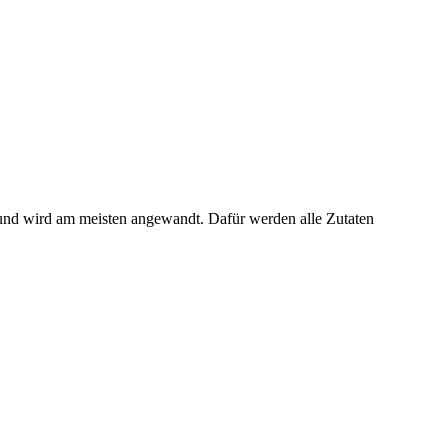
bt und wird am meisten angewandt. Dafür werden alle Zutaten