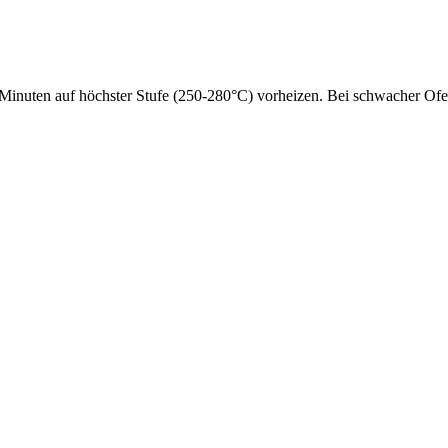
 Minuten auf höchster Stufe (250-280°C) vorheizen. Bei schwacher Ofent