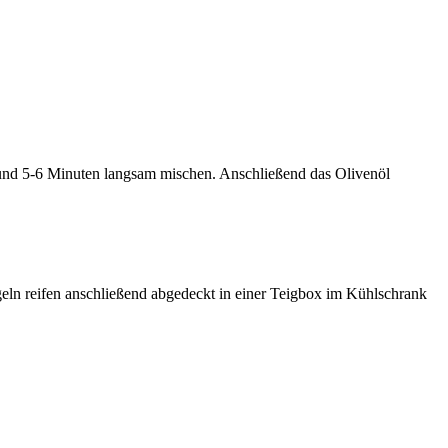
 und 5-6 Minuten langsam mischen. Anschließend das Olivenöl
geln reifen anschließend abgedeckt in einer Teigbox im Kühlschrank