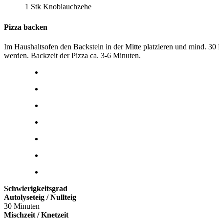
1 Stk
Knoblauchzehe
Pizza backen
Im Haushaltsofen den Backstein in der Mitte platzieren und mind. 30
werden. Backzeit der Pizza ca. 3-6 Minuten.
Schwierigkeitsgrad
Autolyseteig / Nullteig
30 Minuten
Mischzeit / Knetzeit