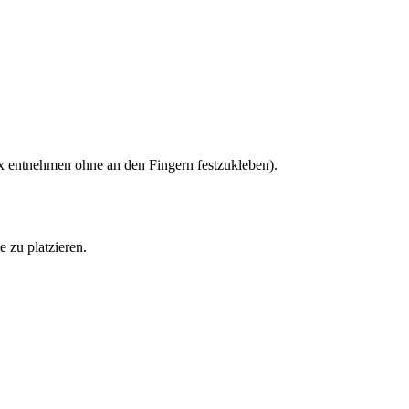
ox entnehmen ohne an den Fingern festzukleben).
 zu platzieren.