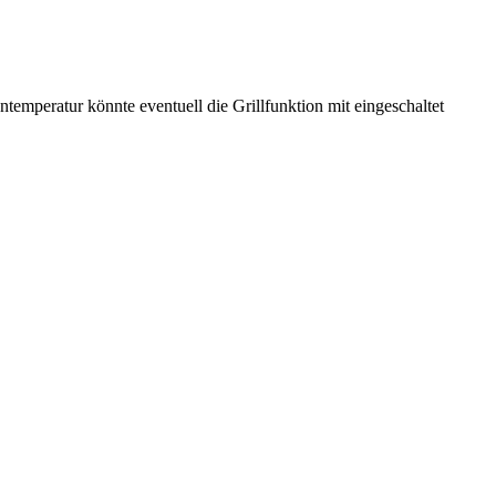
emperatur könnte eventuell die Grillfunktion mit eingeschaltet