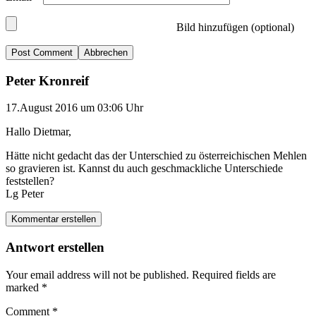
Bild hinzufügen (optional)
Abbrechen
Peter Kronreif
17.August 2016 um 03:06 Uhr
Hallo Dietmar,
Hätte nicht gedacht das der Unterschied zu österreichischen Mehlen
so gravieren ist. Kannst du auch geschmackliche Unterschiede
feststellen?
Lg Peter
Kommentar erstellen
Antwort erstellen
Your email address will not be published.
Required fields are
marked
*
Comment
*