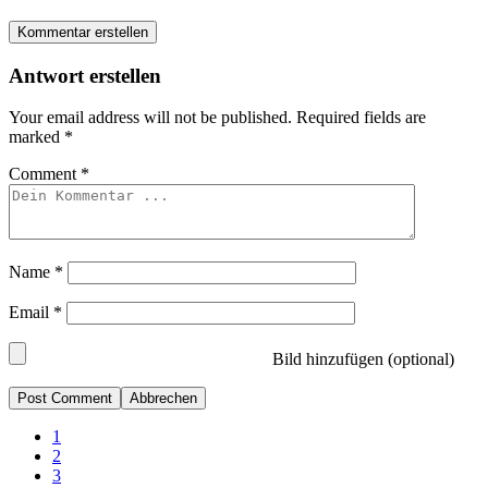
Kommentar erstellen
Antwort erstellen
Your email address will not be published.
Required fields are
marked
*
Comment
*
Name
*
Email
*
Bild hinzufügen (optional)
Abbrechen
1
2
3