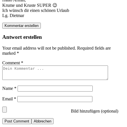
Krume und Kruste SUPER 😉
Ich wünsch dir einen schönen Urlaub
Lg. Dietmar
Kommentar erstellen
Antwort erstellen
Your email address will not be published.
Required fields are
marked
*
Comment
*
Name
*
Email
*
Bild hinzufügen (optional)
Abbrechen