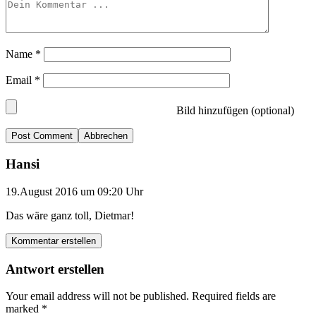
Name
*
Email
*
Bild hinzufügen (optional)
Abbrechen
Hansi
19.August 2016 um 09:20 Uhr
Das wäre ganz toll, Dietmar!
Kommentar erstellen
Antwort erstellen
Your email address will not be published.
Required fields are
marked
*