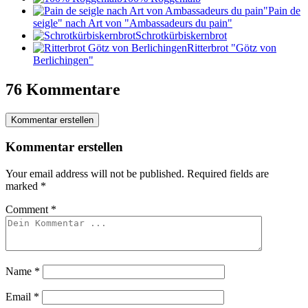
"Pain de
seigle" nach Art von "Ambassadeurs du pain"
Schrotkürbiskernbrot
Ritterbrot "Götz von
Berlichingen"
76 Kommentare
Kommentar erstellen
Kommentar erstellen
Your email address will not be published.
Required fields are
marked
*
Comment
*
Name
*
Email
*