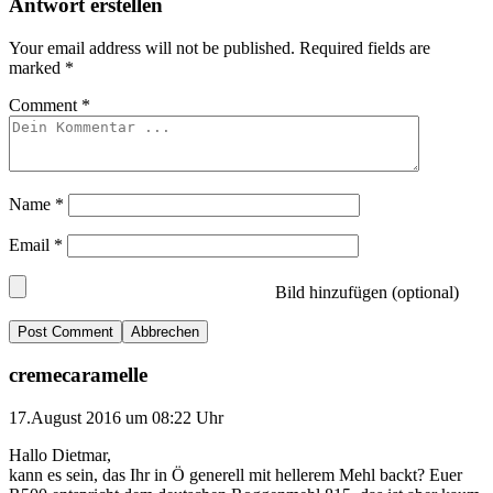
Antwort erstellen
Your email address will not be published.
Required fields are
marked
*
Comment
*
Name
*
Email
*
Bild hinzufügen (optional)
Abbrechen
cremecaramelle
17.August 2016 um 08:22 Uhr
Hallo Dietmar,
kann es sein, das Ihr in Ö generell mit hellerem Mehl backt? Euer