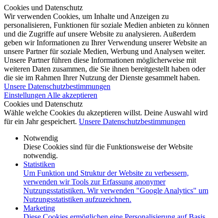
Cookies und Datenschutz
Wir verwenden Cookies, um Inhalte und Anzeigen zu
personalisieren, Funktionen für soziale Medien anbieten zu können
und die Zugriffe auf unsere Website zu analysieren. Außerdem
geben wir Informationen zu Ihrer Verwendung unserer Website an
unsere Partner für soziale Medien, Werbung und Analysen weiter.
Unsere Partner führen diese Informationen möglicherweise mit
weiteren Daten zusammen, die Sie ihnen bereitgestellt haben oder
die sie im Rahmen Ihrer Nutzung der Dienste gesammelt haben.
Unsere Datenschutzbestimmungen
Einstellungen
Alle akzeptieren
Cookies und Datenschutz
Wähle welche Cookies du akzeptieren willst. Deine Auswahl wird
für ein Jahr gespeichert.
Unsere Datenschutzbestimmungen
Notwendig
Diese Cookies sind für die Funktionsweise der Website
notwendig.
Statistiken
Um Funktion und Struktur der Website zu verbessern,
verwenden wir Tools zur Erfassung anonymer
Nutzungsstatistiken. Wir verwenden "Google Analytics" um
Nutzungsstatistiken aufzuzeichnen.
Marketing
Diese Cookies ermöglichen eine Personalisierung auf Basis