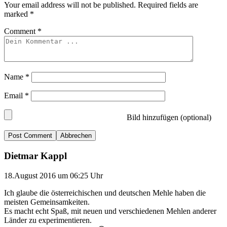
Your email address will not be published.
Required fields are
marked
*
Comment
*
Name
*
Email
*
Bild hinzufügen (optional)
Abbrechen
Dietmar Kappl
18.August 2016 um 06:25 Uhr
Ich glaube die österreichischen und deutschen Mehle haben die
meisten Gemeinsamkeiten.
Es macht echt Spaß, mit neuen und verschiedenen Mehlen anderer
Länder zu experimentieren.