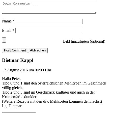
Name
*
Email
*
Bild hinzufügen (optional)
Abbrechen
Dietmar Kappl
17.August 2016 um 04:09 Uhr
Hallo Peter,
Tipo 0 und 1 sind den österreichischen Mehltypen im Geschmack
völlig gleich.
Tipo 2 und 3 sind im Geschmack kräftiger und auch in der
Krumenfarbe dunkler.
(Weitere Rezepte mit den div. Mehlsorten kommen demnächst)
Lg. Dietmar