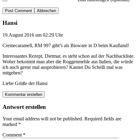
Abbrechen
Hansi
19.August 2016 um 02:29 Uhr
Cremecaramell, RM 997 gibt’s als Bioware in D beim Kaufland!
Interessantes Rezept, Dietmar, es steht schon auf der Nachbackliste.
Woher bekommt man aber die Roggenmehle aus Italien, die würde
ich auch gerne mal ausprobieren? Kannst Du Schelli mal was
mitgeben?
Liebe Grüße der Hansi
Kommentar erstellen
Antwort erstellen
Your email address will not be published.
Required fields are
marked
*
Comment
*