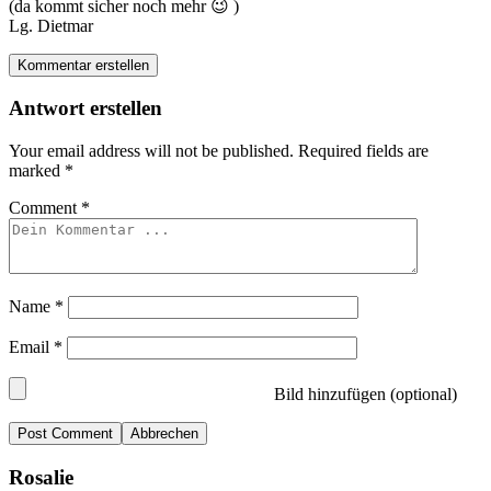
(da kommt sicher noch mehr 😉 )
Lg. Dietmar
Kommentar erstellen
Antwort erstellen
Your email address will not be published.
Required fields are
marked
*
Comment
*
Name
*
Email
*
Bild hinzufügen (optional)
Abbrechen
Rosalie