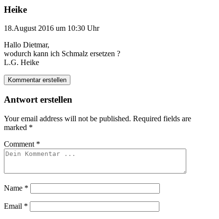
Heike
18.August 2016 um 10:30 Uhr
Hallo Dietmar,
wodurch kann ich Schmalz ersetzen ?
L.G. Heike
Kommentar erstellen
Antwort erstellen
Your email address will not be published.
Required fields are
marked
*
Comment
*
Name
*
Email
*