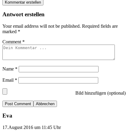
Kommentar erstellen
Antwort erstellen
Your email address will not be published.
Required fields are
marked
*
Comment
*
Name
*
Email
*
Bild hinzufügen (optional)
Abbrechen
Eva
17.August 2016 um 11:45 Uhr