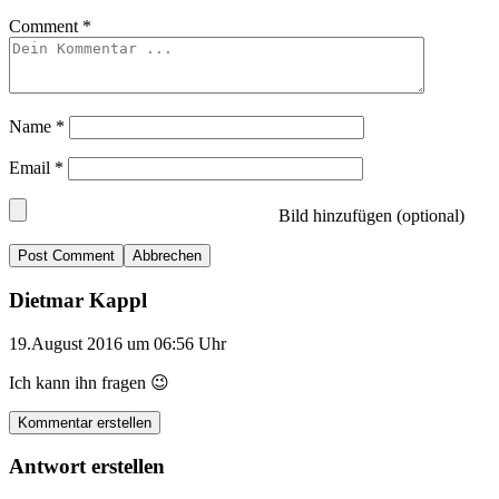
Comment
*
Name
*
Email
*
Bild hinzufügen (optional)
Abbrechen
Dietmar Kappl
19.August 2016 um 06:56 Uhr
Ich kann ihn fragen 😉
Kommentar erstellen
Antwort erstellen