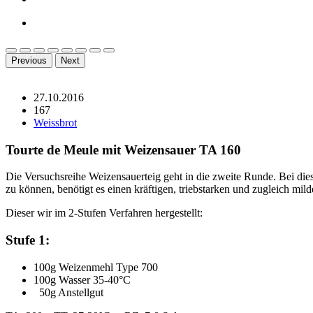
Previous
Next
27.10.2016
167
Weissbrot
Tourte de Meule mit Weizensauer TA 160
Die Versuchsreihe Weizensauerteig geht in die zweite Runde. Bei d
zu können, benötigt es einen kräftigen, triebstarken und zugleich mild
Dieser wir im 2-Stufen Verfahren hergestellt:
Stufe 1:
100g Weizenmehl Type 700
100g Wasser 35-40°C
50g Anstellgut