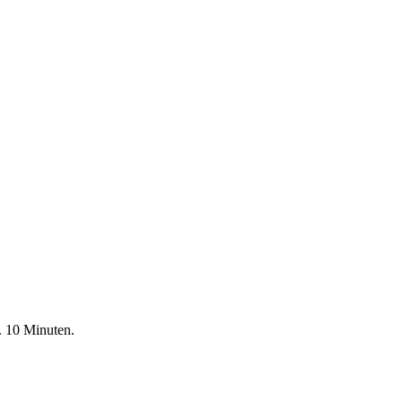
. 10 Minuten.