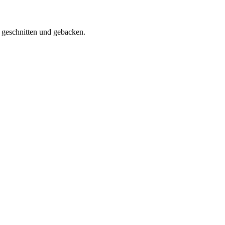
 geschnitten und gebacken.