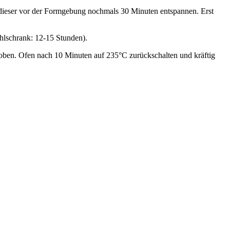
te dieser vor der Formgebung nochmals 30 Minuten entspannen. Erst
hlschrank: 12-15 Stunden).
oben. Ofen nach 10 Minuten auf 235°C zurückschalten und kräftig