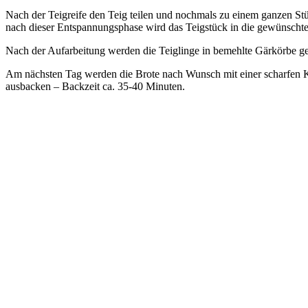
Nach der Teigreife den Teig teilen und nochmals zu einem ganzen Stü
nach dieser Entspannungsphase wird das Teigstück in die gewünscht
Nach der Aufarbeitung werden die Teiglinge in bemehlte Gärkörbe ge
Am nächsten Tag werden die Brote nach Wunsch mit einer scharfen K
ausbacken – Backzeit ca. 35-40 Minuten.