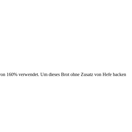
e von 160% verwendet. Um dieses Brot ohne Zusatz von Hefe backen