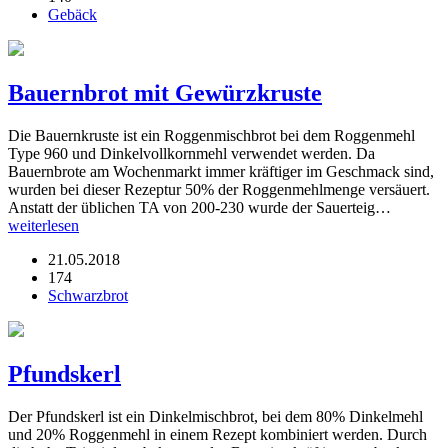
Gebäck
Bauernbrot mit Gewürzkruste
Die Bauernkruste ist ein Roggenmischbrot bei dem Roggenmehl
Type 960 und Dinkelvollkornmehl verwendet werden. Da
Bauernbrote am Wochenmarkt immer kräftiger im Geschmack sind,
wurden bei dieser Rezeptur 50% der Roggenmehlmenge versäuert.
Anstatt der üblichen TA von 200-230 wurde der Sauerteig…
weiterlesen
21.05.2018
174
Schwarzbrot
Pfundskerl
Der Pfundskerl ist ein Dinkelmischbrot, bei dem 80% Dinkelmehl
und 20% Roggenmehl in einem Rezept kombiniert werden. Durch