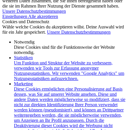
weiteren Daten zusammen, die Sie ihnen bereitgestellt haben oder
die sie im Rahmen Ihrer Nutzung der Dienste gesammelt haben.
Unsere Datenschutzbestimmungen
Einstellungen
Alle akzeptieren
Cookies und Datenschutz
Wähle welche Cookies du akzeptieren willst. Deine Auswahl wird
für ein Jahr gespeichert.
Unsere Datenschutzbestimmungen
Notwendig
Diese Cookies sind für die Funktionsweise der Website
notwendig.
Statistiken
Um Funktion und Struktur der Website zu verbessern,
verwenden wir Tools zur Erfassung anonymer
Nutzungsstatistiken. Wir verwenden "Google Analytics" um
Nutzungsstatistiken aufzuzeichnen.
Marketing
Diese Cookies ermöglichen eine Personalisierung auf Basis
dessen, was Sie auf unserer Website ansehen. Diese und
andere Daten werden möglicherweise so modifiziert, dass sie
nicht zur direkten Identifizierung Ihrer Person verwendet
werden können (pseudomisiert), und können an Drittpartner
weitergegeben werden, die sie möglicherweise verwenden,
um Anzeigen an Ihr Profil anzupassen. Durch die
Deaktivierung dieser Cookies wird die Werbung nicht