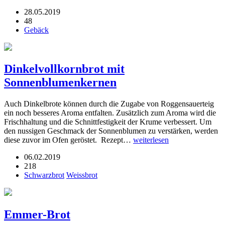
28.05.2019
48
Gebäck
Dinkelvollkornbrot mit
Sonnenblumenkernen
Auch Dinkelbrote können durch die Zugabe von Roggensauerteig
ein noch besseres Aroma entfalten. Zusätzlich zum Aroma wird die
Frischhaltung und die Schnittfestigkeit der Krume verbessert. Um
den nussigen Geschmack der Sonnenblumen zu verstärken, werden
diese zuvor im Ofen geröstet. Rezept…
weiterlesen
06.02.2019
218
Schwarzbrot
Weissbrot
Emmer-Brot