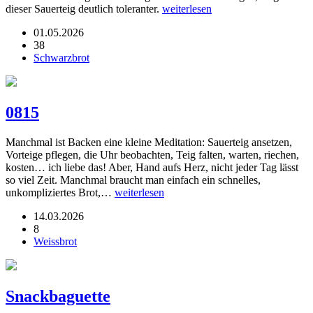
dieser Sauerteig deutlich toleranter.
weiterlesen
01.05.2026
38
Schwarzbrot
0815
Manchmal ist Backen eine kleine Meditation: Sauerteig ansetzen,
Vorteige pflegen, die Uhr beobachten, Teig falten, warten, riechen,
kosten… ich liebe das! Aber, Hand aufs Herz, nicht jeder Tag lässt
so viel Zeit. Manchmal braucht man einfach ein schnelles,
unkompliziertes Brot,…
weiterlesen
14.03.2026
8
Weissbrot
Snackbaguette