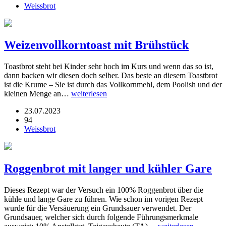
Weissbrot
Weizenvollkorntoast mit Brühstück
Toastbrot steht bei Kinder sehr hoch im Kurs und wenn das so ist,
dann backen wir diesen doch selber. Das beste an diesem Toastbrot
ist die Krume – Sie ist durch das Vollkornmehl, dem Poolish und der
kleinen Menge an…
weiterlesen
23.07.2023
94
Weissbrot
Roggenbrot mit langer und kühler Gare
Dieses Rezept war der Versuch ein 100% Roggenbrot über die
kühle und lange Gare zu führen. Wie schon im vorigen Rezept
wurde für die Versäuerung ein Grundsauer verwendet. Der
Grundsauer, welcher sich durch folgende Führungsmerkmale