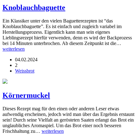
Knoblauchbaguette
Ein Klassiker unter den vielen Baguetterezepten ist “das
Knoblauchbaguette”. Es ist einfach und zugleich variabel im
Herstellungsprozess. Eigentlich kann man sein eigenes
Lieblingsrezept hierfür verwenden, denn es wird der Backprozess
bei 14 Minuten unterbrochen. Ab diesem Zeitpunkt ist die…
weiterlesen
04.02.2024
2
Weissbrot
Körnermuckel
Dieses Rezept mag für den einen oder anderen Leser etwas
aufwendig erscheinen, jedoch wird man über das Ergebnis erstaunt
sein! Durch seine Vielfalt an gerösteten Saaten erlangt das Brot ein
unglaubliches Aromaspiel. Um das Brot einer noch besseren
Frischhaltung zu…
weiterlesen