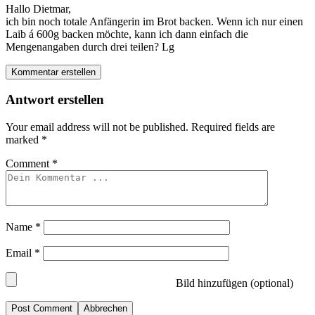
Hallo Dietmar,
ich bin noch totale Anfängerin im Brot backen. Wenn ich nur einen
Laib á 600g backen möchte, kann ich dann einfach die
Mengenangaben durch drei teilen? Lg
Kommentar erstellen
Antwort erstellen
Your email address will not be published.
Required fields are
marked
*
Comment
*
Name
*
Email
*
Bild hinzufügen (optional)
Abbrechen