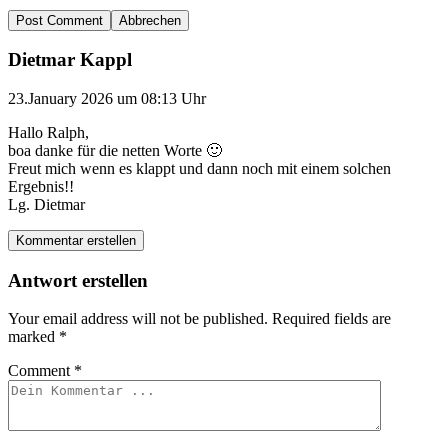
Abbrechen
Dietmar Kappl
23.January 2026 um 08:13 Uhr
Hallo Ralph,
boa danke für die netten Worte 🙂
Freut mich wenn es klappt und dann noch mit einem solchen
Ergebnis!!
Lg. Dietmar
Kommentar erstellen
Antwort erstellen
Your email address will not be published.
Required fields are
marked
*
Comment
*