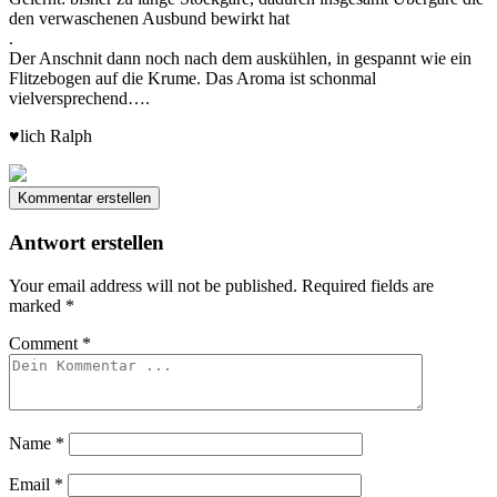
den verwaschenen Ausbund bewirkt hat
.
Der Anschnit dann noch nach dem auskühlen, in gespannt wie ein
Flitzebogen auf die Krume. Das Aroma ist schonmal
vielversprechend….
♥️lich Ralph
Kommentar erstellen
Antwort erstellen
Your email address will not be published.
Required fields are
marked
*
Comment
*
Name
*
Email
*