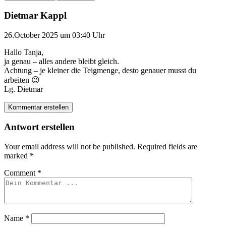
Dietmar Kappl
26.October 2025 um 03:40 Uhr
Hallo Tanja,
ja genau – alles andere bleibt gleich.
Achtung – je kleiner die Teigmenge, desto genauer musst du
arbeiten 😉
Lg. Dietmar
Kommentar erstellen
Antwort erstellen
Your email address will not be published.
Required fields are
marked
*
Comment
*
Name
*