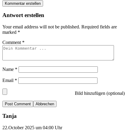
Kommentar erstellen
Antwort erstellen
Your email address will not be published.
Required fields are
marked
*
Comment
*
Name
*
Email
*
Bild hinzufügen (optional)
Abbrechen
Tanja
22.October 2025 um 04:00 Uhr