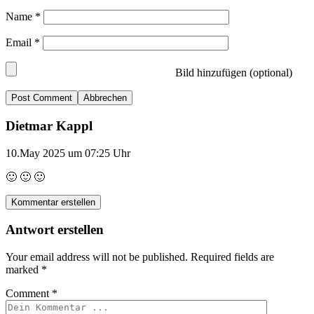
Name
*
Email
*
Bild hinzufügen (optional)
Abbrechen
Dietmar Kappl
10.May 2025 um 07:25 Uhr
🙂 🙂 🙂
Kommentar erstellen
Antwort erstellen
Your email address will not be published.
Required fields are
marked
*
Comment
*