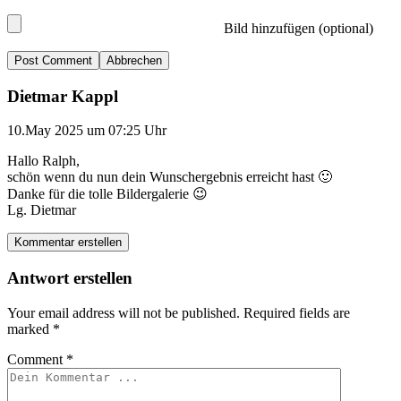
Bild hinzufügen (optional)
Abbrechen
Dietmar Kappl
10.May 2025 um 07:25 Uhr
Hallo Ralph,
schön wenn du nun dein Wunschergebnis erreicht hast 🙂
Danke für die tolle Bildergalerie 😉
Lg. Dietmar
Kommentar erstellen
Antwort erstellen
Your email address will not be published.
Required fields are
marked
*
Comment
*