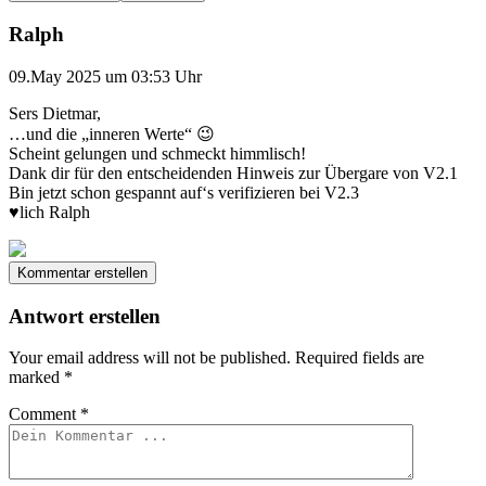
Ralph
09.May 2025 um 03:53 Uhr
Sers Dietmar,
…und die „inneren Werte“ 😉
Scheint gelungen und schmeckt himmlisch!
Dank dir für den entscheidenden Hinweis zur Übergare von V2.1
Bin jetzt schon gespannt auf‘s verifizieren bei V2.3
♥️lich Ralph
Kommentar erstellen
Antwort erstellen
Your email address will not be published.
Required fields are
marked
*
Comment
*