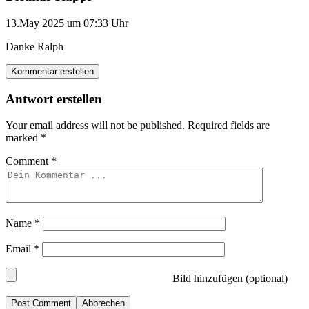
13.May 2025 um 07:33 Uhr
Danke Ralph
Kommentar erstellen
Antwort erstellen
Your email address will not be published.
Required fields are
marked
*
Comment
*
Name
*
Email
*
Bild hinzufügen (optional)
Abbrechen