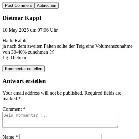
Abbrechen
Dietmar Kappl
10.May 2025 um 07:06 Uhr
Hallo Ralph,
ja nach dem zweiten Falten sollte der Teig eine Volumenszunahme
von 30-40% zunehmen 😉
Lg. Dietmar
Kommentar erstellen
Antwort erstellen
Your email address will not be published.
Required fields are
marked
*
Comment
*
Name
*