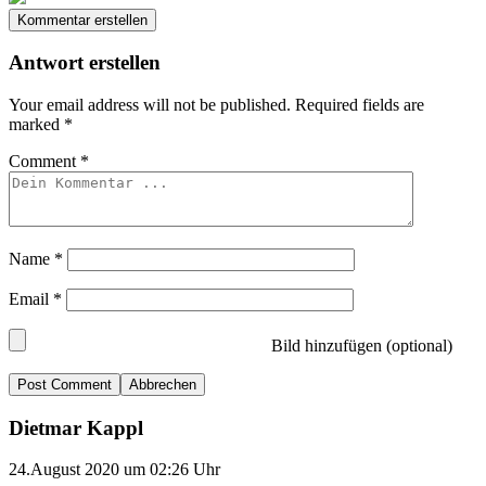
Kommentar erstellen
Antwort erstellen
Your email address will not be published.
Required fields are
marked
*
Comment
*
Name
*
Email
*
Bild hinzufügen (optional)
Abbrechen
Dietmar Kappl
24.August 2020 um 02:26 Uhr