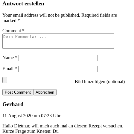
Antwort erstellen
Your email address will not be published.
Required fields are
marked
*
Comment
*
Name
*
Email
*
Bild hinzufügen (optional)
Abbrechen
Gerhard
11.August 2020 um 07:23 Uhr
Hallo Dietmar, will mich auch mal an diesem Rezept versuchen.
Kurze Frage zum Kneten: Du