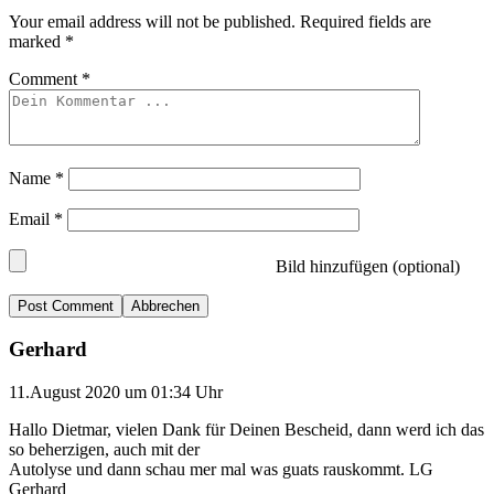
Your email address will not be published.
Required fields are
marked
*
Comment
*
Name
*
Email
*
Bild hinzufügen (optional)
Abbrechen
Gerhard
11.August 2020 um 01:34 Uhr
Hallo Dietmar, vielen Dank für Deinen Bescheid, dann werd ich das
so beherzigen, auch mit der
Autolyse und dann schau mer mal was guats rauskommt. LG
Gerhard