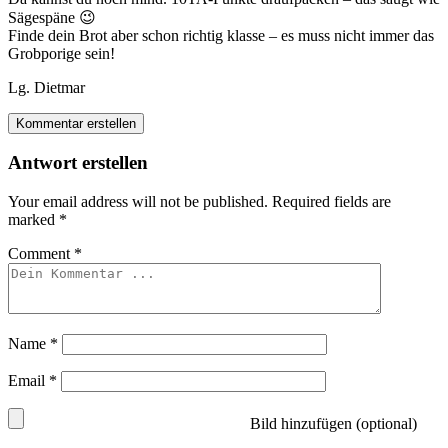
Sägespäne 😉
Finde dein Brot aber schon richtig klasse – es muss nicht immer das
Grobporige sein!
Lg. Dietmar
Kommentar erstellen
Antwort erstellen
Your email address will not be published.
Required fields are
marked
*
Comment
*
Name
*
Email
*
Bild hinzufügen (optional)