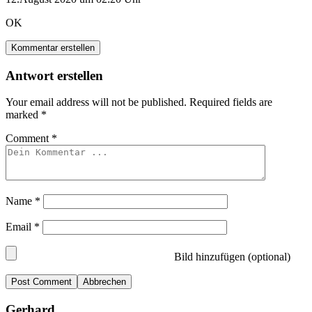
OK
Kommentar erstellen
Antwort erstellen
Your email address will not be published.
Required fields are
marked
*
Comment
*
Name
*
Email
*
Bild hinzufügen (optional)
Abbrechen
Gerhard