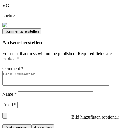
VG
Dietmar
Kommentar erstellen
Antwort erstellen
Your email address will not be published.
Required fields are
marked
*
Comment
*
Name
*
Email
*
Bild hinzufügen (optional)
Abbrechen