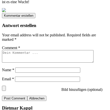
ist es eine Wucht!
Kommentar erstellen
Antwort erstellen
Your email address will not be published.
Required fields are
marked
*
Comment
*
Name
*
Email
*
Bild hinzufügen (optional)
Abbrechen
Dietmar Kappl