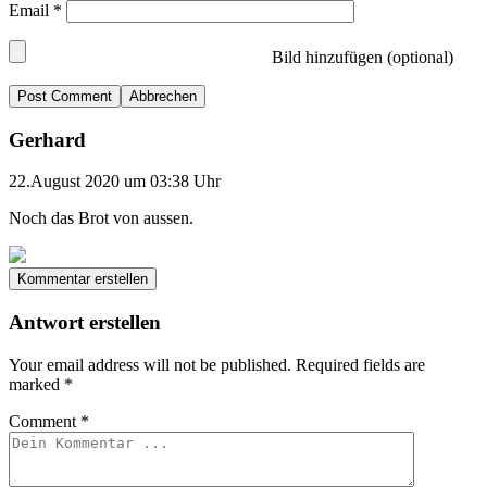
Email
*
Bild hinzufügen (optional)
Abbrechen
Gerhard
22.August 2020 um 03:38 Uhr
Noch das Brot von aussen.
Kommentar erstellen
Antwort erstellen
Your email address will not be published.
Required fields are
marked
*
Comment
*