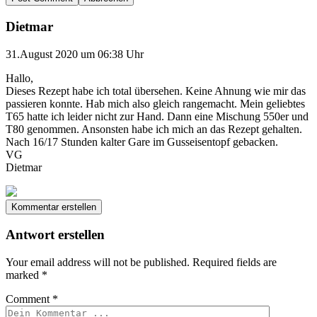
Dietmar
31.August 2020 um 06:38 Uhr
Hallo,
Dieses Rezept habe ich total übersehen. Keine Ahnung wie mir das
passieren konnte. Hab mich also gleich rangemacht. Mein geliebtes
T65 hatte ich leider nicht zur Hand. Dann eine Mischung 550er und
T80 genommen. Ansonsten habe ich mich an das Rezept gehalten.
Nach 16/17 Stunden kalter Gare im Gusseisentopf gebacken.
VG
Dietmar
Kommentar erstellen
Antwort erstellen
Your email address will not be published.
Required fields are
marked
*
Comment
*