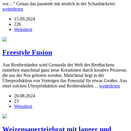
vor…“ Genau das passierte mir neulich in der Schaubäckerei.
weiterlesen
15.09.2024
226
Weissbrot
Freestyle Fusion
Aus Restbeständen wird GenussIn der Welt des Brotbackens
entstehen manchmal ganz neue Kreationen durch kreative Prozesse,
die aus der Not geboren werden. Manchmal liegt in der
Überproduktion von Vorteigen das Potenzial für etwas Großes. Aus
einer solchen Überproduktion und Restbeständen…
weiterlesen
20.08.2024
23
Weissbrot
Weizensauerteigbrot mit langer und