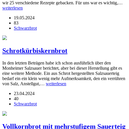
wir 25 verschiedene Rezepte gebacken. Für uns war es wichtig,…
weiterlesen
19.05.2024
83
Schwarzbrot
Schrotkürbiskernbrot
In den letzten Beträgen habe ich schon ausführlich über den
Monheimer Salzsauer berichtet, aber bei dieser Herstellung gibt es
eine weitere Methode. Ein aus Schrot hergestellten Salzsauerteig
bedarf ein ein klein wenig mehr Aufmerksamkeit, den ein verrühren
von Salz, Anstellgut,…
weiterlesen
23.04.2024
40
Schwarzbrot
Vollkornbrot mit mehrstufigem Sauerteig