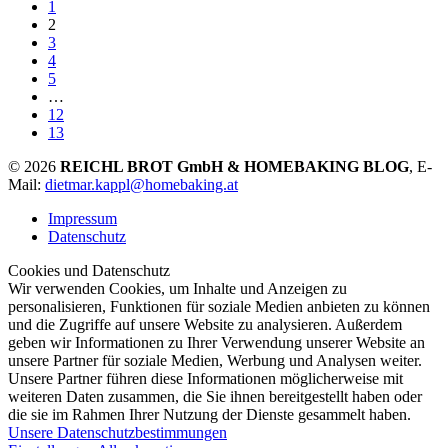
1
2
3
4
5
…
12
13
© 2026
REICHL BROT GmbH & HOMEBAKING BLOG
, E-
Mail:
dietmar.kappl@homebaking.at
Impressum
Datenschutz
Cookies und Datenschutz
Wir verwenden Cookies, um Inhalte und Anzeigen zu
personalisieren, Funktionen für soziale Medien anbieten zu können
und die Zugriffe auf unsere Website zu analysieren. Außerdem
geben wir Informationen zu Ihrer Verwendung unserer Website an
unsere Partner für soziale Medien, Werbung und Analysen weiter.
Unsere Partner führen diese Informationen möglicherweise mit
weiteren Daten zusammen, die Sie ihnen bereitgestellt haben oder
die sie im Rahmen Ihrer Nutzung der Dienste gesammelt haben.
Unsere Datenschutzbestimmungen