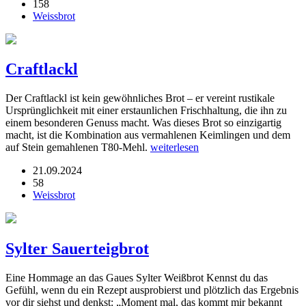
158
Weissbrot
Craftlackl
Der Craftlackl ist kein gewöhnliches Brot – er vereint rustikale
Ursprünglichkeit mit einer erstaunlichen Frischhaltung, die ihn zu
einem besonderen Genuss macht. Was dieses Brot so einzigartig
macht, ist die Kombination aus vermahlenen Keimlingen und dem
auf Stein gemahlenen T80-Mehl.
weiterlesen
21.09.2024
58
Weissbrot
Sylter Sauerteigbrot
Eine Hommage an das Gaues Sylter Weißbrot Kennst du das
Gefühl, wenn du ein Rezept ausprobierst und plötzlich das Ergebnis
vor dir siehst und denkst: „Moment mal, das kommt mir bekannt