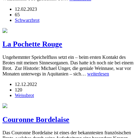
12.02.2023
65
Schwarzbrot
La Pochette Rouge
Ungehemmter Speichelfluss setzt ein – beim ersten Kontakt des
Brotes mit meinen Sinnesorganen. Das hatte ich noch nie bei einem
Brot. Zur Historie: Michael Unger, die geniale Weinnase, war vor
Monaten unterwegs in Aquitanien – sich…
weiterlesen
12.12.2022
120
Weissbrot
Couronne Bordelaise
Das Couronne Bordelaise ist eines der bekanntesten französischen