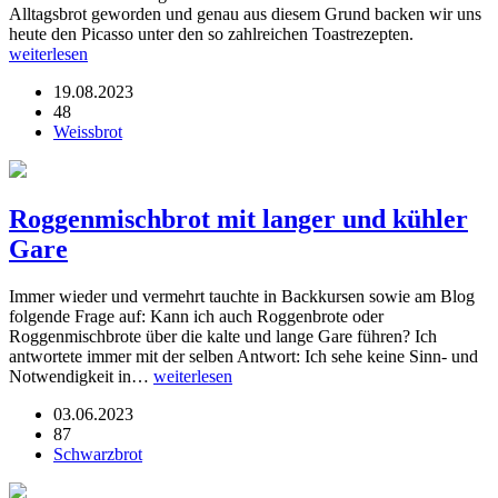
Alltagsbrot geworden und genau aus diesem Grund backen wir uns
heute den Picasso unter den so zahlreichen Toastrezepten.
weiterlesen
19.08.2023
48
Weissbrot
Roggenmischbrot mit langer und kühler
Gare
Immer wieder und vermehrt tauchte in Backkursen sowie am Blog
folgende Frage auf: Kann ich auch Roggenbrote oder
Roggenmischbrote über die kalte und lange Gare führen? Ich
antwortete immer mit der selben Antwort: Ich sehe keine Sinn- und
Notwendigkeit in…
weiterlesen
03.06.2023
87
Schwarzbrot