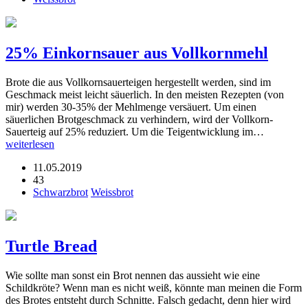
25% Einkornsauer aus Vollkornmehl
Brote die aus Vollkornsauerteigen hergestellt werden, sind im
Geschmack meist leicht säuerlich. In den meisten Rezepten (von
mir) werden 30-35% der Mehlmenge versäuert. Um einen
säuerlichen Brotgeschmack zu verhindern, wird der Vollkorn-
Sauerteig auf 25% reduziert. Um die Teigentwicklung im…
weiterlesen
11.05.2019
43
Schwarzbrot
Weissbrot
Turtle Bread
Wie sollte man sonst ein Brot nennen das aussieht wie eine
Schildkröte? Wenn man es nicht weiß, könnte man meinen die Form
des Brotes entsteht durch Schnitte. Falsch gedacht, denn hier wird