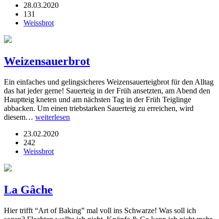
28.03.2020
131
Weissbrot
Weizensauerbrot
Ein einfaches und gelingsicheres Weizensauerteigbrot für den Alltag
das hat jeder gerne! Sauerteig in der Früh ansetzten, am Abend den
Hauptteig kneten und am nächsten Tag in der Früh Teiglinge
abbacken. Um einen triebstarken Sauerteig zu erreichen, wird
diesem…
weiterlesen
23.02.2020
242
Weissbrot
La Gâche
Hier trifft “Art of Baking” mal voll ins Schwarze! Was soll ich