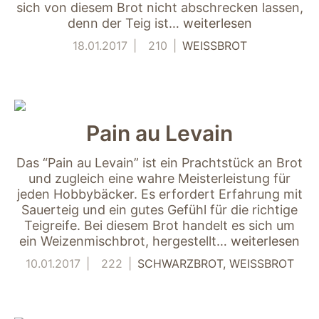
sich von diesem Brot nicht abschrecken lassen,
denn der Teig ist…
weiterlesen
18.01.2017
210
WEISSBROT
Pain au Levain
Das “Pain au Levain” ist ein Prachtstück an Brot
und zugleich eine wahre Meisterleistung für
jeden Hobbybäcker. Es erfordert Erfahrung mit
Sauerteig und ein gutes Gefühl für die richtige
Teigreife. Bei diesem Brot handelt es sich um
ein Weizenmischbrot, hergestellt…
weiterlesen
10.01.2017
222
SCHWARZBROT
WEISSBROT