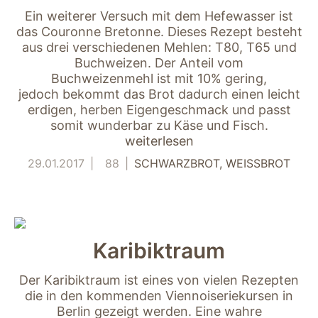
Ein weiterer Versuch mit dem Hefewasser ist
das Couronne Bretonne. Dieses Rezept besteht
aus drei verschiedenen Mehlen: T80, T65 und
Buchweizen. Der Anteil vom
Buchweizenmehl ist mit 10% gering,
jedoch bekommt das Brot dadurch einen leicht
erdigen, herben Eigengeschmack und passt
somit wunderbar zu Käse und Fisch.
weiterlesen
29.01.2017
88
SCHWARZBROT
WEISSBROT
Karibiktraum
Der Karibiktraum ist eines von vielen Rezepten
die in den kommenden Viennoiseriekursen in
Berlin gezeigt werden. Eine wahre