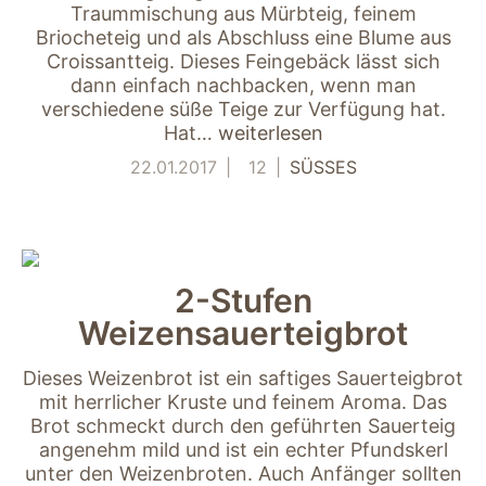
Traummischung aus Mürbteig, feinem
Briocheteig und als Abschluss eine Blume aus
Croissantteig. Dieses Feingebäck lässt sich
dann einfach nachbacken, wenn man
verschiedene süße Teige zur Verfügung hat.
Hat…
weiterlesen
22.01.2017
12
SÜSSES
2-Stufen
Weizensauerteigbrot
Dieses Weizenbrot ist ein saftiges Sauerteigbrot
mit herrlicher Kruste und feinem Aroma. Das
Brot schmeckt durch den geführten Sauerteig
angenehm mild und ist ein echter Pfundskerl
unter den Weizenbroten. Auch Anfänger sollten