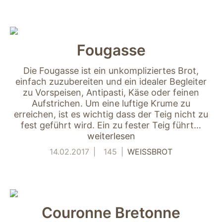
Fougasse
Die Fougasse ist ein unkompliziertes Brot,
einfach zuzubereiten und ein idealer Begleiter
zu Vorspeisen, Antipasti, Käse oder feinen
Aufstrichen. Um eine luftige Krume zu
erreichen, ist es wichtig dass der Teig nicht zu
fest geführt wird. Ein zu fester Teig führt…
weiterlesen
14.02.2017
145
WEISSBROT
Couronne Bretonne